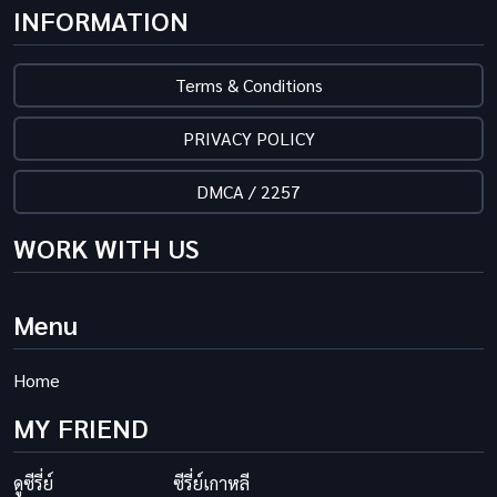
INFORMATION
Terms & Conditions
PRIVACY POLICY
DMCA / 2257
WORK WITH US
Menu
Home
MY FRIEND
ดูซีรี่ย์
ซีรี่ย์เกาหลี