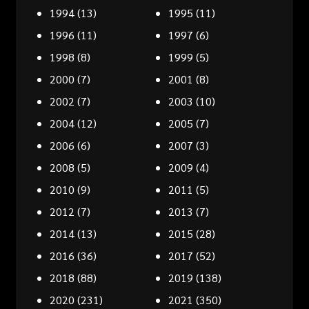
1994
(13)
1995
(11)
1996
(11)
1997
(6)
1998
(8)
1999
(5)
2000
(7)
2001
(8)
2002
(7)
2003
(10)
2004
(12)
2005
(7)
2006
(6)
2007
(3)
2008
(5)
2009
(4)
2010
(9)
2011
(5)
2012
(7)
2013
(7)
2014
(13)
2015
(28)
2016
(36)
2017
(52)
2018
(88)
2019
(138)
2020
(231)
2021
(350)