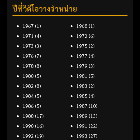
ปีที่วิดีโอวางจำหน่าย
1967
(1)
1968
(1)
1971
(4)
1972
(6)
1973
(3)
1975
(2)
1976
(7)
1977
(4)
1978
(8)
1979
(3)
1980
(5)
1981
(5)
1982
(8)
1983
(2)
1984
(5)
1985
(4)
1986
(5)
1987
(10)
1988
(17)
1989
(13)
1990
(16)
1991
(22)
1992
(19)
1993
(27)