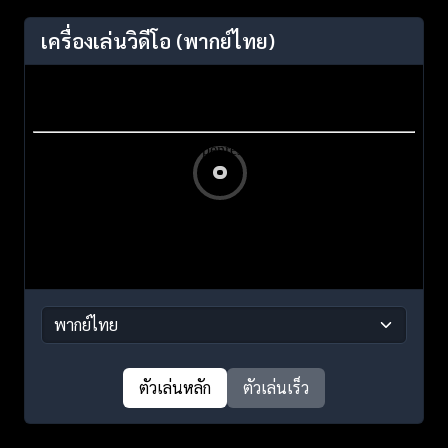
เครื่องเล่นวิดีโอ
(พากย์ไทย)
ตัวเล่นหลัก
ตัวเล่นเร็ว