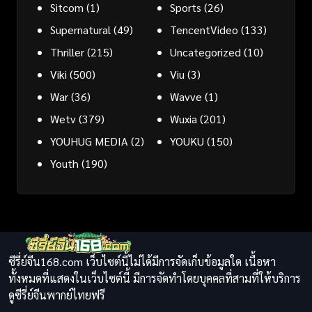
Sitcom
(1)
Sports
(26)
Supernatural
(49)
TencentVideo
(133)
Thriller
(215)
Uncategorized
(10)
Viki
(500)
Viu
(3)
War
(36)
Wavve
(1)
Wetv
(379)
Wuxia
(201)
YOUHUG MEDIA
(2)
YOUKU
(150)
Youth
(190)
ซีรี่ย์จีน168.com เว็บไซต์นี้ไม่ได้มีการจัดเก็บข้อมูลใด เนื้อหา
ทั้งหมดที่แสดงในเว็บไซต์นี้ มีการจัดทำโดยบุคคลที่สามที่ให้บริการ
ดูซีรี่ย์จีนพากย์ไทยฟรี