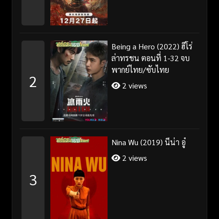
Being a Hero (2022) ฮีโร่
ล่าทรชน ตอนที่ 1-32 จบ
พากย์ไทย/ซับไทย
2
2 views
Nina Wu (2019) นีน่า อู๋
2 views
3