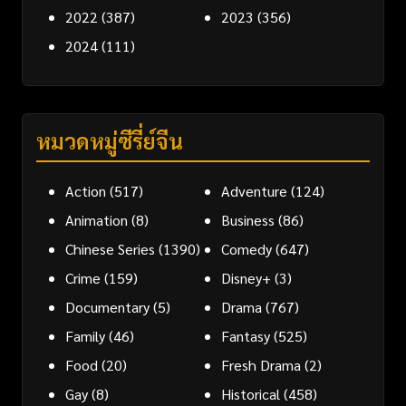
2022
(387)
2023
(356)
2024
(111)
หมวดหมู่ซีรี่ย์จีน
Action
(517)
Adventure
(124)
Animation
(8)
Business
(86)
Chinese Series
(1390)
Comedy
(647)
Crime
(159)
Disney+
(3)
Documentary
(5)
Drama
(767)
Family
(46)
Fantasy
(525)
Food
(20)
Fresh Drama
(2)
Gay
(8)
Historical
(458)