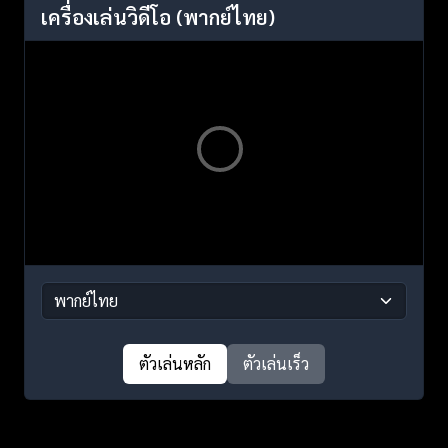
เครื่องเล่นวิดีโอ
(พากย์ไทย)
ตัวเล่นหลัก
ตัวเล่นเร็ว