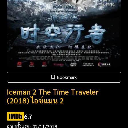
Bookmark
Iceman 2 The Time Traveler
(2018) ไอซ์แมน 2
6.7
ฉายครั้งแรก : 02/11/2018