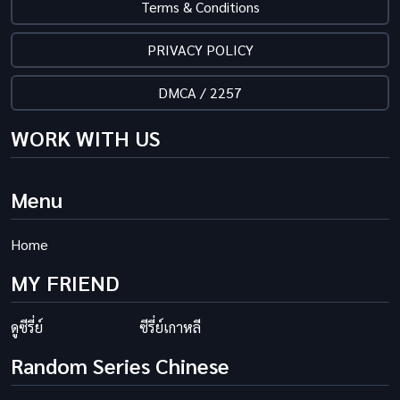
Terms & Conditions
PRIVACY POLICY
DMCA / 2257
WORK WITH US
Menu
Home
MY FRIEND
ดูซีรี่ย์
ซีรี่ย์เกาหลี
Random Series Chinese