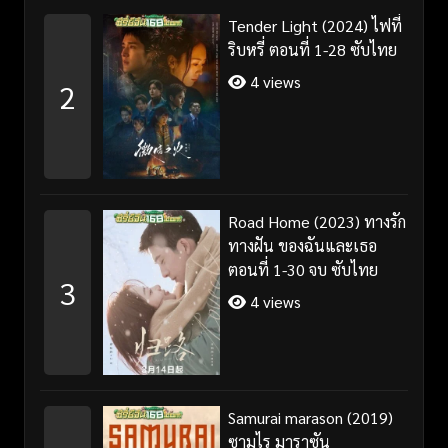
Tender Light (2024) ไฟที่
ริบหรี่ ตอนที่ 1-28 ซับไทย
4 views
2
Road Home (2023) ทางรัก
ทางฝัน ของฉันและเธอ
ตอนที่ 1-30 จบ ซับไทย
3
4 views
Samurai marason (2019)
ซามูไร มาราซัน