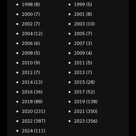
1998
(8)
1999
(5)
2000
(7)
2001
(8)
2002
(7)
2003
(10)
2004
(12)
2005
(7)
2006
(6)
2007
(3)
2008
(5)
2009
(4)
2010
(9)
2011
(5)
2012
(7)
2013
(7)
2014
(13)
2015
(28)
2016
(36)
2017
(52)
2018
(88)
2019
(138)
2020
(231)
2021
(350)
2022
(387)
2023
(356)
2024
(111)