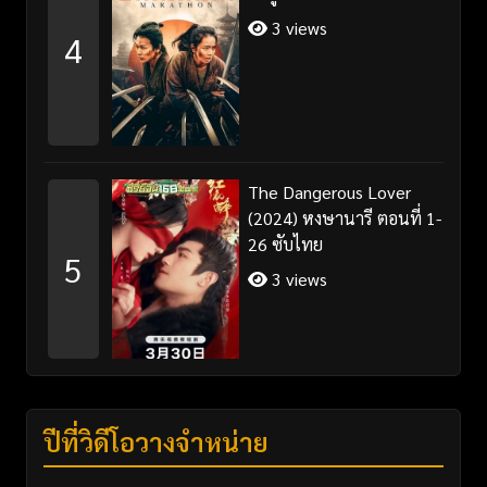
3 views
4
The Dangerous Lover
(2024) หงษานารี ตอนที่ 1-
26 ซับไทย
5
3 views
ปีที่วิดีโอวางจำหน่าย