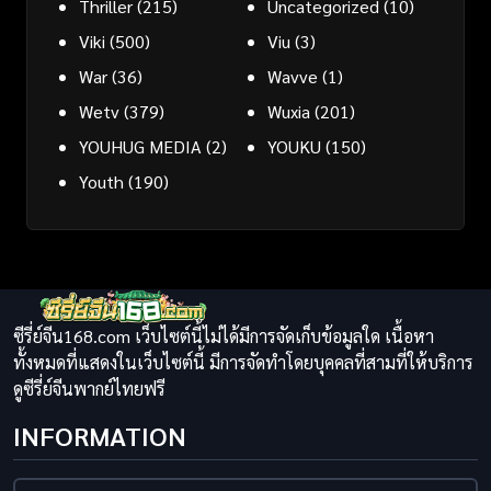
Thriller
(215)
Uncategorized
(10)
Viki
(500)
Viu
(3)
War
(36)
Wavve
(1)
Wetv
(379)
Wuxia
(201)
YOUHUG MEDIA
(2)
YOUKU
(150)
Youth
(190)
ซีรี่ย์จีน168.com เว็บไซต์นี้ไม่ได้มีการจัดเก็บข้อมูลใด เนื้อหา
ทั้งหมดที่แสดงในเว็บไซต์นี้ มีการจัดทำโดยบุคคลที่สามที่ให้บริการ
ดูซีรี่ย์จีนพากย์ไทยฟรี
INFORMATION