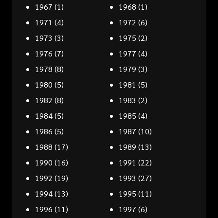
1967
(1)
1968
(1)
1971
(4)
1972
(6)
1973
(3)
1975
(2)
1976
(7)
1977
(4)
1978
(8)
1979
(3)
1980
(5)
1981
(5)
1982
(8)
1983
(2)
1984
(5)
1985
(4)
1986
(5)
1987
(10)
1988
(17)
1989
(13)
1990
(16)
1991
(22)
1992
(19)
1993
(27)
1994
(13)
1995
(11)
1996
(11)
1997
(6)