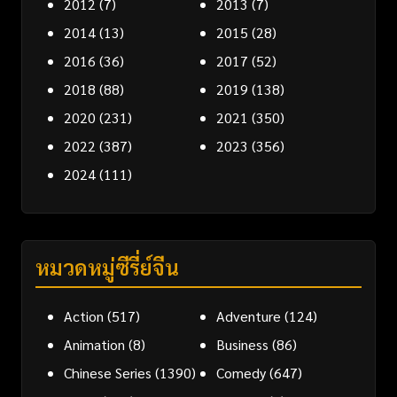
2012
(7)
2013
(7)
2014
(13)
2015
(28)
2016
(36)
2017
(52)
2018
(88)
2019
(138)
2020
(231)
2021
(350)
2022
(387)
2023
(356)
2024
(111)
หมวดหมู่ซีรี่ย์จีน
Action
(517)
Adventure
(124)
Animation
(8)
Business
(86)
Chinese Series
(1390)
Comedy
(647)