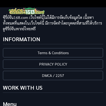
ซีรี่ย์จีน168.com เว็บไซต์นี้ไม่ได้มีการจัดเก็บข้อมูลใด เนื้อหา
ทั้งหมดที่แสดงในเว็บไซต์นี้ มีการจัดทำโดยบุคคลที่สามที่ให้บริการ
ดูซีรี่ย์จีนพากย์ไทยฟรี
INFORMATION
Terms & Conditions
PRIVACY POLICY
DMCA / 2257
WORK WITH US
Menu