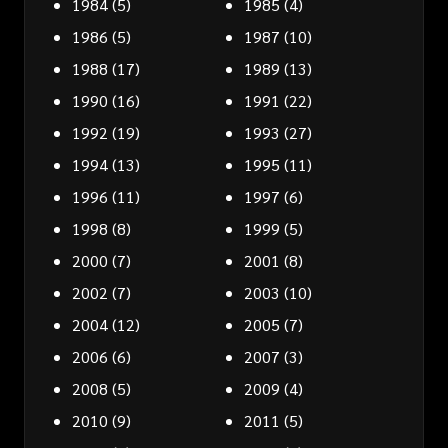
1984
(5)
1985
(4)
1986
(5)
1987
(10)
1988
(17)
1989
(13)
1990
(16)
1991
(22)
1992
(19)
1993
(27)
1994
(13)
1995
(11)
1996
(11)
1997
(6)
1998
(8)
1999
(5)
2000
(7)
2001
(8)
2002
(7)
2003
(10)
2004
(12)
2005
(7)
2006
(6)
2007
(3)
2008
(5)
2009
(4)
2010
(9)
2011
(5)