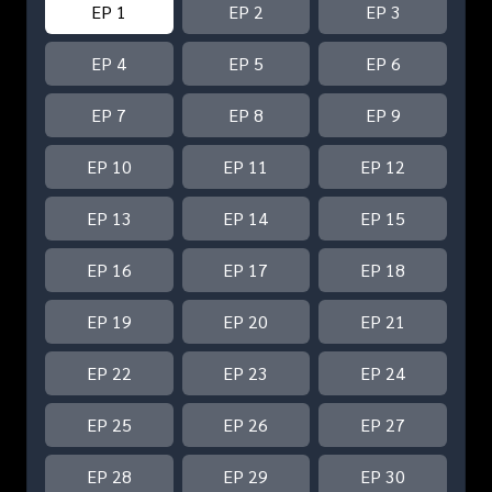
EP 1
EP 2
EP 3
EP 4
EP 5
EP 6
EP 7
EP 8
EP 9
EP 10
EP 11
EP 12
EP 13
EP 14
EP 15
EP 16
EP 17
EP 18
EP 19
EP 20
EP 21
EP 22
EP 23
EP 24
EP 25
EP 26
EP 27
EP 28
EP 29
EP 30