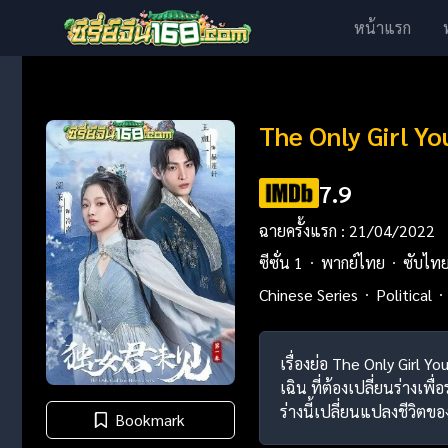
หน้าแรก
The Only Girl Y
7.9
ฉายครั้งแรก : 21/04/2022
ซีซั่น 1
พากย์ไทย
ซับไท
Chinese Series
Political
เรื่องย่อ The Only Girl
เฉิน ที่ต้องเปลี่ยนร่างเพ
ร่างนี้เปลี่ยนแปลงชีวิตข
Bookmark