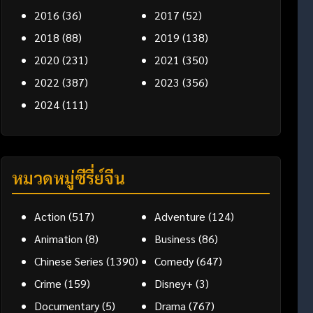
2016
(36)
2017
(52)
2018
(88)
2019
(138)
2020
(231)
2021
(350)
2022
(387)
2023
(356)
2024
(111)
หมวดหมู่ซีรี่ย์จีน
Action
(517)
Adventure
(124)
Animation
(8)
Business
(86)
Chinese Series
(1390)
Comedy
(647)
Crime
(159)
Disney+
(3)
Documentary
(5)
Drama
(767)