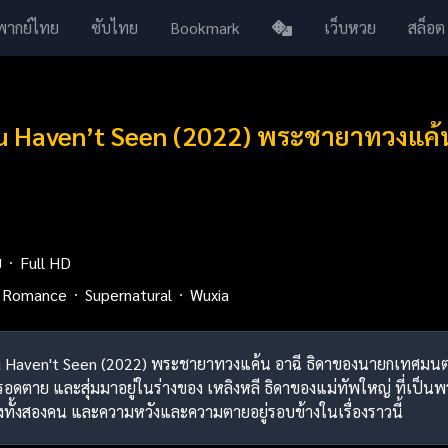
พากย์ไทย
ซับไทย
Bookmark
เว็บหวย
สล็อต
ou Haven’t Seen (2022) พระชายาทวงแค้
ย
Full HD
Romance
Supernatural
Wuxia
 You Haven't Seen (2022) พระชายาทวงแค้น อาฉี ธิดาของนายกเทศมนต
ื่อรอดตาย และสุ่มมาอยู่ในร่างของ เหลิงหลี ธิดาของแม่ทัพใหญ่ ที่เป็
องทั้งสองคน และความหวังและความตายอยู่รอบข้างในเรื่องราวนี้