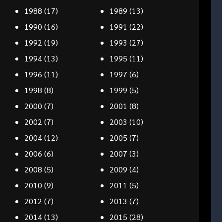
1988
(17)
1989
(13)
1990
(16)
1991
(22)
1992
(19)
1993
(27)
1994
(13)
1995
(11)
1996
(11)
1997
(6)
1998
(8)
1999
(5)
2000
(7)
2001
(8)
2002
(7)
2003
(10)
2004
(12)
2005
(7)
2006
(6)
2007
(3)
2008
(5)
2009
(4)
2010
(9)
2011
(5)
2012
(7)
2013
(7)
2014
(13)
2015
(28)