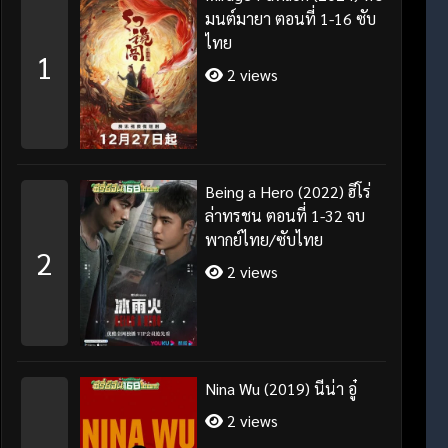
มนต์มายา ตอนที่ 1-16 ซับ
ไทย
1
2 views
Being a Hero (2022) ฮีโร่
ล่าทรชน ตอนที่ 1-32 จบ
พากย์ไทย/ซับไทย
2
2 views
Nina Wu (2019) นีน่า อู๋
2 views