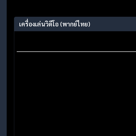
เครื่องเล่นวิดีโอ
(พากย์ไทย)