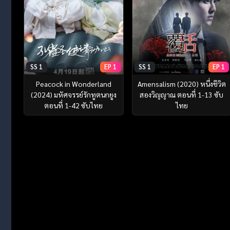
SS 1
EP 1
SS 1
EP 1
Peacock in Wonderland
Amensalism (2020) หนึ่งชีวิต
(2024) มหัศจรรย์รักทูตนกยูง
สองวิญญาณ ตอนที่ 1-13 ซับ
ตอนที่ 1-42 ซับไทย
ไทย