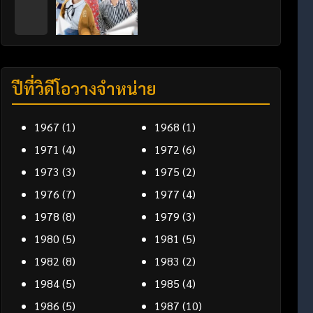
ปีที่วิดีโอวางจำหน่าย
1967
(1)
1968
(1)
1971
(4)
1972
(6)
1973
(3)
1975
(2)
1976
(7)
1977
(4)
1978
(8)
1979
(3)
1980
(5)
1981
(5)
1982
(8)
1983
(2)
1984
(5)
1985
(4)
1986
(5)
1987
(10)