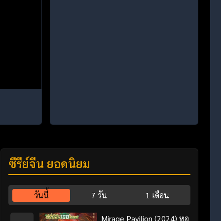
ซีรี่ย์จีน ยอดนิยม
วันนี้
7 วัน
1 เดือน
Mirage Pavilion (2024) หอ