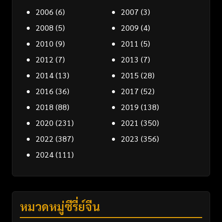
2006
(6)
2007
(3)
2008
(5)
2009
(4)
2010
(9)
2011
(5)
2012
(7)
2013
(7)
2014
(13)
2015
(28)
2016
(36)
2017
(52)
2018
(88)
2019
(138)
2020
(231)
2021
(350)
2022
(387)
2023
(356)
2024
(111)
หมวดหมู่ซีรี่ย์จีน