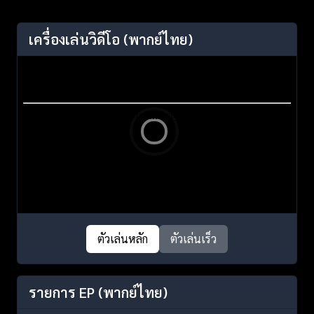
เครื่องเล่นวิดีโอ
(พากย์ไทย)
ตัวเล่นหลัก
ตัวเล่นเร็ว
รายการ EP
(พากย์ไทย)