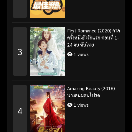
First Romance (2020) กาล
ครั้งหนึ่งถึงรักแรก ตอนที่ 1-
24 จบ ซับไทย
3
1 views
Amazing Beauty (2018)
นางสนมคนโปรด
1 views
4