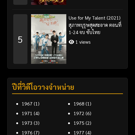
Use for My Talent (2021)
สุภาพบุรุษสุดสะอาด ตอนที่
1-24 จบ ซับไทย
5
1 views
ปีที่วิดีโอวางจำหน่าย
1967
(1)
1968
(1)
1971
(4)
1972
(6)
1973
(3)
1975
(2)
1976
(7)
1977
(4)