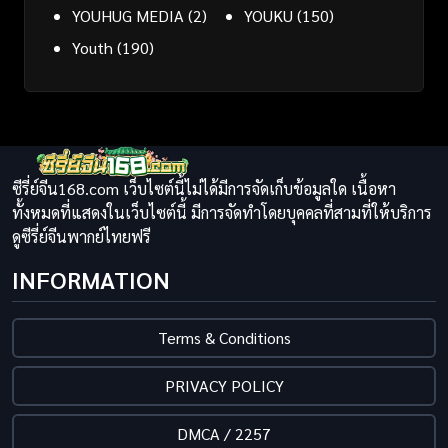
YOUHUG MEDIA
(2)
YOUKU
(150)
Youth
(190)
ซีรี่ย์จีน168.com เว็บไซต์นี้ไม่ได้มีการจัดเก็บข้อมูลใด เนื้อหา
ทั้งหมดที่แสดงในเว็บไซต์นี้ มีการจัดทำโดยบุคคลที่สามที่ให้บริการ
ดูซีรี่ย์จีนพากย์ไทยฟรี
INFORMATION
Terms & Conditions
PRIVACY POLICY
DMCA / 2257