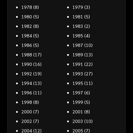
1978
(8)
1979
(3)
1980
(5)
1981
(5)
1982
(8)
1983
(2)
1984
(5)
1985
(4)
1986
(5)
1987
(10)
1988
(17)
1989
(13)
1990
(16)
1991
(22)
1992
(19)
1993
(27)
1994
(13)
1995
(11)
1996
(11)
1997
(6)
1998
(8)
1999
(5)
2000
(7)
2001
(8)
2002
(7)
2003
(10)
2004
(12)
2005
(7)