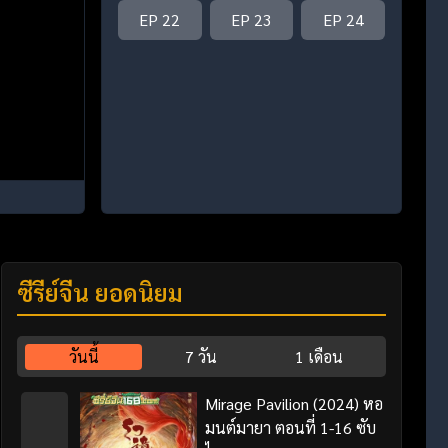
EP 22
EP 23
EP 24
ซีรี่ย์จีน ยอดนิยม
วันนี้
7 วัน
1 เดือน
Mirage Pavilion (2024) หอ
มนต์มายา ตอนที่ 1-16 ซับ