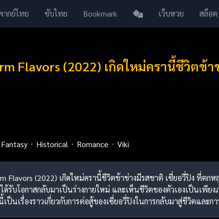
พากย์ไทย
ซับไทย
Bookmark
เว็บหวย
สล็อต
 Flavors (2022) เกิดใหม่ครานี้ชีวิตข้า
Fantasy
Historical
Romance
Viki
 Flavors (2022) เกิดใหม่ครานี้ชีวิตข้าช่างมีรสชาติ เซี่ยอวี่ปิง ที่ตกหลุ
้รับโอกาสกลับมาเป็นร่างกายใหม่ และเห็นชีวิตของตัวเองเป็นเพียง
ี้เป็นเรื่องราวเกี่ยวกับการต่อสู้ของเซี่ยอวี่ปิงในการกลับมาสู่ชีวิตและกา