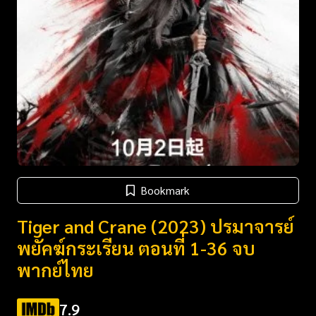
Bookmark
Tiger and Crane (2023) ปรมาจารย์
พยัคฆ์กระเรียน ตอนที่ 1-36 จบ
พากย์ไทย
7.9