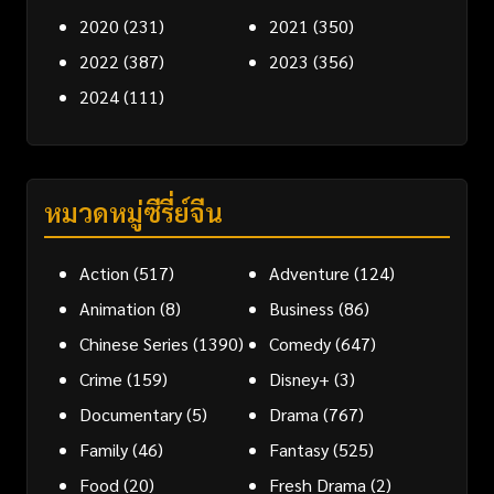
2020
(231)
2021
(350)
2022
(387)
2023
(356)
2024
(111)
หมวดหมู่ซีรี่ย์จีน
Action
(517)
Adventure
(124)
Animation
(8)
Business
(86)
Chinese Series
(1390)
Comedy
(647)
Crime
(159)
Disney+
(3)
Documentary
(5)
Drama
(767)
Family
(46)
Fantasy
(525)
Food
(20)
Fresh Drama
(2)