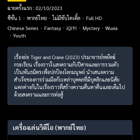
ฉายครั้งแรก : 02/10/2023
ซีซั่น 1
พากย์ไทย
ไม่มีซับไตเติ้ล
Full HD
Chinese Series
Fantasy
iQIYI
Mystery
Wuxia
Youth
เรื่องย่อ Tiger and Crane (2023) ปรมาจารย์พยัคฆ์
กระเรียน เรื่องราวในสงครามกับปีศาจและการรวมตัว
เป็นพันธมิตรเพื่อปกป้องโลกมนุษย์ นำเสนอความ
สำเร็จของการร่วมมือกับเหล่าบุคคลที่มีบุคลิกและนิสัย
แตกต่างกันในเรื่องราวที่สร้างความตื่นตาตื่นและเต็มไป
ด้วยสงครามและการต่อสู้
เครื่องเล่นวิดีโอ
(พากย์ไทย)