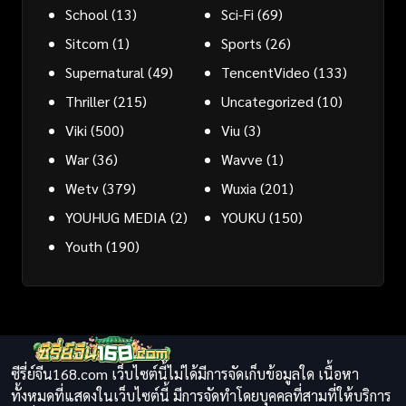
School
(13)
Sci-Fi
(69)
Sitcom
(1)
Sports
(26)
Supernatural
(49)
TencentVideo
(133)
Thriller
(215)
Uncategorized
(10)
Viki
(500)
Viu
(3)
War
(36)
Wavve
(1)
Wetv
(379)
Wuxia
(201)
YOUHUG MEDIA
(2)
YOUKU
(150)
Youth
(190)
ซีรี่ย์จีน168.com เว็บไซต์นี้ไม่ได้มีการจัดเก็บข้อมูลใด เนื้อหา
ทั้งหมดที่แสดงในเว็บไซต์นี้ มีการจัดทำโดยบุคคลที่สามที่ให้บริการ