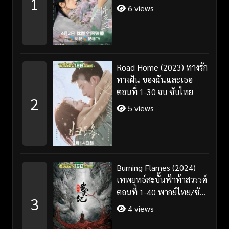
1
พากย์ไทย
6 views
Road Home (2023) ทางรัก
ทางฝัน ของฉันและเธอ
ตอนที่ 1-30 จบ ซับไทย
2
5 views
Burning Flames (2024)
เทพยุทธ์สะบั้นฟ้าท้าสวรรค์
ตอนที่ 1-40 พากย์ไทย/ซับ
3
ไทย
4 views