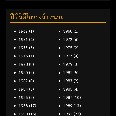
ปีที่วิดีโอวางจำหน่าย
1967
(1)
1968
(1)
1971
(4)
1972
(6)
1973
(3)
1975
(2)
1976
(7)
1977
(4)
1978
(8)
1979
(3)
1980
(5)
1981
(5)
1982
(8)
1983
(2)
1984
(5)
1985
(4)
1986
(5)
1987
(10)
1988
(17)
1989
(13)
1990
(16)
1991
(22)