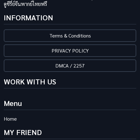
ดูซีรี่ย์จีนพากย์ไทยฟรี
INFORMATION
Terms & Conditions
PRIVACY POLICY
DMCA / 2257
WORK WITH US
Menu
Home
MY FRIEND