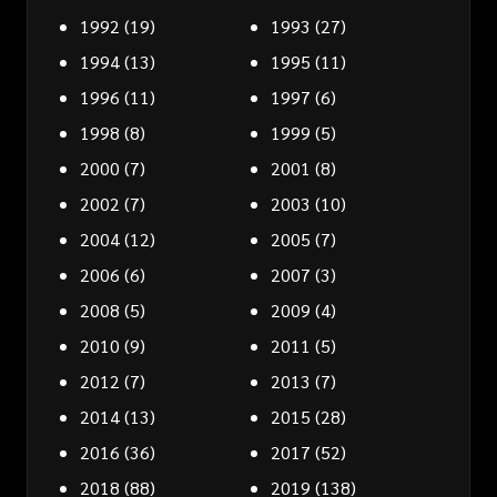
1992
(19)
1993
(27)
1994
(13)
1995
(11)
1996
(11)
1997
(6)
1998
(8)
1999
(5)
2000
(7)
2001
(8)
2002
(7)
2003
(10)
2004
(12)
2005
(7)
2006
(6)
2007
(3)
2008
(5)
2009
(4)
2010
(9)
2011
(5)
2012
(7)
2013
(7)
2014
(13)
2015
(28)
2016
(36)
2017
(52)
2018
(88)
2019
(138)