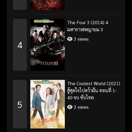
The Four 3 (2014) 4
มหากาฬพญายม 3
3 views
4
The Coolest World (2021)
สู้สุดใจไปคว้าฝัน ตอนที่ 1-
40 จบ ซับไทย
5
3 views