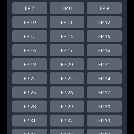
EP 7
EP 8
EP 9
EP 10
EP 11
EP 12
EP 13
EP 14
EP 15
EP 16
EP 17
EP 18
EP 19
EP 20
EP 21
EP 22
EP 23
EP 24
EP 25
EP 26
EP 27
EP 28
EP 29
EP 30
EP 31
EP 32
EP 33