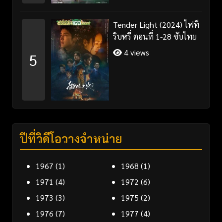
Tender Light (2024) ไฟที่
ริบหรี่ ตอนที่ 1-28 ซับไทย
4 views
5
ปีที่วิดีโอวางจำหน่าย
1967
(1)
1968
(1)
1971
(4)
1972
(6)
1973
(3)
1975
(2)
1976
(7)
1977
(4)