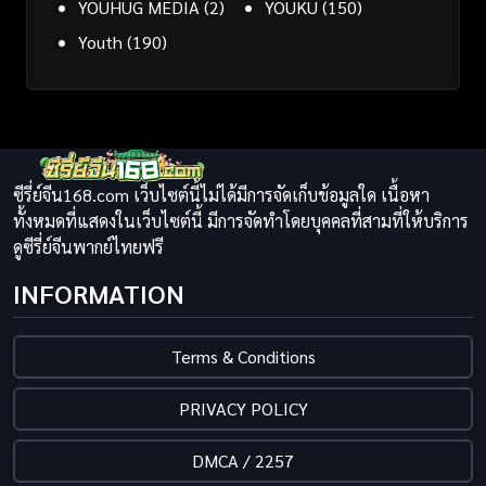
YOUHUG MEDIA
(2)
YOUKU
(150)
Youth
(190)
ซีรี่ย์จีน168.com เว็บไซต์นี้ไม่ได้มีการจัดเก็บข้อมูลใด เนื้อหา
ทั้งหมดที่แสดงในเว็บไซต์นี้ มีการจัดทำโดยบุคคลที่สามที่ให้บริการ
ดูซีรี่ย์จีนพากย์ไทยฟรี
INFORMATION
Terms & Conditions
PRIVACY POLICY
DMCA / 2257