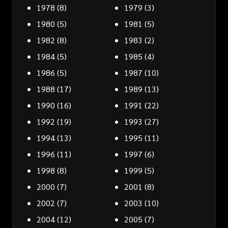
1978
(8)
1979
(3)
1980
(5)
1981
(5)
1982
(8)
1983
(2)
1984
(5)
1985
(4)
1986
(5)
1987
(10)
1988
(17)
1989
(13)
1990
(16)
1991
(22)
1992
(19)
1993
(27)
1994
(13)
1995
(11)
1996
(11)
1997
(6)
1998
(8)
1999
(5)
2000
(7)
2001
(8)
2002
(7)
2003
(10)
2004
(12)
2005
(7)