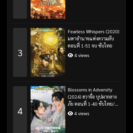
Fearless Whispers (2020)
มหาอำนาจแห่งความลับ
ตอนที่ 1-51 จบ ซับไทย
3
4 views
Blossoms in Adversity
(2024) ฮวาจื่อ บุปผากลาง
ภัย ตอนที่ 1-40 ซับไทย/
4
พากย์ไทย
4 views