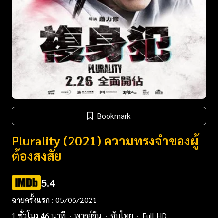
Bookmark
Plurality (2021) ความทรงจำของผู้
ต้องสงสัย
5.4
ฉายครั้งแรก : 05/06/2021
1 ชั่วโมง 46 นาที
พากย์จีน
ซับไทย
Full HD