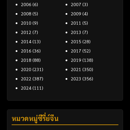
2006
(6)
2007
(3)
2008
(5)
2009
(4)
2010
(9)
2011
(5)
2012
(7)
2013
(7)
2014
(13)
2015
(28)
2016
(36)
2017
(52)
2018
(88)
2019
(138)
2020
(231)
2021
(350)
2022
(387)
2023
(356)
2024
(111)
หมวดหมู่ซีรี่ย์จีน