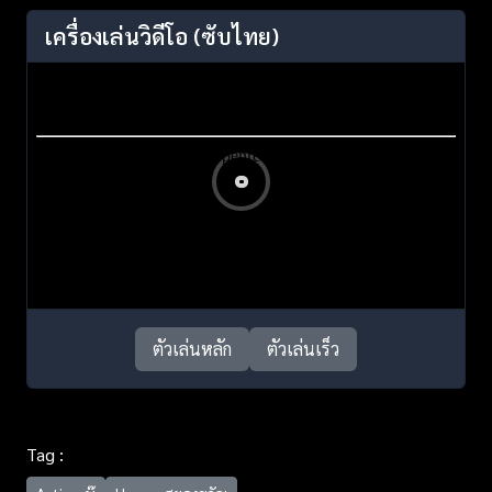
เครื่องเล่นวิดีโอ
(ซับไทย)
ตัวเล่นหลัก
ตัวเล่นเร็ว
Tag :