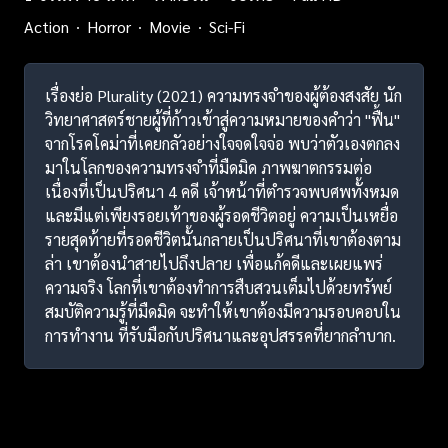
Action
Horror
Movie
Sci-Fi
เรื่องย่อ Plurality (2021) ความทรงจำของผู้ต้องสงสัย นัก
วิทยาศาสตร์ชายผู้ที่ก้าวเข้าสู่ความหมายของคำว่า "ฟื้น"
จากโรคโคม่าที่เคยกลัวอย่างใจจดใจจ่อ พบว่าตัวเองตกลง
มาในโลกของความทรงจำที่มืดมิด ภาพฆาตกรรมต่อ
เนื่องที่เป็นปริศนา 4 คดี เจ้าหน้าที่ตำรวจพบศพทั้งหมด
และมีแต่เพียงรอยเท้าของผู้รอดชีวิตอยู่ ความเป็นเหยื่อ
รายสุดท้ายที่รอดชีวิตนั้นกลายเป็นปริศนาที่เขาต้องตาม
ล่า เขาต้องนำสายไปถึงปลาย เพื่อแก้คดีและเผยแพร่
ความจริง โลกที่เขาต้องทำการสืบสวนเต็มไปด้วยทรัพย์
สมบัติความรู้ที่มืดมิด จะทำให้เขาต้องมีความรอบคอบใน
การทำงาน ที่รับมือกับปริศนาและอุปสรรคที่ยากลำบาก.