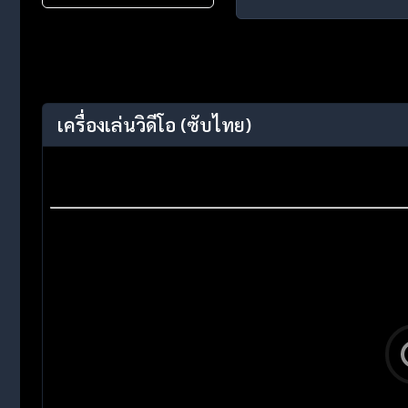
เครื่องเล่นวิดีโอ
(ซับไทย)