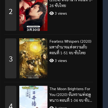
26 ซับไทย
2
3 views
Fearless Whispers (2020)
มหาอำนาจแห่งความลับ
ตอนที่ 1-51 จบ ซับไทย
3
3 views
The Moon Brightens For
You (2020) จันทราแห่งฤดู
หนาว ตอนที่ 1-36 จบ ซับ
4
ไทย
3 views