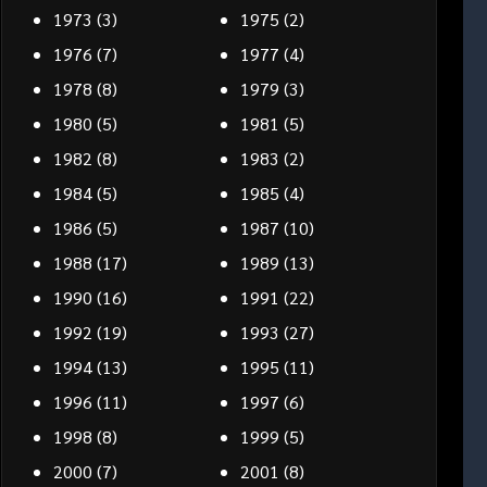
1973
(3)
1975
(2)
1976
(7)
1977
(4)
1978
(8)
1979
(3)
1980
(5)
1981
(5)
1982
(8)
1983
(2)
1984
(5)
1985
(4)
1986
(5)
1987
(10)
1988
(17)
1989
(13)
1990
(16)
1991
(22)
1992
(19)
1993
(27)
1994
(13)
1995
(11)
1996
(11)
1997
(6)
1998
(8)
1999
(5)
2000
(7)
2001
(8)