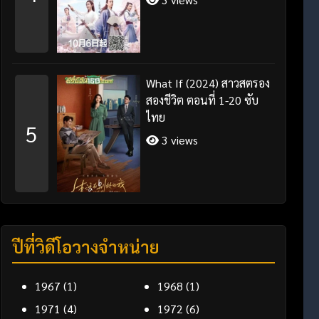
What If (2024) สาวสตรอง
สองชีวิต ตอนที่ 1-20 ซับ
ไทย
5
3 views
ปีที่วิดีโอวางจำหน่าย
1967
(1)
1968
(1)
1971
(4)
1972
(6)