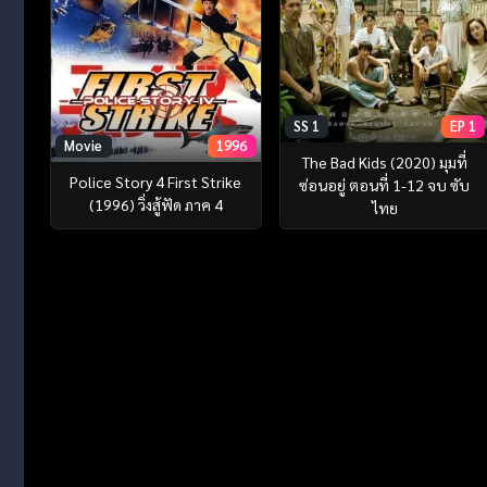
SS 1
EP 1
Movie
1996
The Bad Kids (2020) มุมที่
Police Story 4 First Strike
ซ่อนอยู่ ตอนที่ 1-12 จบ ซับ
(1996) วิ่งสู้ฟัด ภาค 4
ไทย