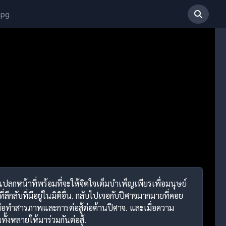
 pg
ปลกหน้าที่พร้อมที่จะให้จิตใจเต็มบำเพ็ญเพียรเพื่อมนุษย์
กลับที่มีอยู่ในมิติอื่น. กลับไปเจอกับปีศาจมากมายที่คอย
่อทำสารภาพและการต่อสู้ต่อต้านปีศาจ. และเมื่อความ
งหลายให้มาร่วมกันต่อสู้.