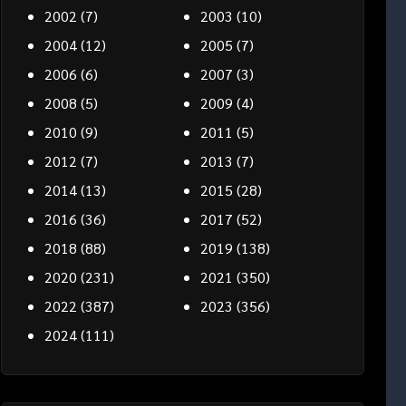
2002
(7)
2003
(10)
2004
(12)
2005
(7)
2006
(6)
2007
(3)
2008
(5)
2009
(4)
2010
(9)
2011
(5)
2012
(7)
2013
(7)
2014
(13)
2015
(28)
2016
(36)
2017
(52)
2018
(88)
2019
(138)
2020
(231)
2021
(350)
2022
(387)
2023
(356)
2024
(111)