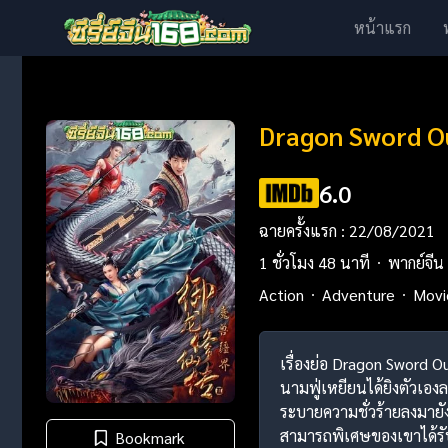
หน้าแรก
Dragon Sword O
6.0
ฉายครั้งแรก : 22/08/2021
1 ชั่วโมง 48 นาที
พากย์จีน
Action
Adventure
Movi
เรื่องย่อ Dragon Sword O
นามฟู่เหยียนได้ยิงตัวเอง
ระบายความชั่วร้ายลงมายั
สามารถพิเศษของเขาได้รับ
Bookmark