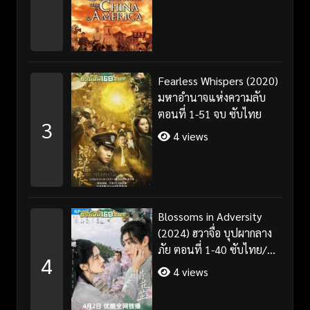
Fearless Whispers (2020)
มหาอำนาจแห่งความลับ
ตอนที่ 1-51 จบ ซับไทย
3
4 views
Blossoms in Adversity
(2024) ฮวาจื่อ บุปผากลาง
ภัย ตอนที่ 1-40 ซับไทย/
4
พากย์ไทย
4 views