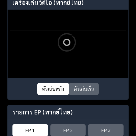
เครื่องเล่นวิดีโอ
(พากย์ไทย)
ตัวเล่นหลัก
ตัวเล่นเร็ว
รายการ EP
(พากย์ไทย)
EP 1
EP 2
EP 3