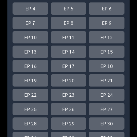
EP 4
EP 5
EP 6
EP 7
EP 8
EP 9
EP 10
EP 11
EP 12
EP 13
EP 14
EP 15
EP 16
EP 17
EP 18
EP 19
EP 20
EP 21
EP 22
EP 23
EP 24
EP 25
EP 26
EP 27
EP 28
EP 29
EP 30