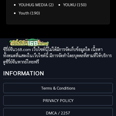
YOUHUG MEDIA
(2)
YOUKU
(150)
Youth
(190)
ซีรี่ย์จีน168.com เว็บไซต์นี้ไม่ได้มีการจัดเก็บข้อมูลใด เนื้อหา
ทั้งหมดที่แสดงในเว็บไซต์นี้ มีการจัดทำโดยบุคคลที่สามที่ให้บริการ
ดูซีรี่ย์จีนพากย์ไทยฟรี
INFORMATION
Terms & Conditions
PRIVACY POLICY
DMCA / 2257