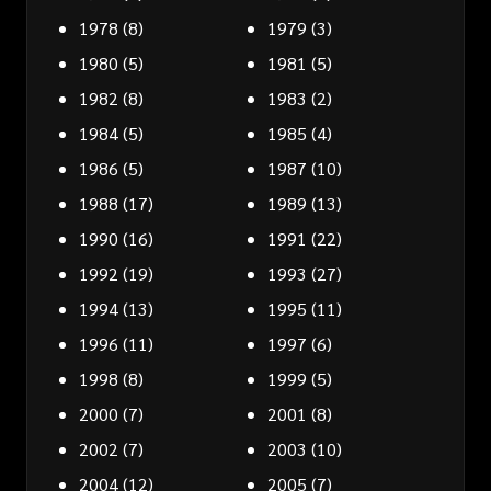
1978
(8)
1979
(3)
1980
(5)
1981
(5)
1982
(8)
1983
(2)
1984
(5)
1985
(4)
1986
(5)
1987
(10)
1988
(17)
1989
(13)
1990
(16)
1991
(22)
1992
(19)
1993
(27)
1994
(13)
1995
(11)
1996
(11)
1997
(6)
1998
(8)
1999
(5)
2000
(7)
2001
(8)
2002
(7)
2003
(10)
2004
(12)
2005
(7)