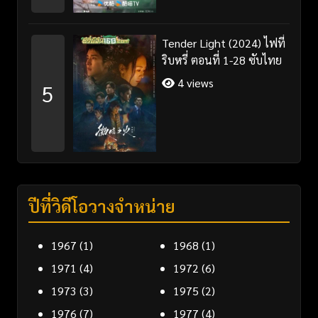
Tender Light (2024) ไฟที่
ริบหรี่ ตอนที่ 1-28 ซับไทย
4 views
5
ปีที่วิดีโอวางจำหน่าย
1967
(1)
1968
(1)
1971
(4)
1972
(6)
1973
(3)
1975
(2)
1976
(7)
1977
(4)