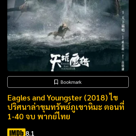
Bookmark
Eagles and Youngster (2018) ไข
ปริศนาล่าขุมทรัพย์ภูเขาหิมะ ตอนที่
1-40 จบ พากย์ไทย
8.1