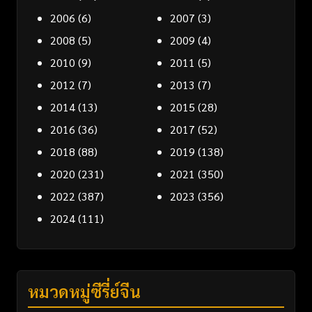
2006
(6)
2007
(3)
2008
(5)
2009
(4)
2010
(9)
2011
(5)
2012
(7)
2013
(7)
2014
(13)
2015
(28)
2016
(36)
2017
(52)
2018
(88)
2019
(138)
2020
(231)
2021
(350)
2022
(387)
2023
(356)
2024
(111)
หมวดหมู่ซีรี่ย์จีน