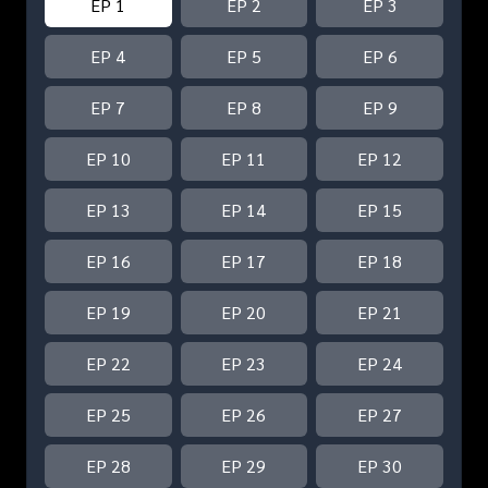
EP 1
EP 2
EP 3
EP 4
EP 5
EP 6
EP 7
EP 8
EP 9
EP 10
EP 11
EP 12
EP 13
EP 14
EP 15
EP 16
EP 17
EP 18
EP 19
EP 20
EP 21
EP 22
EP 23
EP 24
EP 25
EP 26
EP 27
EP 28
EP 29
EP 30