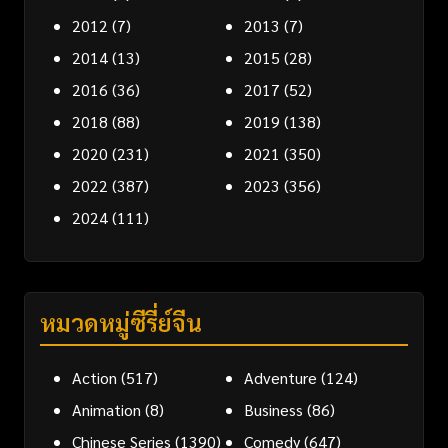
2012
(7)
2013
(7)
2014
(13)
2015
(28)
2016
(36)
2017
(52)
2018
(88)
2019
(138)
2020
(231)
2021
(350)
2022
(387)
2023
(356)
2024
(111)
หมวดหมู่ซีรี่ย์จีน
Action
(517)
Adventure
(124)
Animation
(8)
Business
(86)
Chinese Series
(1390)
Comedy
(647)