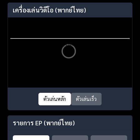
เครื่องเล่นวิดีโอ
(พากย์ไทย)
ตัวเล่นหลัก
ตัวเล่นเร็ว
รายการ EP
(พากย์ไทย)