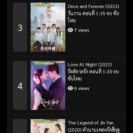
Once and Forever (2023)
วันวาน ตอนที่ 1-35 จบ ซับ
ไทย
3
7 views
Love At Night (2021)
รัตติกาลรัก ตอนที่ 1-30 จบ
ซับไทย
4
6 views
The Legend of Jin Yan
(2020) ตำนานเพลงรักสี่ฤดู