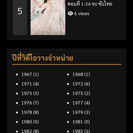
ตอนที่ 1-34 จบ ซับไทย
5
6 views
ปีที่วิดีโอวางจำหน่าย
1967
(1)
1968
(1)
1971
(4)
1972
(6)
1973
(3)
1975
(2)
1976
(7)
1977
(4)
1978
(8)
1979
(3)
1980
(5)
1981
(5)
1982
(8)
1983
(2)