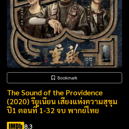
Bookmark
The Sound of the Providence
(2020) รียูเนียน เสียงแห่งความสุขุม
ปี1 ตอนที่ 1-32 จบ พากย์ไทย
8.3