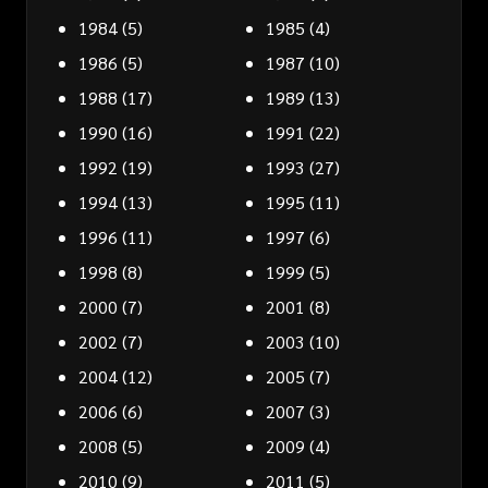
1984
(5)
1985
(4)
1986
(5)
1987
(10)
1988
(17)
1989
(13)
1990
(16)
1991
(22)
1992
(19)
1993
(27)
1994
(13)
1995
(11)
1996
(11)
1997
(6)
1998
(8)
1999
(5)
2000
(7)
2001
(8)
2002
(7)
2003
(10)
2004
(12)
2005
(7)
2006
(6)
2007
(3)
2008
(5)
2009
(4)
2010
(9)
2011
(5)