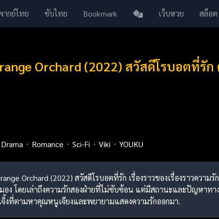
พากย์ไทย
ซับไทย
Bookmark
เว็บหวย
สล็อต
range Orchard (2022) สวัสดีโรบอตที่รัก
Drama
Romance
Sci-Fi
Viki
YOUKU
Orange Orchard (2022) สวัสดีโรบอตที่รัก เรื่องราวของเรื่องราวความร
สมอง โดยเล่าถึงความรักสองฝ่ายที่ไม่ซับซ้อน แต่มีสถานะและปัญหา
้งเจิ้งที่ตามหาคุณหนูเจียงและพยายามแสดงความรักออกมา.