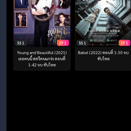
SS 1
EP 1
SS 1
EP 1
Young and Beautiful (2021)
Babel (2022) ตอนที่ 1-30 จบ
เธอคนนี้ สตรีคนแกร่ง ตอนที่
ซับไทย
1-42 จบ ซับไทย