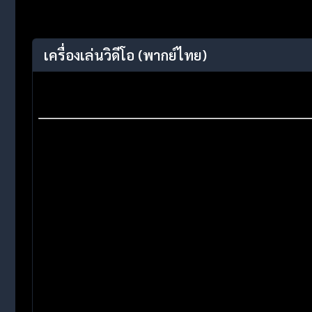
เครื่องเล่นวิดีโอ
(พากย์ไทย)