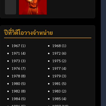
ปีที่วิดีโอวางจำหน่าย
1967
(1)
1968
(1)
1971
(4)
1972
(6)
1973
(3)
1975
(2)
1976
(7)
1977
(4)
1978
(8)
1979
(3)
1980
(5)
1981
(5)
1982
(8)
1983
(2)
1984
(5)
1985
(4)