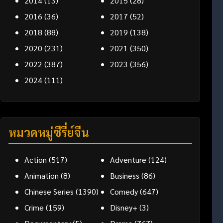
2014
(13)
2015
(28)
2016
(36)
2017
(52)
2018
(88)
2019
(138)
2020
(231)
2021
(350)
2022
(387)
2023
(356)
2024
(111)
หมวดหมู่ซีรี่ย์จีน
Action
(517)
Adventure
(124)
Animation
(8)
Business
(86)
Chinese Series
(1390)
Comedy
(647)
Crime
(159)
Disney+
(3)