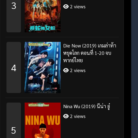
3
2 views
Die Now (2019) เกมล่าท้า
หยุดโลก ตอนที่ 1-20 จบ
พากย์ไทย
4
2 views
Nina Wu (2019) นีน่า อู๋
2 views
5