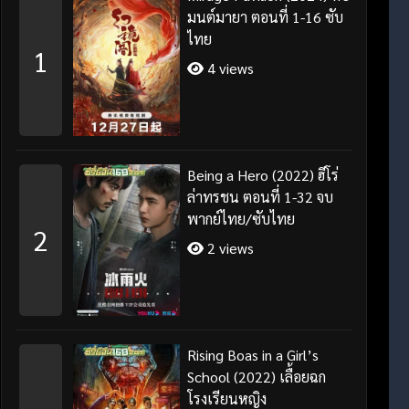
มนต์มายา ตอนที่ 1-16 ซับ
ไทย
1
4 views
Being a Hero (2022) ฮีโร่
ล่าทรชน ตอนที่ 1-32 จบ
พากย์ไทย/ซับไทย
2
2 views
Rising Boas in a Girl’s
School (2022) เลื้อยฉก
โรงเรียนหญิง