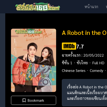
หน้าแรก
A Robot in the O
7.7
ฉายครั้งแรก : 20/05/2022
ซีซั่น 1
ซับไทย
Full HD
Chinese Series
Comedy
เรื่องย่อ A Robot in the 
แมนติกและเนื้อเรื่องเบา
และเรื่องราวของเซียนเจิ
Bookmark