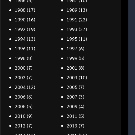
1986
(5)
1987
(10)
1988
(17)
1989
(13)
1990
(16)
1991
(22)
1992
(19)
1993
(27)
1994
(13)
1995
(11)
1996
(11)
1997
(6)
1998
(8)
1999
(5)
2000
(7)
2001
(8)
2002
(7)
2003
(10)
2004
(12)
2005
(7)
2006
(6)
2007
(3)
2008
(5)
2009
(4)
2010
(9)
2011
(5)
2012
(7)
2013
(7)