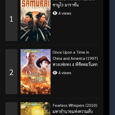
ซามูไร มาราซัน
4 views
1
Once Upon a Time in
China and America (1997)
หวงเฟยหง 4 พิชิตตะวันตก
2
4 views
Fearless Whispers (2020)
มหาอำนาจแห่งความลับ