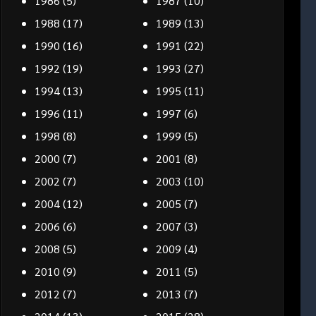
1986
(5)
1987
(10)
1988
(17)
1989
(13)
1990
(16)
1991
(22)
1992
(19)
1993
(27)
1994
(13)
1995
(11)
1996
(11)
1997
(6)
1998
(8)
1999
(5)
2000
(7)
2001
(8)
2002
(7)
2003
(10)
2004
(12)
2005
(7)
2006
(6)
2007
(3)
2008
(5)
2009
(4)
2010
(9)
2011
(5)
2012
(7)
2013
(7)