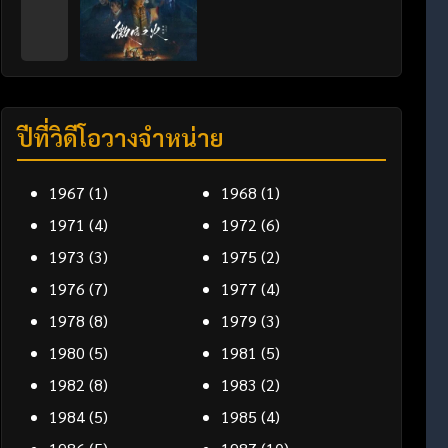
ปีที่วิดีโอวางจำหน่าย
1967
(1)
1968
(1)
1971
(4)
1972
(6)
1973
(3)
1975
(2)
1976
(7)
1977
(4)
1978
(8)
1979
(3)
1980
(5)
1981
(5)
1982
(8)
1983
(2)
1984
(5)
1985
(4)