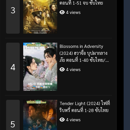
ตอนที่ 1-51 จบ ซับไทย
3
4 views
Blossoms in Adversity
(2024) ฮวาจื่อ บุปผากลาง
ภัย ตอนที่ 1-40 ซับไทย/
4
พากย์ไทย
4 views
Tender Light (2024) ไฟที่
ริบหรี่ ตอนที่ 1-28 ซับไทย
4 views
5