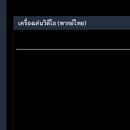
เครื่องเล่นวิดีโอ
(พากย์ไทย)