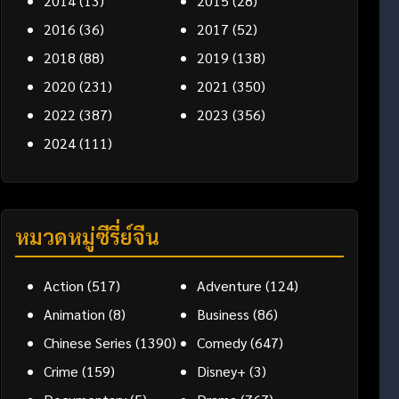
2014
(13)
2015
(28)
2016
(36)
2017
(52)
2018
(88)
2019
(138)
2020
(231)
2021
(350)
2022
(387)
2023
(356)
2024
(111)
หมวดหมู่ซีรี่ย์จีน
Action
(517)
Adventure
(124)
Animation
(8)
Business
(86)
Chinese Series
(1390)
Comedy
(647)
Crime
(159)
Disney+
(3)