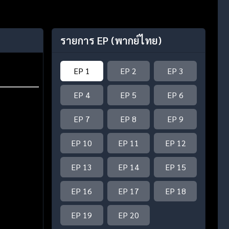
รายการ EP
(พากย์ไทย)
EP 1
EP 2
EP 3
EP 4
EP 5
EP 6
EP 7
EP 8
EP 9
EP 10
EP 11
EP 12
EP 13
EP 14
EP 15
EP 16
EP 17
EP 18
EP 19
EP 20