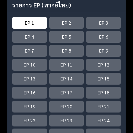
รายการ EP
(พากย์ไทย)
EP 1
EP 2
EP 3
EP 4
EP 5
EP 6
EP 7
EP 8
EP 9
EP 10
EP 11
EP 12
EP 13
EP 14
EP 15
EP 16
EP 17
EP 18
EP 19
EP 20
EP 21
EP 22
EP 23
EP 24