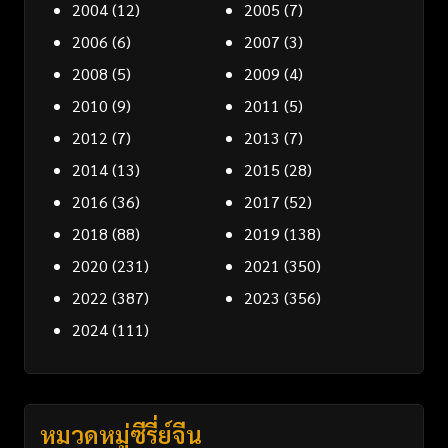
2004
(12)
2005
(7)
2006
(6)
2007
(3)
2008
(5)
2009
(4)
2010
(9)
2011
(5)
2012
(7)
2013
(7)
2014
(13)
2015
(28)
2016
(36)
2017
(52)
2018
(88)
2019
(138)
2020
(231)
2021
(350)
2022
(387)
2023
(356)
2024
(111)
หมวดหมู่ซีรี่ย์จีน