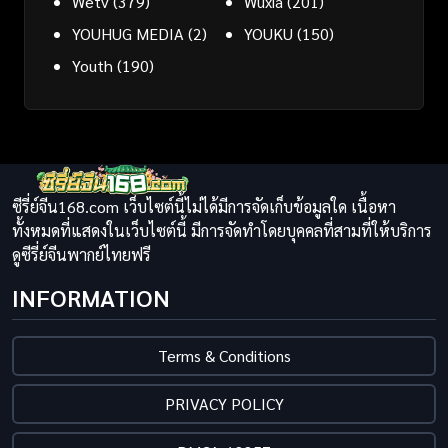
Wetv
(379)
Wuxia
(201)
YOUHUG MEDIA
(2)
YOUKU
(150)
Youth
(190)
ซีรี่ย์จีน168.com เว็บไซต์นี้ไม่ได้มีการจัดเก็บข้อมูลใด เนื้อหา
ทั้งหมดที่แสดงในเว็บไซต์นี้ มีการจัดทำโดยบุคคลที่สามที่ให้บริการ
ดูซีรี่ย์จีนพากย์ไทยฟรี
INFORMATION
Terms & Conditions
PRIVACY POLICY