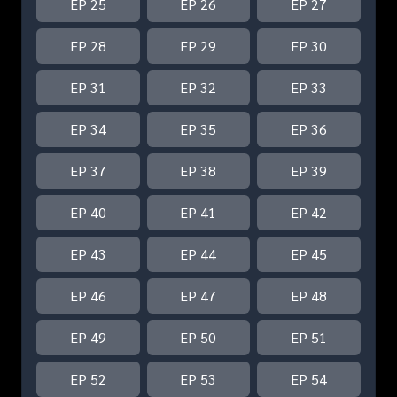
EP 25
EP 26
EP 27
EP 28
EP 29
EP 30
EP 31
EP 32
EP 33
EP 34
EP 35
EP 36
EP 37
EP 38
EP 39
EP 40
EP 41
EP 42
EP 43
EP 44
EP 45
EP 46
EP 47
EP 48
EP 49
EP 50
EP 51
EP 52
EP 53
EP 54