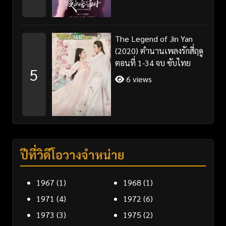
The Legend of Jin Yan
(2020) ตำนานเพลงรักสี่ฤดู
ตอนที่ 1-34 จบ ซับไทย
5
6 views
ปีที่วิดีโอวางจำหน่าย
1967
(1)
1968
(1)
1971
(4)
1972
(6)
1973
(3)
1975
(2)