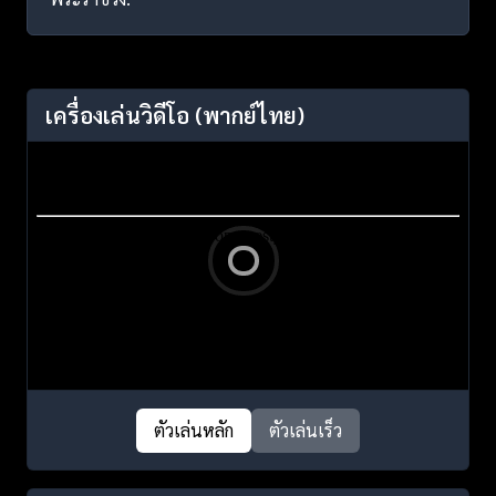
เครื่องเล่นวิดีโอ
(พากย์ไทย)
ตัวเล่นหลัก
ตัวเล่นเร็ว