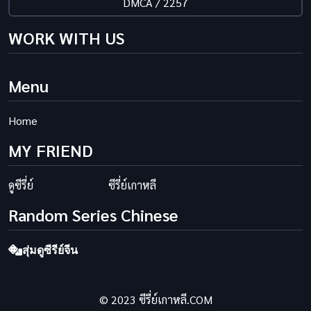
DMCA / 2257
WORK WITH US
Menu
Home
MY FRIEND
ดูซีรี่ย์
ซีรี่ย์เกาหลี
Random Series Chinese
สุ่มดูซีรีย์จีน
© 2023 ซีรี่ย์เกาหลี.COM