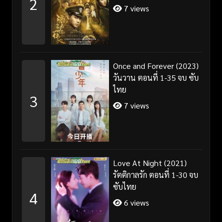
2
7 views
Once and Forever (2023)
วันวาน ตอนที่ 1-35 จบ ซับ
ไทย
3
7 views
Love At Night (2021)
รัตติกาลรัก ตอนที่ 1-30 จบ
ซับไทย
4
6 views