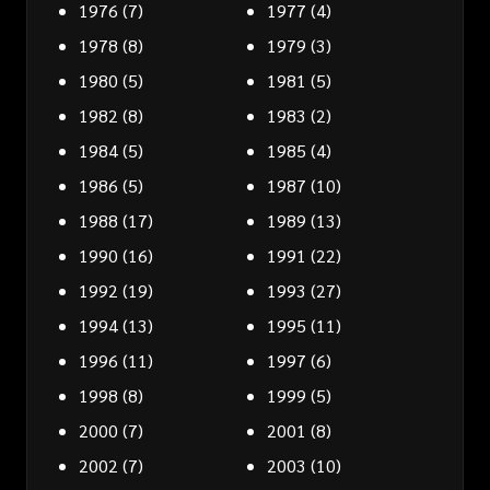
1976
(7)
1977
(4)
1978
(8)
1979
(3)
1980
(5)
1981
(5)
1982
(8)
1983
(2)
1984
(5)
1985
(4)
1986
(5)
1987
(10)
1988
(17)
1989
(13)
1990
(16)
1991
(22)
1992
(19)
1993
(27)
1994
(13)
1995
(11)
1996
(11)
1997
(6)
1998
(8)
1999
(5)
2000
(7)
2001
(8)
2002
(7)
2003
(10)