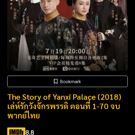
Bookmark
The Story of Yanxi Palace (2018)
เล่ห์รักวังจักรพรรดิ ตอนที่ 1-70 จบ
พากย์ไทย
8.8