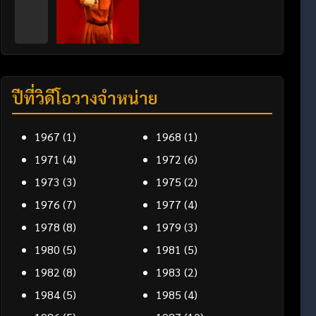
ปีที่วิดีโอวางจำหน่าย
1967
(1)
1968
(1)
1971
(4)
1972
(6)
1973
(3)
1975
(2)
1976
(7)
1977
(4)
1978
(8)
1979
(3)
1980
(5)
1981
(5)
1982
(8)
1983
(2)
1984
(5)
1985
(4)