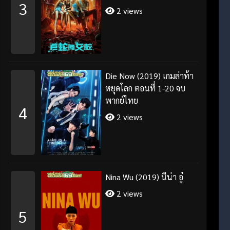
3
2 views
Die Now (2019) เกมล่าท้า
หยุดโลก ตอนที่ 1-20 จบ
พากย์ไทย
4
2 views
Nina Wu (2019) นีน่า อู๋
2 views
5