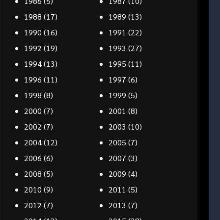
1986
(5)
1987
(10)
1988
(17)
1989
(13)
1990
(16)
1991
(22)
1992
(19)
1993
(27)
1994
(13)
1995
(11)
1996
(11)
1997
(6)
1998
(8)
1999
(5)
2000
(7)
2001
(8)
2002
(7)
2003
(10)
2004
(12)
2005
(7)
2006
(6)
2007
(3)
2008
(5)
2009
(4)
2010
(9)
2011
(5)
2012
(7)
2013
(7)