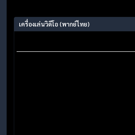
เครื่องเล่นวิดีโอ
(พากย์ไทย)