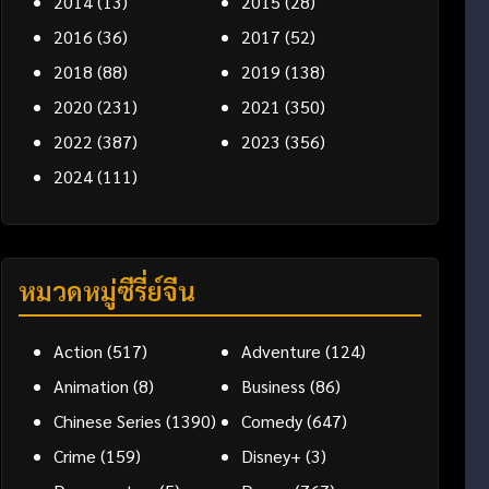
2014
(13)
2015
(28)
2016
(36)
2017
(52)
2018
(88)
2019
(138)
2020
(231)
2021
(350)
2022
(387)
2023
(356)
2024
(111)
หมวดหมู่ซีรี่ย์จีน
Action
(517)
Adventure
(124)
Animation
(8)
Business
(86)
Chinese Series
(1390)
Comedy
(647)
Crime
(159)
Disney+
(3)