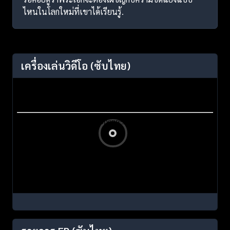
ไหนในโลกใหม่ที่เขาได้เรียนรู้.
เครื่องเล่นวิดีโอ
(ซับไทย)