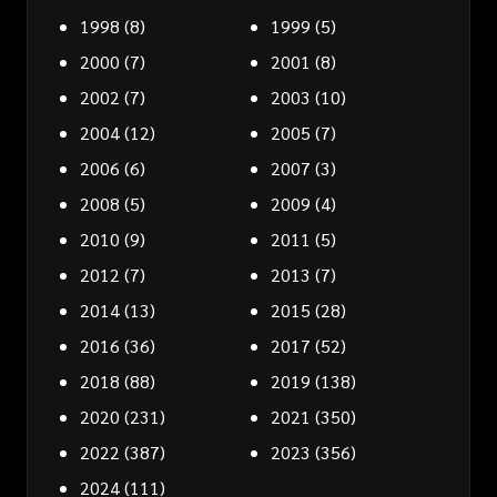
1998
(8)
1999
(5)
2000
(7)
2001
(8)
2002
(7)
2003
(10)
2004
(12)
2005
(7)
2006
(6)
2007
(3)
2008
(5)
2009
(4)
2010
(9)
2011
(5)
2012
(7)
2013
(7)
2014
(13)
2015
(28)
2016
(36)
2017
(52)
2018
(88)
2019
(138)
2020
(231)
2021
(350)
2022
(387)
2023
(356)
2024
(111)