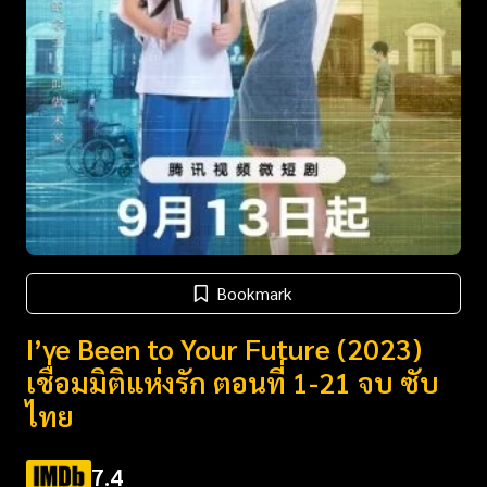
Bookmark
I’ve Been to Your Future (2023)
เชื่อมมิติแห่งรัก ตอนที่ 1-21 จบ ซับ
ไทย
7.4