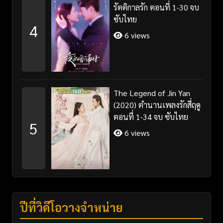
รัตติกาลรัก ตอนที่ 1-30 จบ
ซับไทย
4
6 views
The Legend of Jin Yan
(2020) ตำนานเพลงรักสี่ฤดู
ตอนที่ 1-34 จบ ซับไทย
5
6 views
ปีที่วิดีโอวางจำหน่าย