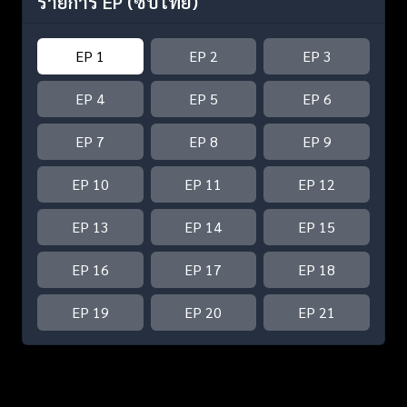
รายการ EP
(ซับไทย)
EP 1
EP 2
EP 3
EP 4
EP 5
EP 6
EP 7
EP 8
EP 9
EP 10
EP 11
EP 12
EP 13
EP 14
EP 15
EP 16
EP 17
EP 18
EP 19
EP 20
EP 21