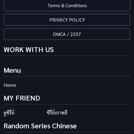
Terms & Conditions
PRIVACY POLICY
DMCA / 2257
WORK WITH US
Menu
Home
MY FRIEND
ดูซีรี่ย์
ซีรี่ย์เกาหลี
Random Series Chinese