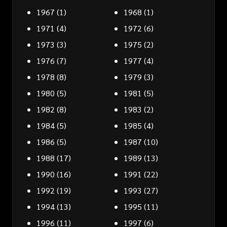
1967
(1)
1968
(1)
1971
(4)
1972
(6)
1973
(3)
1975
(2)
1976
(7)
1977
(4)
1978
(8)
1979
(3)
1980
(5)
1981
(5)
1982
(8)
1983
(2)
1984
(5)
1985
(4)
1986
(5)
1987
(10)
1988
(17)
1989
(13)
1990
(16)
1991
(22)
1992
(19)
1993
(27)
1994
(13)
1995
(11)
1996
(11)
1997
(6)