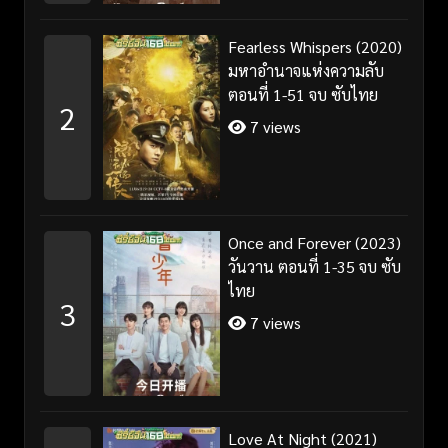
Fearless Whispers (2020)
มหาอำนาจแห่งความลับ
ตอนที่ 1-51 จบ ซับไทย
2
7 views
Once and Forever (2023)
วันวาน ตอนที่ 1-35 จบ ซับ
ไทย
3
7 views
Love At Night (2021)