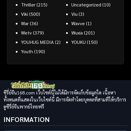
Thriller
(215)
Uncategorized
(10)
Viki
(500)
Viu
(3)
War
(36)
Wavve
(1)
Wetv
(379)
Wuxia
(201)
YOUHUG MEDIA
(2)
YOUKU
(150)
Youth
(190)
ซีรี่ย์จีน168.com เว็บไซต์นี้ไม่ได้มีการจัดเก็บข้อมูลใด เนื้อหา
ทั้งหมดที่แสดงในเว็บไซต์นี้ มีการจัดทำโดยบุคคลที่สามที่ให้บริการ
ดูซีรี่ย์จีนพากย์ไทยฟรี
INFORMATION