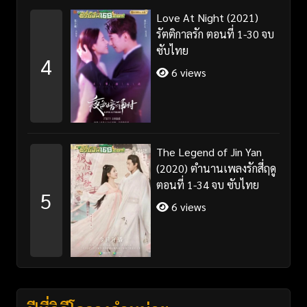
Love At Night (2021)
รัตติกาลรัก ตอนที่ 1-30 จบ
ซับไทย
4
6 views
The Legend of Jin Yan
(2020) ตำนานเพลงรักสี่ฤดู
ตอนที่ 1-34 จบ ซับไทย
5
6 views