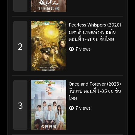
Fearless Whispers (2020)
มหาอำนาจแห่งความลับ
ตอนที่ 1-51 จบ ซับไทย
2
7 views
Once and Forever (2023)
วันวาน ตอนที่ 1-35 จบ ซับ
ไทย
3
7 views