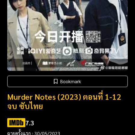
Bookmark
Murder Notes (2023) ตอนที่ 1-12
จบ ซับไทย
7.3
ฉายครั้งแรก : 30/05/2023