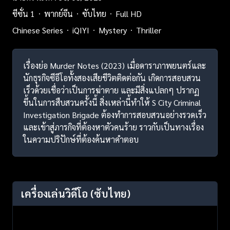
ซีซั่น 1
พากย์จีน
ซับไทย
Full HD
Chinese Series
iQIYI
Mystery
Thriller
เรื่องย่อ Murder Notes (2023) เมื่อดาราภาพยนตร์และ
นักธุรกิจซีอีโอทั้งสองเสียชีวิตติดต่อกัน เกิดการสอบสวน
เร็วด้วยเชื่อว่าเป็นการฆ่าตาย และมีสิ่งแปลกๆ ปรากฏ
ขึ้นในการสืบสวนครั้งนี้ สิ่งเหล่านี้ทำให้ S City Criminal
Investigation Brigade ต้องทำการสอบสวนอย่างรวดเร็ว
และเข้าสู่ภารกิจที่ต้องหาตัวคนร้าย ราวกับเป็นทางเรื่อง
ในความปริปักษ์ที่ต้องค้นหาคำตอบ
เครื่องเล่นวิดีโอ
(ซับไทย)