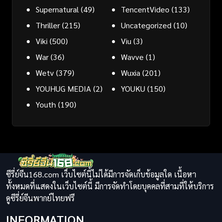
Supernatural
(49)
TencentVideo
(133)
Thriller
(215)
Uncategorized
(10)
Viki
(500)
Viu
(3)
War
(36)
Wavve
(1)
Wetv
(379)
Wuxia
(201)
YOUHUG MEDIA
(2)
YOUKU
(150)
Youth
(190)
ซีรี่ย์จีน168.com เว็บไซต์นี้ไม่ได้มีการจัดเก็บข้อมูลใด เนื้อหา
ทั้งหมดที่แสดงในเว็บไซต์นี้ มีการจัดทำโดยบุคคลที่สามที่ให้บริการ
ดูซีรี่ย์จีนพากย์ไทยฟรี
INFORMATION