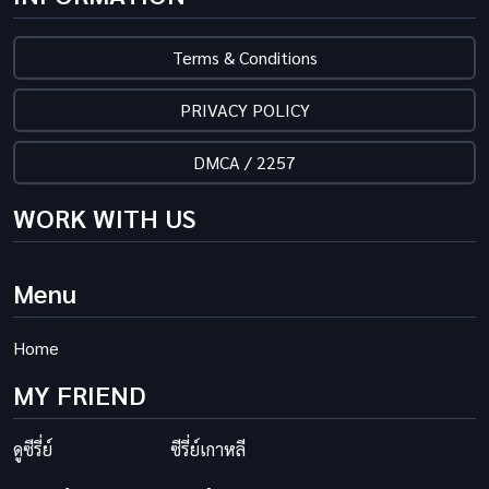
Terms & Conditions
PRIVACY POLICY
DMCA / 2257
WORK WITH US
Menu
Home
MY FRIEND
ดูซีรี่ย์
ซีรี่ย์เกาหลี