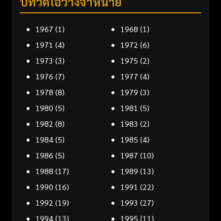
ปีที่วิดีโอวางจำหน่าย
1967
(1)
1968
(1)
1971
(4)
1972
(6)
1973
(3)
1975
(2)
1976
(7)
1977
(4)
1978
(8)
1979
(3)
1980
(5)
1981
(5)
1982
(8)
1983
(2)
1984
(5)
1985
(4)
1986
(5)
1987
(10)
1988
(17)
1989
(13)
1990
(16)
1991
(22)
1992
(19)
1993
(27)
1994
(13)
1995
(11)