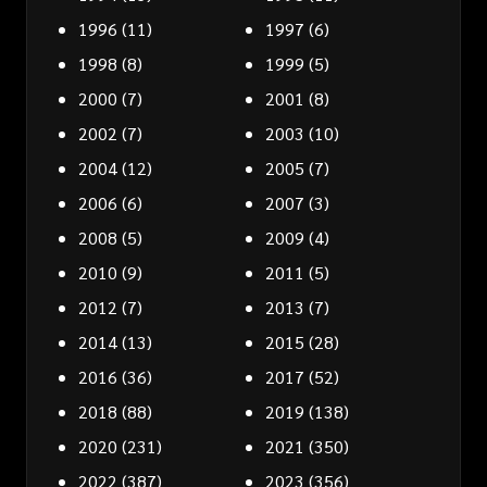
1996
(11)
1997
(6)
1998
(8)
1999
(5)
2000
(7)
2001
(8)
2002
(7)
2003
(10)
2004
(12)
2005
(7)
2006
(6)
2007
(3)
2008
(5)
2009
(4)
2010
(9)
2011
(5)
2012
(7)
2013
(7)
2014
(13)
2015
(28)
2016
(36)
2017
(52)
2018
(88)
2019
(138)
2020
(231)
2021
(350)
2022
(387)
2023
(356)