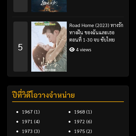
Road Home (2023) ทางรัก
ทางฝัน ของฉันและเธอ
ตอนที่ 1-30 จบ ซับไทย
5
4 views
ปีที่วิดีโอวางจำหน่าย
1967
(1)
1968
(1)
1971
(4)
1972
(6)
1973
(3)
1975
(2)