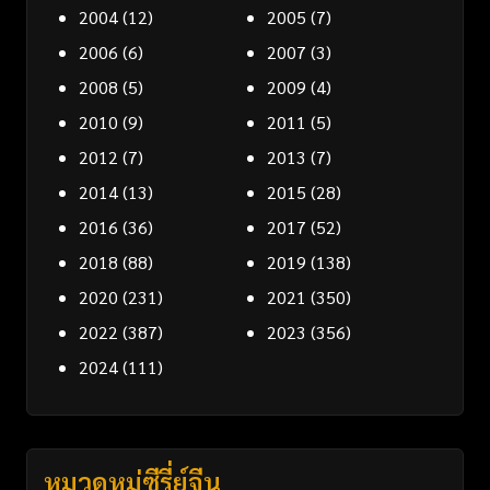
2004
(12)
2005
(7)
2006
(6)
2007
(3)
2008
(5)
2009
(4)
2010
(9)
2011
(5)
2012
(7)
2013
(7)
2014
(13)
2015
(28)
2016
(36)
2017
(52)
2018
(88)
2019
(138)
2020
(231)
2021
(350)
2022
(387)
2023
(356)
2024
(111)
หมวดหมู่ซีรี่ย์จีน