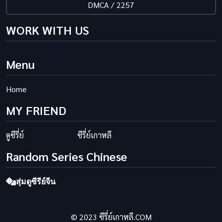
DMCA / 2257
WORK WITH US
Menu
Home
MY FRIEND
ดูซีรี่ย์
ซีรี่ย์เกาหลี
Random Series Chinese
สุ่มดูซีรีย์จีน
© 2023 ซีรี่ย์เกาหลี.COM