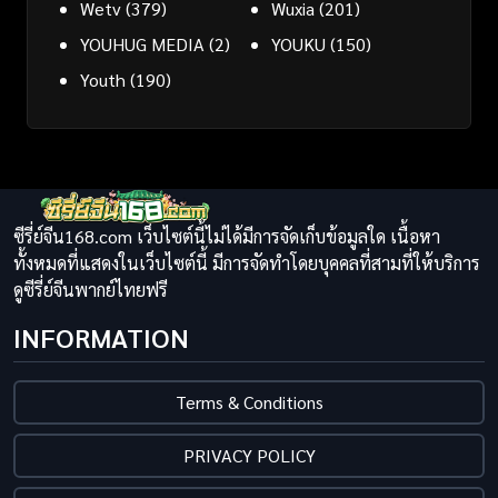
Wetv
(379)
Wuxia
(201)
YOUHUG MEDIA
(2)
YOUKU
(150)
Youth
(190)
ซีรี่ย์จีน168.com เว็บไซต์นี้ไม่ได้มีการจัดเก็บข้อมูลใด เนื้อหา
ทั้งหมดที่แสดงในเว็บไซต์นี้ มีการจัดทำโดยบุคคลที่สามที่ให้บริการ
ดูซีรี่ย์จีนพากย์ไทยฟรี
INFORMATION
Terms & Conditions
PRIVACY POLICY