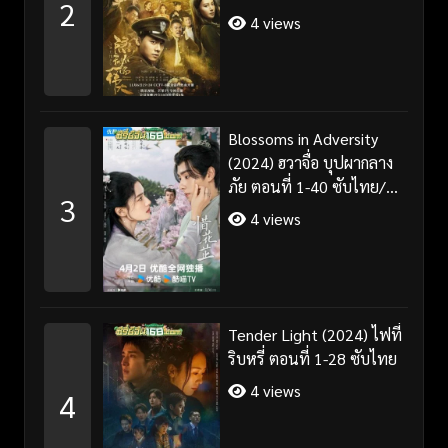
2
4 views
Blossoms in Adversity
(2024) ฮวาจื่อ บุปผากลาง
ภัย ตอนที่ 1-40 ซับไทย/
3
พากย์ไทย
4 views
Tender Light (2024) ไฟที่
ริบหรี่ ตอนที่ 1-28 ซับไทย
4 views
4