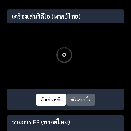
เครื่องเล่นวิดีโอ
(พากย์ไทย)
ตัวเล่นหลัก
ตัวเล่นเร็ว
รายการ EP
(พากย์ไทย)