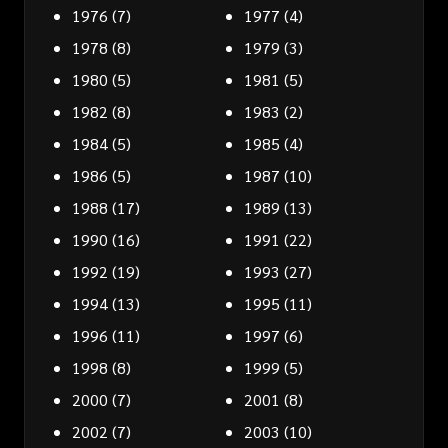
1976
(7)
1977
(4)
1978
(8)
1979
(3)
1980
(5)
1981
(5)
1982
(8)
1983
(2)
1984
(5)
1985
(4)
1986
(5)
1987
(10)
1988
(17)
1989
(13)
1990
(16)
1991
(22)
1992
(19)
1993
(27)
1994
(13)
1995
(11)
1996
(11)
1997
(6)
1998
(8)
1999
(5)
2000
(7)
2001
(8)
2002
(7)
2003
(10)