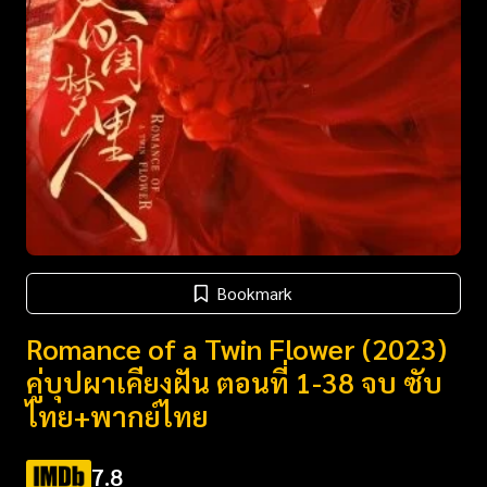
Bookmark
Romance of a Twin Flower (2023)
คู่บุปผาเคียงฝัน ตอนที่ 1-38 จบ ซับ
ไทย+พากย์ไทย
7.8