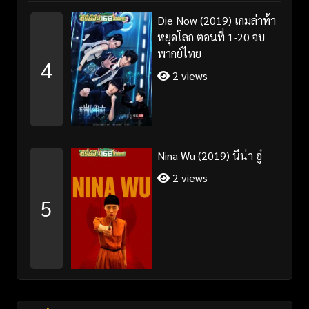
Die Now (2019) เกมล่าท้า
หยุดโลก ตอนที่ 1-20 จบ
พากย์ไทย
4
2 views
Nina Wu (2019) นีน่า อู๋
2 views
5