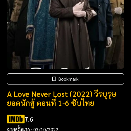
Bookmark
A Love Never Lost (2022) วีรบุรุษ
ยอดนักสู้ ตอนที่ 1-6 ซับไทย
7.6
ฉายครั้งแรก : 03/10/2022