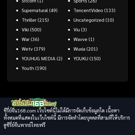
Sitcom
(1)
Sports
(26)
Supernatural
(49)
TencentVideo
(133)
Thriller
(215)
Uncategorized
(10)
Viki
(500)
Viu
(3)
War
(36)
Wavve
(1)
Wetv
(379)
Wuxia
(201)
YOUHUG MEDIA
(2)
YOUKU
(150)
Youth
(190)
ซีรี่ย์จีน168.com เว็บไซต์นี้ไม่ได้มีการจัดเก็บข้อมูลใด เนื้อหา
ทั้งหมดที่แสดงในเว็บไซต์นี้ มีการจัดทำโดยบุคคลที่สามที่ให้บริการ
ดูซีรี่ย์จีนพากย์ไทยฟรี