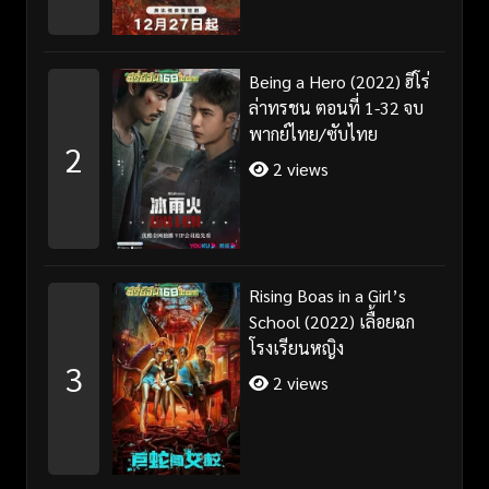
Being a Hero (2022) ฮีโร่
ล่าทรชน ตอนที่ 1-32 จบ
พากย์ไทย/ซับไทย
2
2 views
Rising Boas in a Girl’s
School (2022) เลื้อยฉก
โรงเรียนหญิง
3
2 views