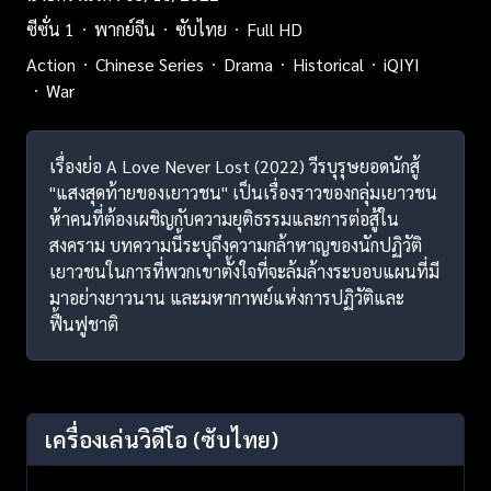
ซีซั่น 1
พากย์จีน
ซับไทย
Full HD
Action
Chinese Series
Drama
Historical
iQIYI
War
เรื่องย่อ A Love Never Lost (2022) วีรบุรุษยอดนักสู้
"แสงสุดท้ายของเยาวชน" เป็นเรื่องราวของกลุ่มเยาวชน
ห้าคนที่ต้องเผชิญกับความยุติธรรมและการต่อสู้ใน
สงคราม บทความนี้ระบุถึงความกล้าหาญของนักปฏิวัติ
เยาวชนในการที่พวกเขาตั้งใจที่จะล้มล้างระบอบแผนที่มี
มาอย่างยาวนาน และมหากาพย์แห่งการปฏิวัติและ
ฟื้นฟูชาติ
เครื่องเล่นวิดีโอ
(ซับไทย)