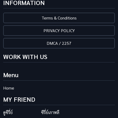
INFORMATION
Terms & Conditions
PRIVACY POLICY
DMCA / 2257
WORK WITH US
Menu
Home
MY FRIEND
ดูซีรี่ย์
ซีรี่ย์เกาหลี