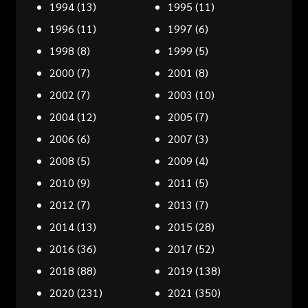
1994
(13)
1995
(11)
1996
(11)
1997
(6)
1998
(8)
1999
(5)
2000
(7)
2001
(8)
2002
(7)
2003
(10)
2004
(12)
2005
(7)
2006
(6)
2007
(3)
2008
(5)
2009
(4)
2010
(9)
2011
(5)
2012
(7)
2013
(7)
2014
(13)
2015
(28)
2016
(36)
2017
(52)
2018
(88)
2019
(138)
2020
(231)
2021
(350)