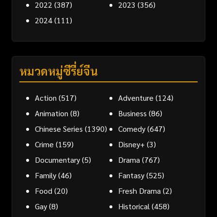
2022
(387)
2023
(356)
2024
(111)
หมวดหมู่ซีรี่ย์จีน
Action
(517)
Adventure
(124)
Animation
(8)
Business
(86)
Chinese Series
(1390)
Comedy
(647)
Crime
(159)
Disney+
(3)
Documentary
(5)
Drama
(767)
Family
(46)
Fantasy
(525)
Food
(20)
Fresh Drama
(2)
Gay
(8)
Historical
(458)