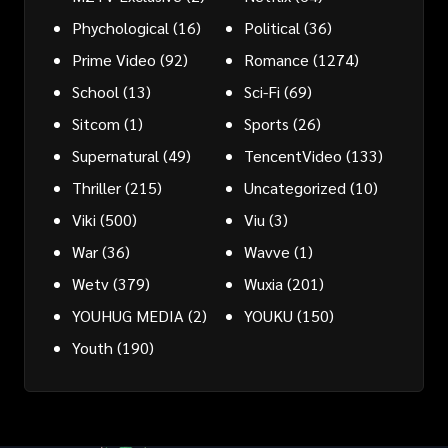
Phychological
(16)
Political
(36)
Prime Video
(92)
Romance
(1274)
School
(13)
Sci-Fi
(69)
Sitcom
(1)
Sports
(26)
Supernatural
(49)
TencentVideo
(133)
Thriller
(215)
Uncategorized
(10)
Viki
(500)
Viu
(3)
War
(36)
Wavve
(1)
Wetv
(379)
Wuxia
(201)
YOUHUG MEDIA
(2)
YOUKU
(150)
Youth
(190)