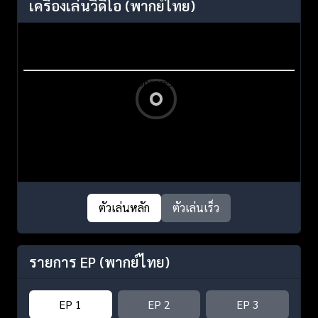
เครื่องเล่นวิดีโอ
(พากย์ไทย)
ตัวเล่นหลัก
ตัวเล่นเร็ว
รายการ EP
(พากย์ไทย)
EP 1
EP 2
EP 3