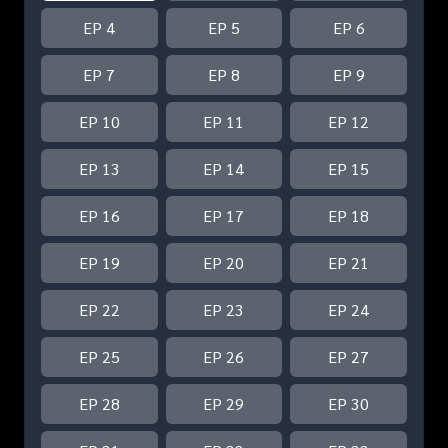
EP 4
EP 5
EP 6
EP 7
EP 8
EP 9
EP 10
EP 11
EP 12
EP 13
EP 14
EP 15
EP 16
EP 17
EP 18
EP 19
EP 20
EP 21
EP 22
EP 23
EP 24
EP 25
EP 26
EP 27
EP 28
EP 29
EP 30