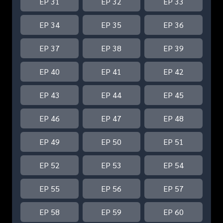
EP 31
EP 32
EP 33
EP 34
EP 35
EP 36
EP 37
EP 38
EP 39
EP 40
EP 41
EP 42
EP 43
EP 44
EP 45
EP 46
EP 47
EP 48
EP 49
EP 50
EP 51
EP 52
EP 53
EP 54
EP 55
EP 56
EP 57
EP 58
EP 59
EP 60