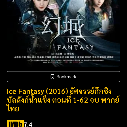
Bookmark
Ice Fantasy (2016) อัศจรรย์ศึกชิง
บัลลังก์น้ำแข็ง ตอนที่ 1-62 จบ พากย์
ไทย
7.4