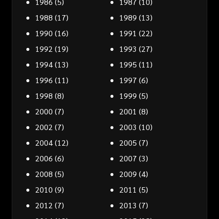
1986
(5)
1987
(10)
1988
(17)
1989
(13)
1990
(16)
1991
(22)
1992
(19)
1993
(27)
1994
(13)
1995
(11)
1996
(11)
1997
(6)
1998
(8)
1999
(5)
2000
(7)
2001
(8)
2002
(7)
2003
(10)
2004
(12)
2005
(7)
2006
(6)
2007
(3)
2008
(5)
2009
(4)
2010
(9)
2011
(5)
2012
(7)
2013
(7)