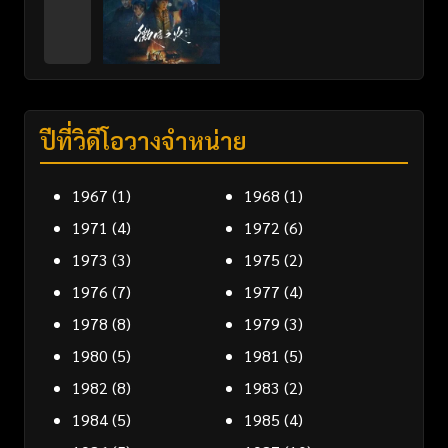
ปีที่วิดีโอวางจำหน่าย
1967
(1)
1968
(1)
1971
(4)
1972
(6)
1973
(3)
1975
(2)
1976
(7)
1977
(4)
1978
(8)
1979
(3)
1980
(5)
1981
(5)
1982
(8)
1983
(2)
1984
(5)
1985
(4)