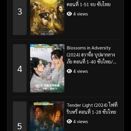
ตอนที่ 1-51 จบ ซับไทย
3
4 views
Blossoms in Adversity
(2024) ฮวาจื่อ บุปผากลาง
ภัย ตอนที่ 1-40 ซับไทย/
4
พากย์ไทย
4 views
Tender Light (2024) ไฟที่
ริบหรี่ ตอนที่ 1-28 ซับไทย
4 views
5