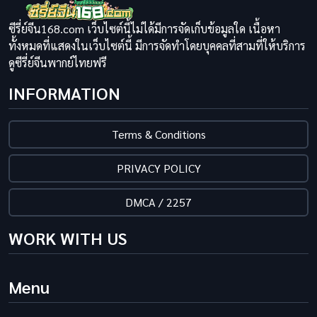
ซีรี่ย์จีน168.com เว็บไซต์นี้ไม่ได้มีการจัดเก็บข้อมูลใด เนื้อหา
ทั้งหมดที่แสดงในเว็บไซต์นี้ มีการจัดทำโดยบุคคลที่สามที่ให้บริการ
ดูซีรี่ย์จีนพากย์ไทยฟรี
INFORMATION
Terms & Conditions
PRIVACY POLICY
DMCA / 2257
WORK WITH US
Menu