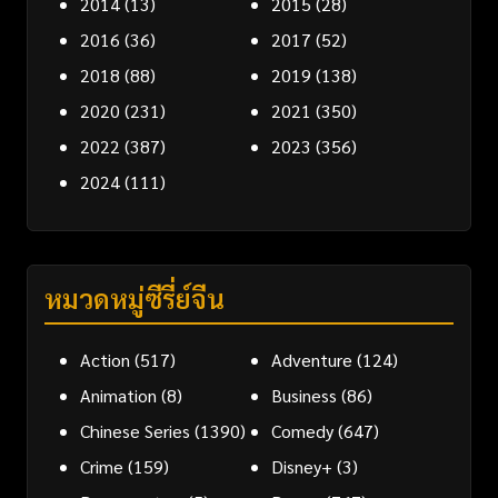
2014
(13)
2015
(28)
2016
(36)
2017
(52)
2018
(88)
2019
(138)
2020
(231)
2021
(350)
2022
(387)
2023
(356)
2024
(111)
หมวดหมู่ซีรี่ย์จีน
Action
(517)
Adventure
(124)
Animation
(8)
Business
(86)
Chinese Series
(1390)
Comedy
(647)
Crime
(159)
Disney+
(3)