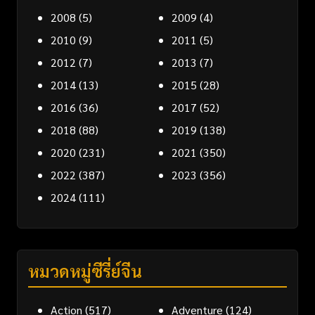
2008
(5)
2009
(4)
2010
(9)
2011
(5)
2012
(7)
2013
(7)
2014
(13)
2015
(28)
2016
(36)
2017
(52)
2018
(88)
2019
(138)
2020
(231)
2021
(350)
2022
(387)
2023
(356)
2024
(111)
หมวดหมู่ซีรี่ย์จีน
Action
(517)
Adventure
(124)