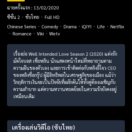
ฉายครั้งแรก : 13/02/2020
ซีซั่น 2
ซับไทย
Full HD
Chinese Series
Comedy
Drama
iQIYI
Life
Netflix
Romance
Viki
Wetv
เรื่องย่อ Well Intended Love Season 2 (2020) แต่งรัก
มัดใจบอส เซี่ยหลิน นักแสดงหน้าใหม่ที่พยายามตาม
ความฝันของตัวเอง และการเข้าติดต่อกับหลิงอี้โจว CEO
ของหลิงซื่อกรุ๊ป ผู้มีอิทธิพลในเศรษฐกิจของเมือง แม้ว่า
วิกฤติการเงินจะเป็นปัจจัยที่ผลักดันให้ทั้งคู่ต้องเผชิญกับ
ความลำบาก แต่ความหวานหยดย้อยในความรักยังคงอยู่
เหมือนเดิม
เครื่องเล่นวิดีโอ
(ซับไทย)