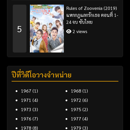
Rules of Zoovenia (2019)
แหกกฎแลกรักเธอ ตอนที่ 1-
24 จบ ซับไทย
5
2 views
ปีที่วิดีโอวางจำหน่าย
1967
(1)
1968
(1)
1971
(4)
1972
(6)
1973
(3)
1975
(2)
1976
(7)
1977
(4)
1978
(8)
1979
(3)