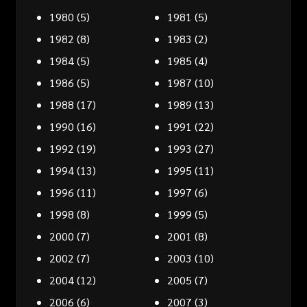
1980
(5)
1981
(5)
1982
(8)
1983
(2)
1984
(5)
1985
(4)
1986
(5)
1987
(10)
1988
(17)
1989
(13)
1990
(16)
1991
(22)
1992
(19)
1993
(27)
1994
(13)
1995
(11)
1996
(11)
1997
(6)
1998
(8)
1999
(5)
2000
(7)
2001
(8)
2002
(7)
2003
(10)
2004
(12)
2005
(7)
2006
(6)
2007
(3)