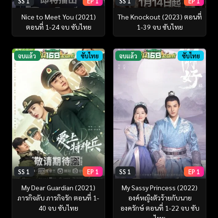
SS 1
EP 1
SS 1
EP 1
Nice to Meet You (2021)
The Knockout (2023) ตอนที่
ตอนที่ 1-24 จบ ซับไทย
1-39 จบ ซับไทย
จบแล้ว
ซับไทย
จบแล้ว
ซับไทย
SS 1
EP 1
SS 1
EP 1
My Dear Guardian (2021)
My Sassy Princess (2022)
ภารกิจลับ ภารกิจรัก ตอนที่ 1-
องค์หญิงตัวร้ายกับนาย
40 จบ ซับไทย
องครักษ์ ตอนที่ 1-22 จบ ซับ