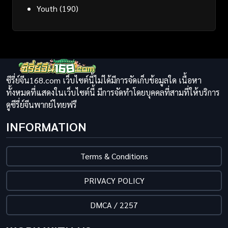
Youth
(190)
ซีรี่ย์จีน168.com เว็บไซต์นี้ไม่ได้มีการจัดเก็บข้อมูลใด เนื้อหา
ทั้งหมดที่แสดงในเว็บไซต์นี้ มีการจัดทำโดยบุคคลที่สามที่ให้บริการ
ดูซีรี่ย์จีนพากย์ไทยฟรี
INFORMATION
Terms & Conditions
PRIVACY POLICY
DMCA / 2257