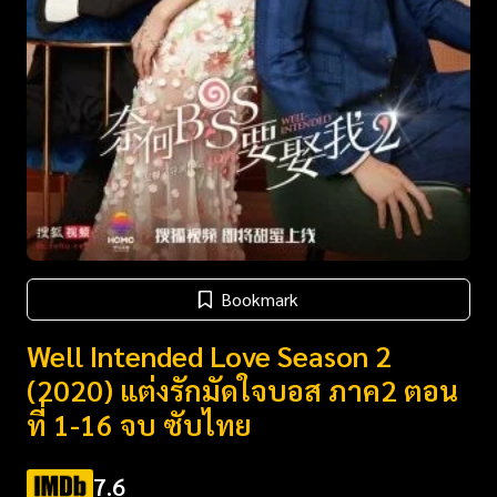
Bookmark
Well Intended Love Season 2
(2020) แต่งรักมัดใจบอส ภาค2 ตอน
ที่ 1-16 จบ ซับไทย
7.6