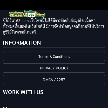
ซีรี่ย์จีน168.com เว็บไซต์นี้ไม่ได้มีการจัดเก็บข้อมูลใด เนื้อหา
ทั้งหมดที่แสดงในเว็บไซต์นี้ มีการจัดทำโดยบุคคลที่สามที่ให้บริการ
ดูซีรี่ย์จีนพากย์ไทยฟรี
INFORMATION
Terms & Conditions
PRIVACY POLICY
DMCA / 2257
WORK WITH US