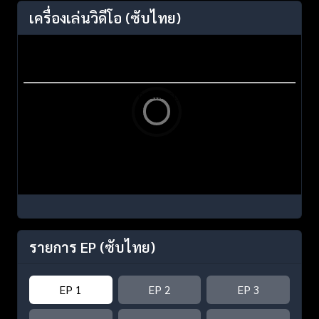
เครื่องเล่นวิดีโอ
(ซับไทย)
รายการ EP
(ซับไทย)
EP 1
EP 2
EP 3