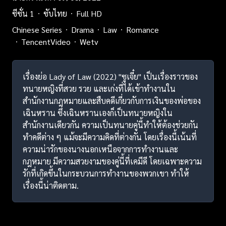
ซีซั่น 1
ซับไทย
Full HD
Chinese Series
Drama
Law
Romance
TencentVideo
Wetv
เรื่องย่อ Lady of Law (2022) "ซูเจี๋ย" เป็นเรื่องราวของ
ทนายหญิงที่สวย รวย และเก่งที่ได้เข้าทำงานใน
สำนักงานกฎหมายและสืบคดีเกี่ยวกับการเงินของพ่อของ
เฉินหราน ซึ่งเฉินหรานเองก็เป็นทนายหญิงใน
สำนักงานเดียวกัน ความเป็นทนายคู่นี้ทำให้ต้องช่วยกัน
ทำคดีต่าง ๆ แม้จะมีความคิดที่ต่างกัน โดยเรื่องนี้เน้นที่
ความน่ารักของนางนอกเหนือจากการทำงานและ
กฎหมาย มีความสวยงามของคู่นี้ที่เคมีดี โดยเฉพาะความ
รักที่เกิดขึ้นในกระบวนการทำงานของพวกเขา ทำให้
เรื่องนี้น่าติดตาม.