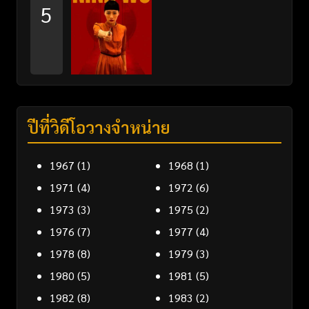
5
ปีที่วิดีโอวางจำหน่าย
1967
(1)
1968
(1)
1971
(4)
1972
(6)
1973
(3)
1975
(2)
1976
(7)
1977
(4)
1978
(8)
1979
(3)
1980
(5)
1981
(5)
1982
(8)
1983
(2)