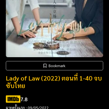
Bookmark
Lady of Law (2022) ตอนที่ 1-40 จบ
ซับไทย
7.8
ฉายครั้งแรก : 09/05/2022