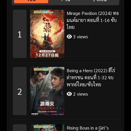
Mirage Pavilion (2024) หอ
มนต์มายา ตอนที่ 1-16 ซับ
ไทย
1
3 views
Being a Hero (2022) ฮีโร่
ล่าทรชน ตอนที่ 1-32 จบ
พากย์ไทย/ซับไทย
2
2 views
Rising Boas in a Girl’s