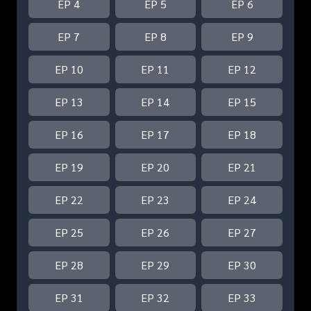
EP 4
EP 5
EP 6
EP 7
EP 8
EP 9
EP 10
EP 11
EP 12
EP 13
EP 14
EP 15
EP 16
EP 17
EP 18
EP 19
EP 20
EP 21
EP 22
EP 23
EP 24
EP 25
EP 26
EP 27
EP 28
EP 29
EP 30
EP 31
EP 32
EP 33