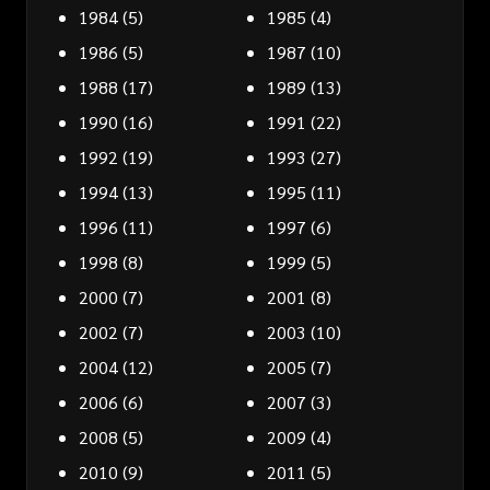
1984
(5)
1985
(4)
1986
(5)
1987
(10)
1988
(17)
1989
(13)
1990
(16)
1991
(22)
1992
(19)
1993
(27)
1994
(13)
1995
(11)
1996
(11)
1997
(6)
1998
(8)
1999
(5)
2000
(7)
2001
(8)
2002
(7)
2003
(10)
2004
(12)
2005
(7)
2006
(6)
2007
(3)
2008
(5)
2009
(4)
2010
(9)
2011
(5)