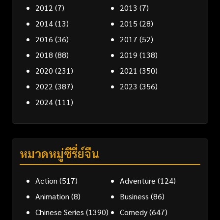
2012
(7)
2013
(7)
2014
(13)
2015
(28)
2016
(36)
2017
(52)
2018
(88)
2019
(138)
2020
(231)
2021
(350)
2022
(387)
2023
(356)
2024
(111)
หมวดหมู่ซีรี่ย์จีน
Action
(517)
Adventure
(124)
Animation
(8)
Business
(86)
Chinese Series
(1390)
Comedy
(647)