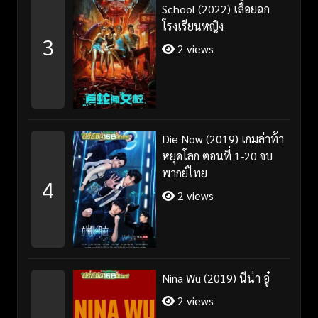
School (2022) เลื้อยฉก
โรงเรียนหญิง
3
2 views
Die Now (2019) เกมล่าท้า
หยุดโลก ตอนที่ 1-20 จบ
พากย์ไทย
4
2 views
Nina Wu (2019) นีน่า อู๋
2 views