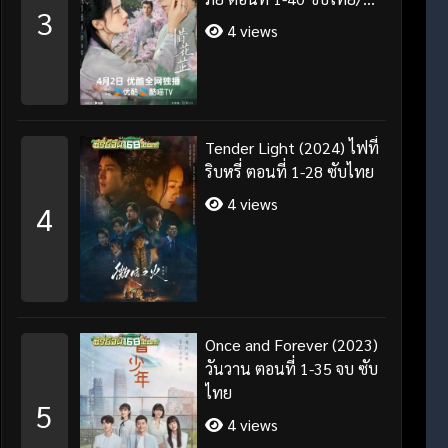
3
พากย์ไทย
4 views
Tender Light (2024) ไฟที่
ริบหรี่ ตอนที่ 1-28 ซับไทย
4 views
4
Once and Forever (2023)
วันวาน ตอนที่ 1-35 จบ ซับ
ไทย
5
4 views