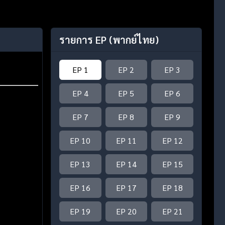
รายการ EP
(พากย์ไทย)
EP 1
EP 2
EP 3
EP 4
EP 5
EP 6
EP 7
EP 8
EP 9
EP 10
EP 11
EP 12
EP 13
EP 14
EP 15
EP 16
EP 17
EP 18
EP 19
EP 20
EP 21