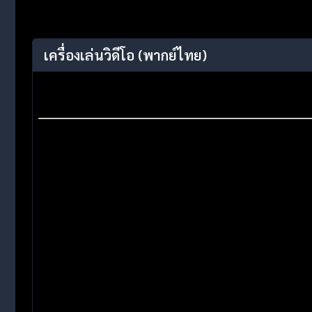
เครื่องเล่นวิดีโอ
(พากย์ไทย)