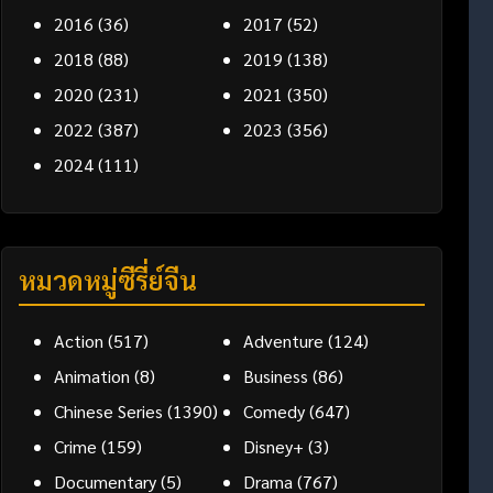
2016
(36)
2017
(52)
2018
(88)
2019
(138)
2020
(231)
2021
(350)
2022
(387)
2023
(356)
2024
(111)
หมวดหมู่ซีรี่ย์จีน
Action
(517)
Adventure
(124)
Animation
(8)
Business
(86)
Chinese Series
(1390)
Comedy
(647)
Crime
(159)
Disney+
(3)
Documentary
(5)
Drama
(767)