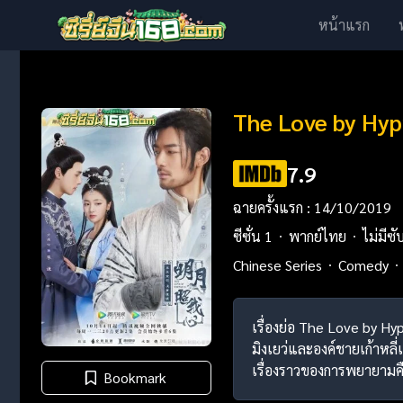
หน้าแรก
The Love by Hyp
7.9
ฉายครั้งแรก : 14/10/2019
ซีซั่น 1
พากย์ไทย
ไม่มีซั
Chinese Series
Comedy
เรื่องย่อ The Love by Hyp
มิงเยว่และองค์ชายเก้าหลี
เรื่องราวของการพยายามคื
Bookmark