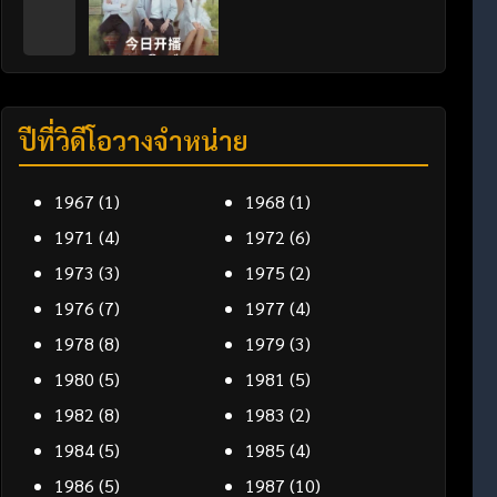
ปีที่วิดีโอวางจำหน่าย
1967
(1)
1968
(1)
1971
(4)
1972
(6)
1973
(3)
1975
(2)
1976
(7)
1977
(4)
1978
(8)
1979
(3)
1980
(5)
1981
(5)
1982
(8)
1983
(2)
1984
(5)
1985
(4)
1986
(5)
1987
(10)