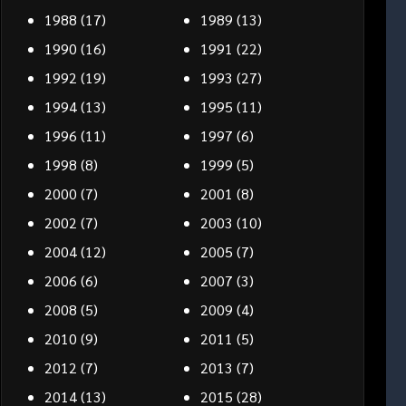
1988
(17)
1989
(13)
1990
(16)
1991
(22)
1992
(19)
1993
(27)
1994
(13)
1995
(11)
1996
(11)
1997
(6)
1998
(8)
1999
(5)
2000
(7)
2001
(8)
2002
(7)
2003
(10)
2004
(12)
2005
(7)
2006
(6)
2007
(3)
2008
(5)
2009
(4)
2010
(9)
2011
(5)
2012
(7)
2013
(7)
2014
(13)
2015
(28)