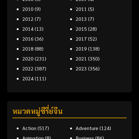
2010
(9)
2011
(5)
2012
(7)
2013
(7)
2014
(13)
2015
(28)
2016
(36)
2017
(52)
2018
(88)
2019
(138)
2020
(231)
2021
(350)
2022
(387)
2023
(356)
2024
(111)
หมวดหมู่ซีรี่ย์จีน
Action
(517)
Adventure
(124)
Animation
(8)
Business
(86)