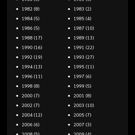
1982
(8)
1983
(2)
1984
(5)
1985
(4)
1986
(5)
1987
(10)
1988
(17)
1989
(13)
1990
(16)
1991
(22)
1992
(19)
1993
(27)
1994
(13)
1995
(11)
1996
(11)
1997
(6)
1998
(8)
1999
(5)
2000
(7)
2001
(8)
2002
(7)
2003
(10)
2004
(12)
2005
(7)
2006
(6)
2007
(3)
2008
(5)
2009
(4)