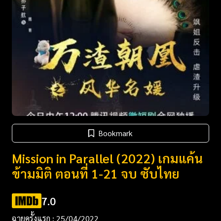
Bookmark
Mission in Parallel (2022) เกมแค้น
ข้ามมิติ ตอนที่ 1-21 จบ ซับไทย
7.0
ฉายครั้งแรก : 25/04/2022