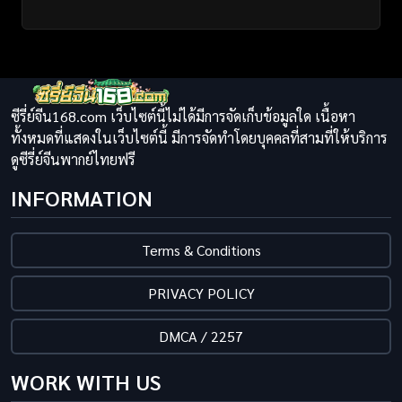
ซีรี่ย์จีน168.com เว็บไซต์นี้ไม่ได้มีการจัดเก็บข้อมูลใด เนื้อหา
ทั้งหมดที่แสดงในเว็บไซต์นี้ มีการจัดทำโดยบุคคลที่สามที่ให้บริการ
ดูซีรี่ย์จีนพากย์ไทยฟรี
INFORMATION
Terms & Conditions
PRIVACY POLICY
DMCA / 2257
WORK WITH US