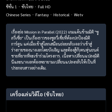
ซีซั่น 1
ซับไทย
Full HD
Chinese Series
Fantasy
Historical
Wetv
เรื่องย่อ Mission in Parallel (2022) เกมแค้นข้ามมิติ "ซู
ลวี่เซี่ย" เป็นเรื่องราวของซูลวี่เซี่ยที่ต้องปกป้องมิติ
การ์ตูน แต่เมื่อเข้าสู่โลกเสมือนย่อยกลับเจอว่าเข้าสู่
ร่างกายของนางเอกโดยบังเอิญ และต้องสู้กับคนหุ่นยนต์
ชายที่ยากที่จะเข้าร่วมโครงการ. เนื้อหาเปลี่ยนแปลงมิติ
นีและนางเอกต้องพยายามเปลี่ยนแปลงกลับให้เป็นที่
ประกอบสาวอย่างเดิม.
เครื่องเล่นวิดีโอ
(ซับไทย)