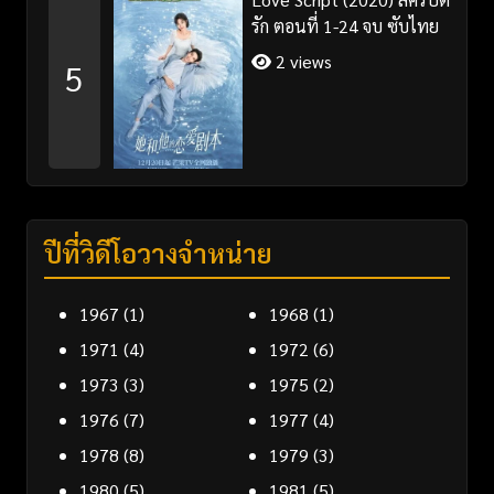
รัก ตอนที่ 1-24 จบ ซับไทย
2 views
5
ปีที่วิดีโอวางจำหน่าย
1967
(1)
1968
(1)
1971
(4)
1972
(6)
1973
(3)
1975
(2)
1976
(7)
1977
(4)
1978
(8)
1979
(3)
1980
(5)
1981
(5)