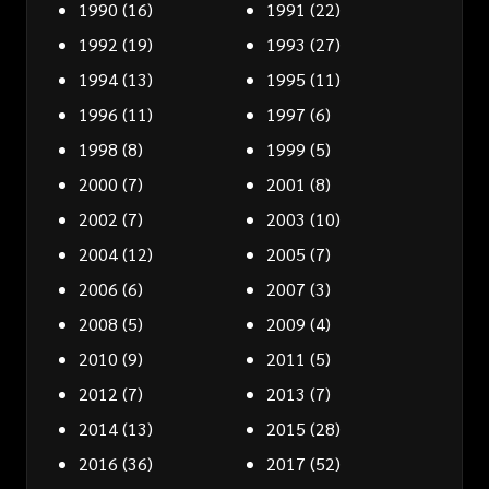
1990
(16)
1991
(22)
1992
(19)
1993
(27)
1994
(13)
1995
(11)
1996
(11)
1997
(6)
1998
(8)
1999
(5)
2000
(7)
2001
(8)
2002
(7)
2003
(10)
2004
(12)
2005
(7)
2006
(6)
2007
(3)
2008
(5)
2009
(4)
2010
(9)
2011
(5)
2012
(7)
2013
(7)
2014
(13)
2015
(28)
2016
(36)
2017
(52)