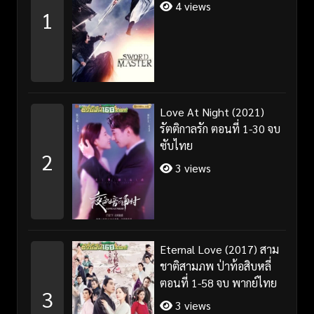
4 views
1
Love At Night (2021)
รัตติกาลรัก ตอนที่ 1-30 จบ
ซับไทย
2
3 views
Eternal Love (2017) สาม
ชาติสามภพ ป่าท้อสิบหลี่
ตอนที่ 1-58 จบ พากย์ไทย
3
3 views