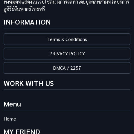
ทั้งหมดที่แสดงในเว็บไซต์นี้ มีการจัดทำโดยบุคคลที่สามที่ให้บริการ
ดูซีรี่ย์จีนพากย์ไทยฟรี
INFORMATION
Terms & Conditions
PRIVACY POLICY
DMCA / 2257
WORK WITH US
Menu
Home
MY FRIEND