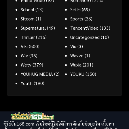
Prime Video
(92)
Romance
(1274)
School
(13)
Sci-Fi
(69)
Sitcom
(1)
Sports
(26)
Supernatural
(49)
TencentVideo
(133)
Thriller
(215)
Uncategorized
(10)
Viki
(500)
Viu
(3)
War
(36)
Wavve
(1)
Wetv
(379)
Wuxia
(201)
YOUHUG MEDIA
(2)
YOUKU
(150)
Youth
(190)
ซีรี่ย์จีน168.com เว็บไซต์นี้ไม่ได้มีการจัดเก็บข้อมูลใด เนื้อหา