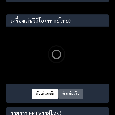
เครื่องเล่นวิดีโอ
(พากย์ไทย)
ตัวเล่นหลัก
ตัวเล่นเร็ว
รายการ EP
(พากย์ไทย)