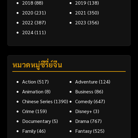
2018
(88)
2019
(138)
2020
(231)
2021
(350)
2022
(387)
2023
(356)
2024
(111)
หมวดหมู่ซีรี่ย์จีน
Action
(517)
Adventure
(124)
Animation
(8)
Business
(86)
Chinese Series
(1390)
Comedy
(647)
Crime
(159)
Disney+
(3)
Documentary
(5)
Drama
(767)
Family
(46)
Fantasy
(525)