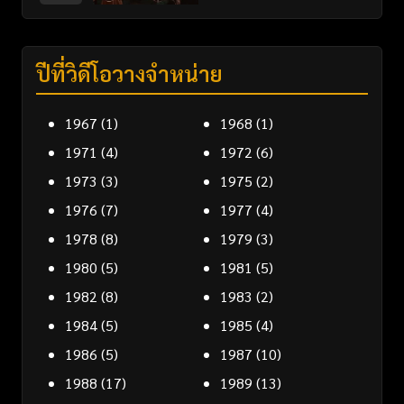
ปีที่วิดีโอวางจำหน่าย
1967
(1)
1968
(1)
1971
(4)
1972
(6)
1973
(3)
1975
(2)
1976
(7)
1977
(4)
1978
(8)
1979
(3)
1980
(5)
1981
(5)
1982
(8)
1983
(2)
1984
(5)
1985
(4)
1986
(5)
1987
(10)
1988
(17)
1989
(13)