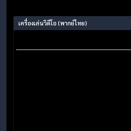
เครื่องเล่นวิดีโอ
(พากย์ไทย)