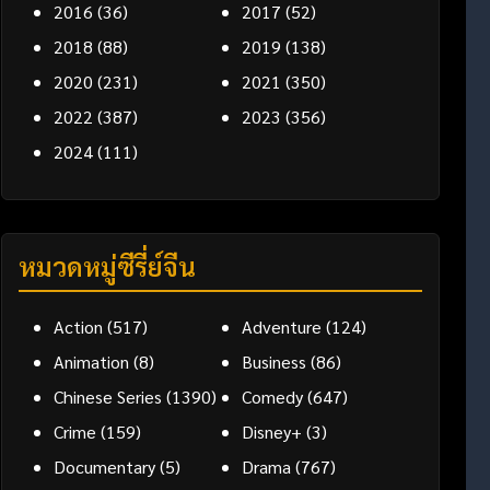
2016
(36)
2017
(52)
2018
(88)
2019
(138)
2020
(231)
2021
(350)
2022
(387)
2023
(356)
2024
(111)
หมวดหมู่ซีรี่ย์จีน
Action
(517)
Adventure
(124)
Animation
(8)
Business
(86)
Chinese Series
(1390)
Comedy
(647)
Crime
(159)
Disney+
(3)
Documentary
(5)
Drama
(767)