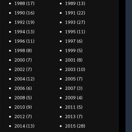
1988
(17)
1989
(13)
1990
(16)
1991
(22)
1992
(19)
1993
(27)
1994
(13)
1995
(11)
1996
(11)
1997
(6)
1998
(8)
1999
(5)
2000
(7)
2001
(8)
2002
(7)
2003
(10)
2004
(12)
2005
(7)
2006
(6)
2007
(3)
2008
(5)
2009
(4)
2010
(9)
2011
(5)
2012
(7)
2013
(7)
2014
(13)
2015
(28)