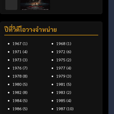
ปีที่วิดีโอวางจำหน่าย
1967
(1)
1968
(1)
1971
(4)
1972
(6)
1973
(3)
1975
(2)
1976
(7)
1977
(4)
1978
(8)
1979
(3)
1980
(5)
1981
(5)
1982
(8)
1983
(2)
1984
(5)
1985
(4)
1986
(5)
1987
(10)