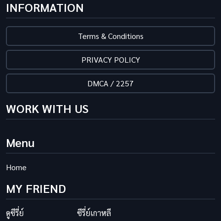
INFORMATION
Terms & Conditions
PRIVACY POLICY
DMCA / 2257
WORK WITH US
Menu
Home
MY FRIEND
ดูซีรี่ย์
ซีรี่ย์เกาหลี