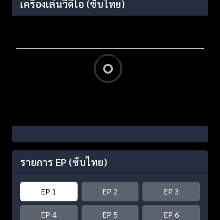
เครื่องเล่นวิดีโอ
(ซับไทย)
รายการ EP
(ซับไทย)
EP 1
EP 2
EP 3
EP 4
EP 5
EP 6