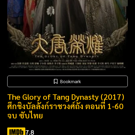
Bookmark
The Glory of Tang Dynasty (2017)
ศึกชิงบัลลังก์ราชวงศ์ถัง ตอนที่ 1-60
จบ ซับไทย
7.8