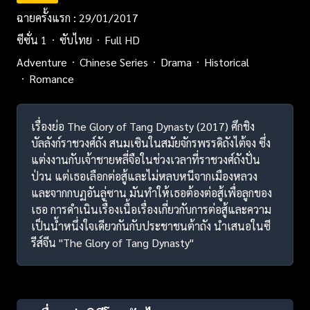
ฉายครั้งแรก : 29/01/2017
ซีซั่น 1
ซับไทย
Full HD
Adventure
Chinese Series
Drama
Historical
Romance
เรื่องย่อ The Glory of Tang Dynasty (2017) ศึกชิง
บัลลังก์ราชวงศ์ถัง สนมเซินในสมัยจักรพรรดิถังไต้จง ซึ่ง
แต่งงานกับเจ้าชายหลี่จือในช่วงเวลาที่ราชวงศ์ถังปั่น
ป่วน แต่เธอเลือกต่อสู้และไม่หลบหนีจากเมืองหลวง
และจากกบฏอันลู่ซาน มันทำให้เธอต้องต่อสู้เพื่อลูกของ
เธอ การดำเนินเรื่องเนื้อเรื่องเกี่ยวกับการต่อสู้และความ
เป็นน้ำหนึ่งใจเดียวกันกับประชาชนต้าถัง นำเสนอในซี
รีส์จีน "The Glory of Tang Dynasty"