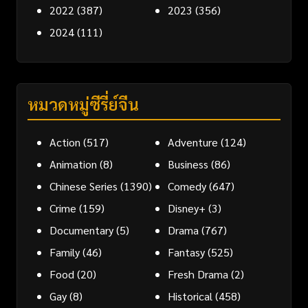
2022
(387)
2023
(356)
2024
(111)
หมวดหมู่ซีรี่ย์จีน
Action
(517)
Adventure
(124)
Animation
(8)
Business
(86)
Chinese Series
(1390)
Comedy
(647)
Crime
(159)
Disney+
(3)
Documentary
(5)
Drama
(767)
Family
(46)
Fantasy
(525)
Food
(20)
Fresh Drama
(2)
Gay
(8)
Historical
(458)