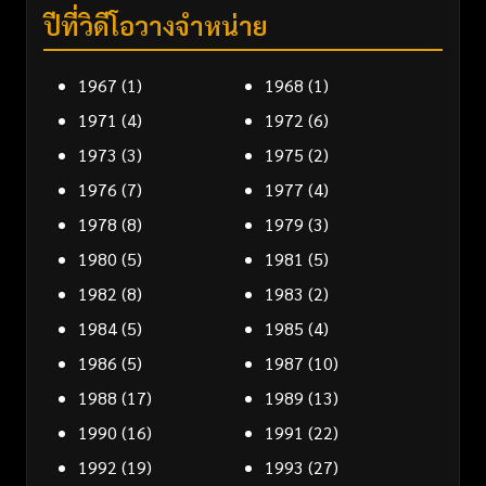
ปีที่วิดีโอวางจำหน่าย
1967
(1)
1968
(1)
1971
(4)
1972
(6)
1973
(3)
1975
(2)
1976
(7)
1977
(4)
1978
(8)
1979
(3)
1980
(5)
1981
(5)
1982
(8)
1983
(2)
1984
(5)
1985
(4)
1986
(5)
1987
(10)
1988
(17)
1989
(13)
1990
(16)
1991
(22)
1992
(19)
1993
(27)