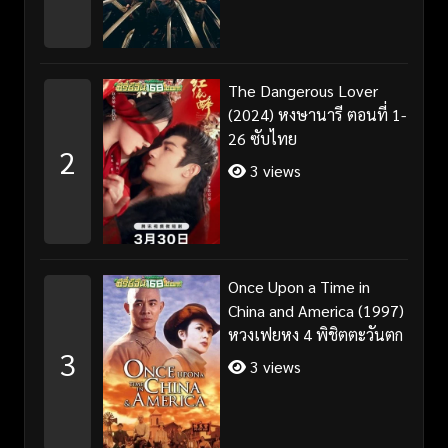
The Dangerous Lover
(2024) หงษานารี ตอนที่ 1-
26 ซับไทย
2
3 views
Once Upon a Time in
China and America (1997)
หวงเฟยหง 4 พิชิตตะวันตก
3
3 views