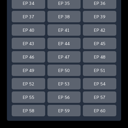
EP 34
EP 35
EP 36
EP 37
EP 38
EP 39
EP 40
EP 41
EP 42
EP 43
EP 44
EP 45
EP 46
EP 47
EP 48
EP 49
EP 50
EP 51
EP 52
EP 53
EP 54
EP 55
EP 56
EP 57
EP 58
EP 59
EP 60