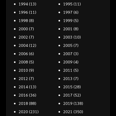
1994
(13)
1995
(11)
1996
(11)
1997
(6)
1998
(8)
1999
(5)
2000
(7)
2001
(8)
2002
(7)
2003
(10)
2004
(12)
2005
(7)
2006
(6)
2007
(3)
2008
(5)
2009
(4)
2010
(9)
2011
(5)
2012
(7)
2013
(7)
2014
(13)
2015
(28)
2016
(36)
2017
(52)
2018
(88)
2019
(138)
2020
(231)
2021
(350)