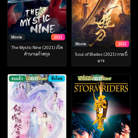
Movie
2021
Movie
2021
The Mystic Nine (2021) เปิด
ตํานานเก้าสกุล
Soul of Blades (2021) กระบี่
มาร
จบแล้ว
ซับไทย