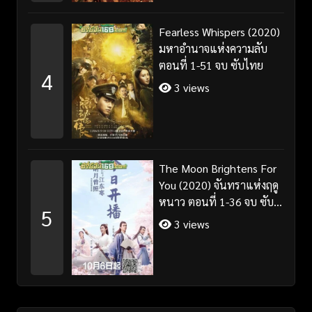
Fearless Whispers (2020)
มหาอำนาจแห่งความลับ
ตอนที่ 1-51 จบ ซับไทย
4
3 views
The Moon Brightens For
You (2020) จันทราแห่งฤดู
หนาว ตอนที่ 1-36 จบ ซับ
5
ไทย
3 views