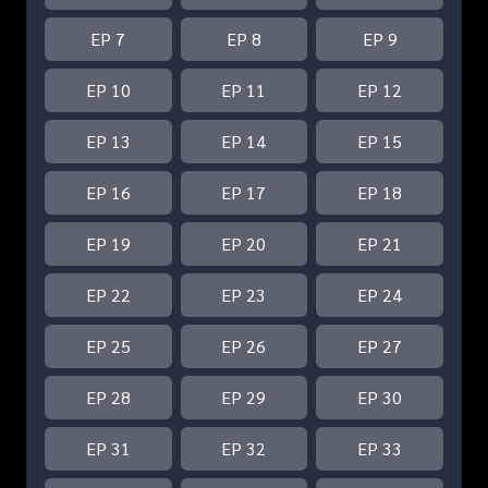
EP 7
EP 8
EP 9
EP 10
EP 11
EP 12
EP 13
EP 14
EP 15
EP 16
EP 17
EP 18
EP 19
EP 20
EP 21
EP 22
EP 23
EP 24
EP 25
EP 26
EP 27
EP 28
EP 29
EP 30
EP 31
EP 32
EP 33