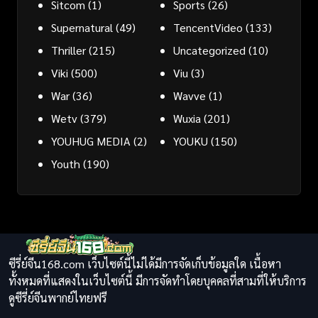
Sitcom
(1)
Sports
(26)
Supernatural
(49)
TencentVideo
(133)
Thriller
(215)
Uncategorized
(10)
Viki
(500)
Viu
(3)
War
(36)
Wavve
(1)
Wetv
(379)
Wuxia
(201)
YOUHUG MEDIA
(2)
YOUKU
(150)
Youth
(190)
ซีรี่ย์จีน168.com เว็บไซต์นี้ไม่ได้มีการจัดเก็บข้อมูลใด เนื้อหา
ทั้งหมดที่แสดงในเว็บไซต์นี้ มีการจัดทำโดยบุคคลที่สามที่ให้บริการ
ดูซีรี่ย์จีนพากย์ไทยฟรี