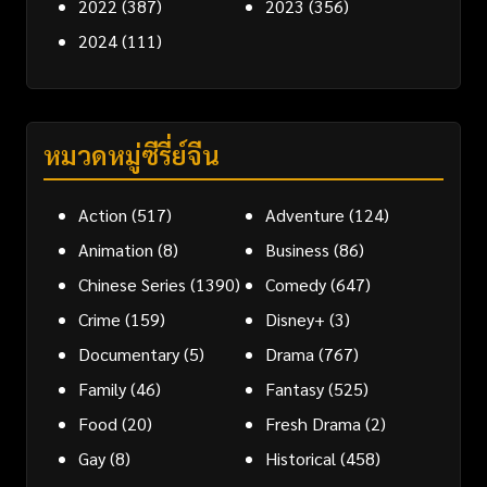
2022
(387)
2023
(356)
2024
(111)
หมวดหมู่ซีรี่ย์จีน
Action
(517)
Adventure
(124)
Animation
(8)
Business
(86)
Chinese Series
(1390)
Comedy
(647)
Crime
(159)
Disney+
(3)
Documentary
(5)
Drama
(767)
Family
(46)
Fantasy
(525)
Food
(20)
Fresh Drama
(2)
Gay
(8)
Historical
(458)