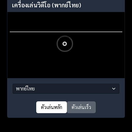
เครื่องเล่นวิดีโอ
(พากย์ไทย)
ตัวเล่นหลัก
ตัวเล่นเร็ว