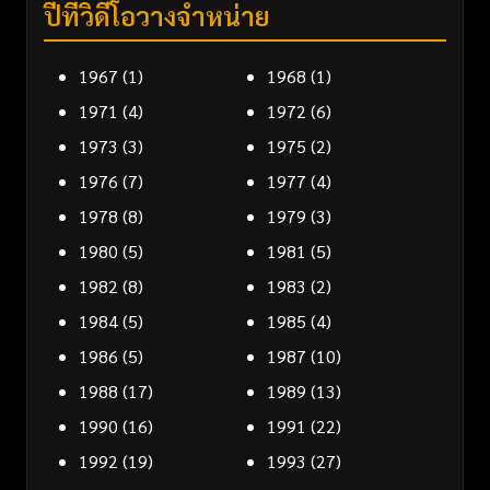
ปีที่วิดีโอวางจำหน่าย
1967
(1)
1968
(1)
1971
(4)
1972
(6)
1973
(3)
1975
(2)
1976
(7)
1977
(4)
1978
(8)
1979
(3)
1980
(5)
1981
(5)
1982
(8)
1983
(2)
1984
(5)
1985
(4)
1986
(5)
1987
(10)
1988
(17)
1989
(13)
1990
(16)
1991
(22)
1992
(19)
1993
(27)