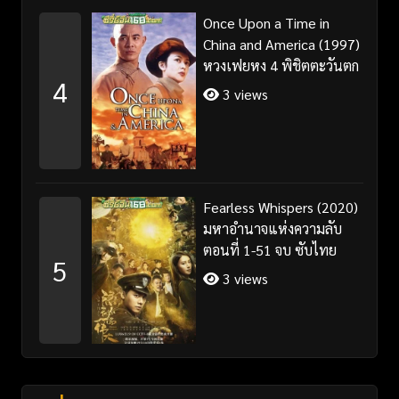
Once Upon a Time in
China and America (1997)
หวงเฟยหง 4 พิชิตตะวันตก
4
3 views
Fearless Whispers (2020)
มหาอำนาจแห่งความลับ
ตอนที่ 1-51 จบ ซับไทย
5
3 views