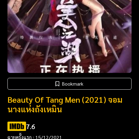
Bookmark
Beauty Of Tang Men (2021) จอม
นางแห่งถังเหมิน
7.6
ฉายครั้งแรก : 15/12/2021