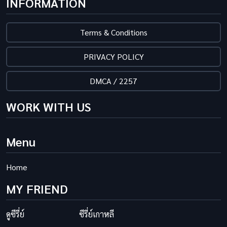
INFORMATION
Terms & Conditions
PRIVACY POLICY
DMCA / 2257
WORK WITH US
Menu
Home
MY FRIEND
ดูซีรี่ย์
ซีรี่ย์เกาหลี