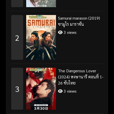
Samurai marason (2019)
ซามูไร มาราซัน
3 views
2
The Dangerous Lover
(2024) หงษานารี ตอนที่ 1-
26 ซับไทย
3
3 views