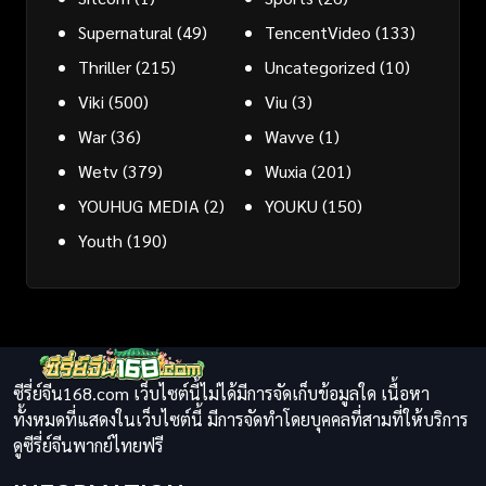
Supernatural
(49)
TencentVideo
(133)
Thriller
(215)
Uncategorized
(10)
Viki
(500)
Viu
(3)
War
(36)
Wavve
(1)
Wetv
(379)
Wuxia
(201)
YOUHUG MEDIA
(2)
YOUKU
(150)
Youth
(190)
ซีรี่ย์จีน168.com เว็บไซต์นี้ไม่ได้มีการจัดเก็บข้อมูลใด เนื้อหา
ทั้งหมดที่แสดงในเว็บไซต์นี้ มีการจัดทำโดยบุคคลที่สามที่ให้บริการ
ดูซีรี่ย์จีนพากย์ไทยฟรี