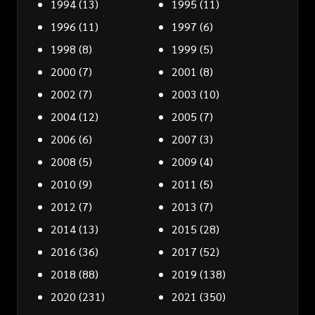
1994
(13)
1995
(11)
1996
(11)
1997
(6)
1998
(8)
1999
(5)
2000
(7)
2001
(8)
2002
(7)
2003
(10)
2004
(12)
2005
(7)
2006
(6)
2007
(3)
2008
(5)
2009
(4)
2010
(9)
2011
(5)
2012
(7)
2013
(7)
2014
(13)
2015
(28)
2016
(36)
2017
(52)
2018
(88)
2019
(138)
2020
(231)
2021
(350)