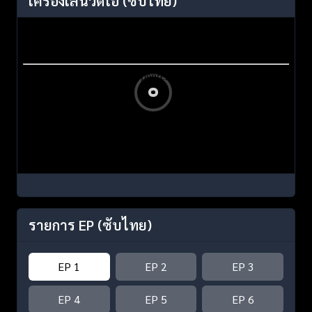
เครื่องเล่นวิดีโอ
(ซับไทย)
รายการ EP
(ซับไทย)
EP 1
EP 2
EP 3
EP 4
EP 5
EP 6