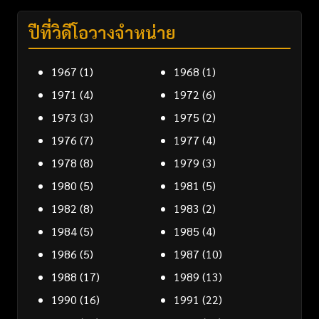
ปีที่วิดีโอวางจำหน่าย
1967
(1)
1968
(1)
1971
(4)
1972
(6)
1973
(3)
1975
(2)
1976
(7)
1977
(4)
1978
(8)
1979
(3)
1980
(5)
1981
(5)
1982
(8)
1983
(2)
1984
(5)
1985
(4)
1986
(5)
1987
(10)
1988
(17)
1989
(13)
1990
(16)
1991
(22)