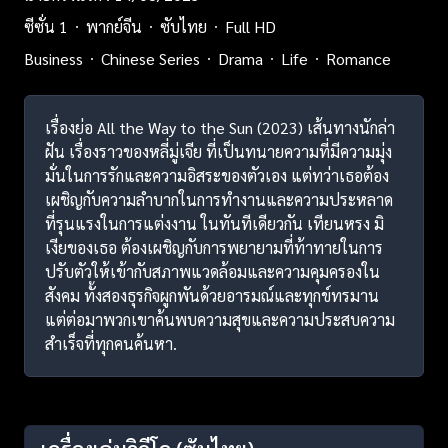
ซีซั่น 1
พากย์จีน
ซับไทย
Full HD
Business
Chinese Series
Drama
Life
Romance
เรื่องย่อ All the Way to the Sun (2023) เส้นทางนักล่า
ฝัน เรื่องราวของหลี่มู่เจีย ที่เป็นทนายความที่มีความมุ่ง
มั่นในการรักและความอิสระของตัวเอง แต่ทว่าเธอต้อง
เผชิญกับความลำบากในการทำงานและความประหลาด
ที่รุนแรงในการแต่งงาน ในทันทีเดียวกัน เทียนหรง มิ
เงียของเธอ ต้องเผชิญกับการพยายามที่ท้าทายในการ
ปรับตัวให้เข้ากับสภาพแวดล้อมและความคุมครองใน
สังคม ทั้งสองธุรกิจผูกพันด้วยอารมณ์และทุกข์ทรมาน
แต่ต่อมาพวกเขาค้นพบความสุขและความประสบความ
สำเร็จที่ทุกคนค้นหา.