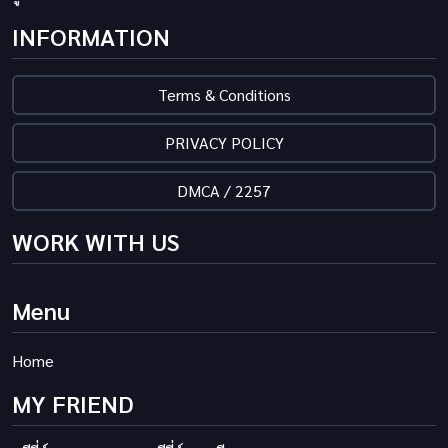
INFORMATION
Terms & Conditions
PRIVACY POLICY
DMCA / 2257
WORK WITH US
Menu
Home
MY FRIEND