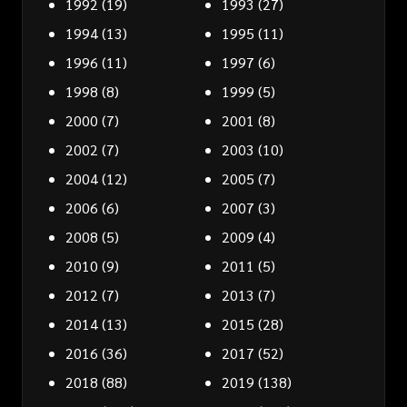
1992
(19)
1993
(27)
1994
(13)
1995
(11)
1996
(11)
1997
(6)
1998
(8)
1999
(5)
2000
(7)
2001
(8)
2002
(7)
2003
(10)
2004
(12)
2005
(7)
2006
(6)
2007
(3)
2008
(5)
2009
(4)
2010
(9)
2011
(5)
2012
(7)
2013
(7)
2014
(13)
2015
(28)
2016
(36)
2017
(52)
2018
(88)
2019
(138)