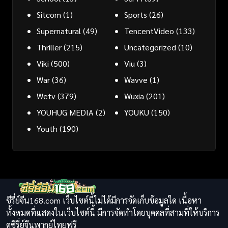
Sitcom
(1)
Sports
(26)
Supernatural
(49)
TencentVideo
(133)
Thriller
(215)
Uncategorized
(10)
Viki
(500)
Viu
(3)
War
(36)
Wavve
(1)
Wetv
(379)
Wuxia
(201)
YOUHUG MEDIA
(2)
YOUKU
(150)
Youth
(190)
ซีรี่ย์จีน168.com เว็บไซต์นี้ไม่ได้มีการจัดเก็บข้อมูลใด เนื้อหา
ทั้งหมดที่แสดงในเว็บไซต์นี้ มีการจัดทำโดยบุคคลที่สามที่ให้บริการ
ดูซีรี่ย์จีนพากย์ไทยฟรี