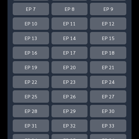
EP 7
EP 8
EP 9
EP 10
EP 11
EP 12
EP 13
EP 14
EP 15
EP 16
EP 17
EP 18
EP 19
EP 20
EP 21
EP 22
EP 23
EP 24
EP 25
EP 26
EP 27
EP 28
EP 29
EP 30
EP 31
EP 32
EP 33