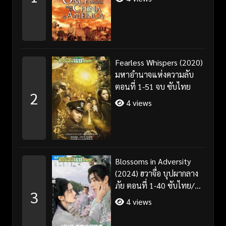
Fearless Whispers (2020)
มหาอำนาจแห่งความลับ
ตอนที่ 1-51 จบ ซับไทย
2
4 views
Blossoms in Adversity
(2024) ฮวาจื่อ บุปผากลาง
ภัย ตอนที่ 1-40 ซับไทย/
3
พากย์ไทย
4 views