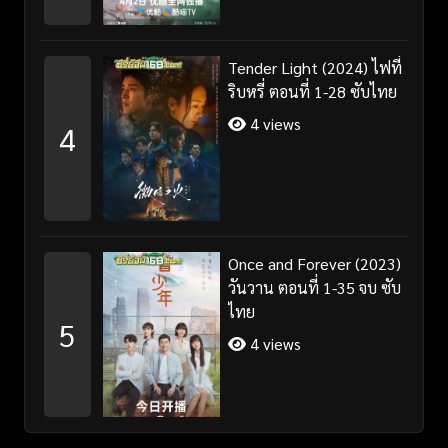
Tender Light (2024) ไฟที่
ริบหรี่ ตอนที่ 1-28 ซับไทย
4 views
4
Once and Forever (2023)
วันวาน ตอนที่ 1-35 จบ ซับ
ไทย
5
4 views