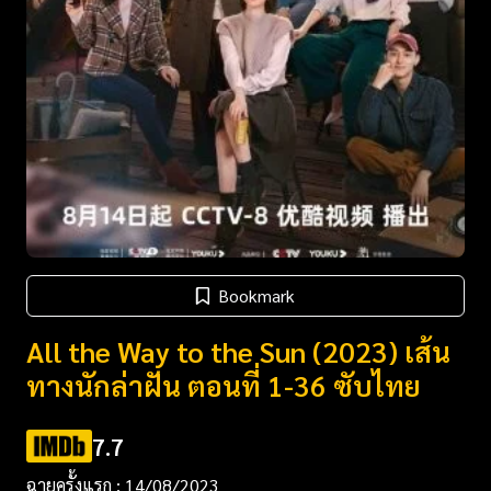
Bookmark
All the Way to the Sun (2023) เส้น
ทางนักล่าฝัน ตอนที่ 1-36 ซับไทย
7.7
ฉายครั้งแรก : 14/08/2023