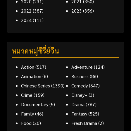
2020
(231)
2021
(350)
2022
(387)
2023
(356)
2024
(111)
หมวดหมู่ซีรี่ย์จีน
Action
(517)
Adventure
(124)
Animation
(8)
Business
(86)
Chinese Series
(1390)
Comedy
(647)
Crime
(159)
Disney+
(3)
Documentary
(5)
Drama
(767)
Family
(46)
Fantasy
(525)
Food
(20)
Fresh Drama
(2)