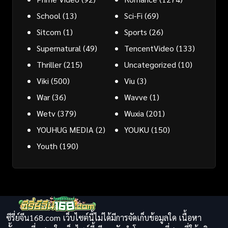
School
(13)
Sci-Fi
(69)
Sitcom
(1)
Sports
(26)
Supernatural
(49)
TencentVideo
(133)
Thriller
(215)
Uncategorized
(10)
Viki
(500)
Viu
(3)
War
(36)
Wavve
(1)
Wetv
(379)
Wuxia
(201)
YOUHUG MEDIA
(2)
YOUKU
(150)
Youth
(190)
ซีรี่ย์จีน168.com เว็บไซต์นี้ไม่ได้มีการจัดเก็บข้อมูลใด เนื้อหา