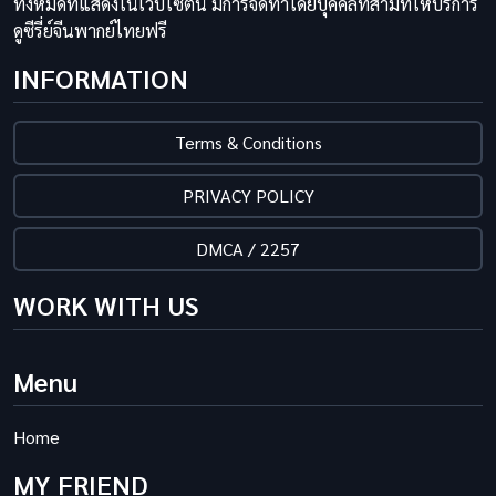
ทั้งหมดที่แสดงในเว็บไซต์นี้ มีการจัดทำโดยบุคคลที่สามที่ให้บริการ
ดูซีรี่ย์จีนพากย์ไทยฟรี
INFORMATION
Terms & Conditions
PRIVACY POLICY
DMCA / 2257
WORK WITH US
Menu
Home
MY FRIEND