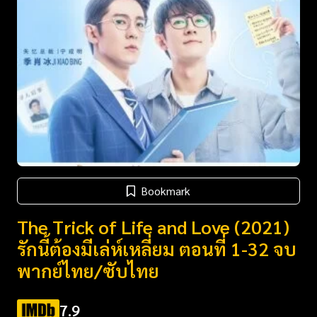
Bookmark
The Trick of Life and Love (2021)
รักนี้ต้องมีเล่ห์เหลี่ยม ตอนที่ 1-32 จบ
พากย์ไทย/ซับไทย
7.9