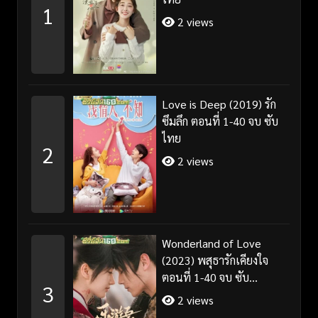
1
2 views
Love is Deep (2019) รัก
ซึมลึก ตอนที่ 1-40 จบ ซับ
ไทย
2
2 views
Wonderland of Love
(2023) พสุธารักเคียงใจ
ตอนที่ 1-40 จบ ซับ
3
ไทย+พากย์ไทย
2 views