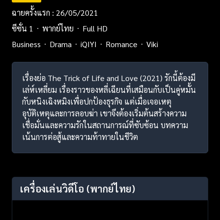
ฉายครั้งแรก : 26/05/2021
ซีซั่น 1
พากย์ไทย
Full HD
Business
Drama
iQIYI
Romance
Viki
เรื่องย่อ The Trick of Life and Love (2021) รักนี้ต้องมี
เล่ห์เหลี่ยม เรื่องราวของหลี่เฉียนที่เสมือนกับเป็นคู่หมั้น
กับหนิงเฉิงหมิงเพื่อปกป้องธุรกิจ แต่เมื่อเจอเหตุ
อุบัติเหตุและการลอบฆ่า เขาจึงต้องเริ่มต้นสร้างความ
เชื่อมั่นและความรักในสถานการณ์ที่ซับซ้อน บทความ
เน้นการต่อสู้และความท้าทายในชีวิต
เครื่องเล่นวิดีโอ
(พากย์ไทย)