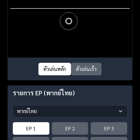
ตัวเล่นหลัก
ตัวเล่นเร็ว
รายการ EP
(พากย์ไทย)
EP 1
EP 2
EP 3