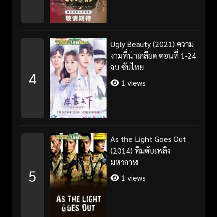
Ugly Beauty (2021) ความ
งามที่น่าเกลียด ตอนที่ 1-24
จบ ซับไทย
4
1 views
As the Light Goes Out
(2014) ทีมดับเพลิง
มหากาฬ
5
1 views