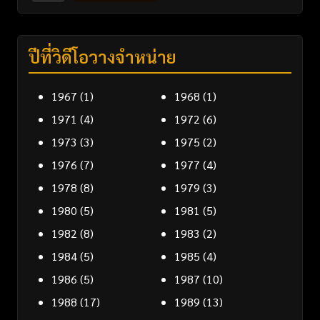
ปีที่วิดีโอวางจำหน่าย
1967
(1)
1968
(1)
1971
(4)
1972
(6)
1973
(3)
1975
(2)
1976
(7)
1977
(4)
1978
(8)
1979
(3)
1980
(5)
1981
(5)
1982
(8)
1983
(2)
1984
(5)
1985
(4)
1986
(5)
1987
(10)
1988
(17)
1989
(13)