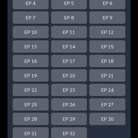
EP 4
EP 5
EP 6
EP 7
EP 8
EP 9
EP 10
EP 11
EP 12
EP 13
EP 14
EP 15
EP 16
EP 17
EP 18
EP 19
EP 20
EP 21
EP 22
EP 23
EP 24
EP 25
EP 26
EP 27
EP 28
EP 29
EP 30
EP 31
EP 32