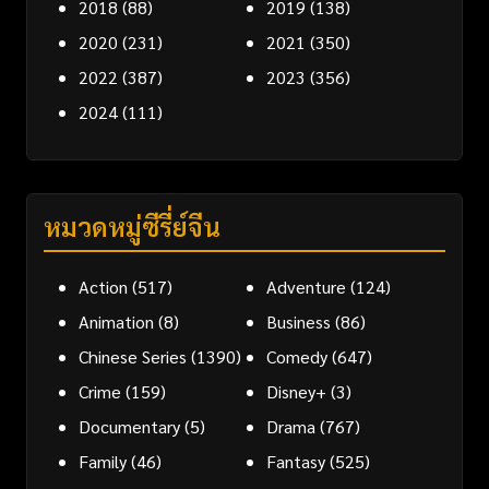
2018
(88)
2019
(138)
2020
(231)
2021
(350)
2022
(387)
2023
(356)
2024
(111)
หมวดหมู่ซีรี่ย์จีน
Action
(517)
Adventure
(124)
Animation
(8)
Business
(86)
Chinese Series
(1390)
Comedy
(647)
Crime
(159)
Disney+
(3)
Documentary
(5)
Drama
(767)
Family
(46)
Fantasy
(525)