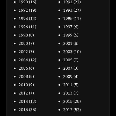
1990
(16)
1991
(22)
1992
(19)
1993
(27)
1994
(13)
1995
(11)
1996
(11)
1997
(6)
1998
(8)
1999
(5)
2000
(7)
2001
(8)
2002
(7)
2003
(10)
2004
(12)
2005
(7)
2006
(6)
2007
(3)
2008
(5)
2009
(4)
2010
(9)
2011
(5)
2012
(7)
2013
(7)
2014
(13)
2015
(28)
2016
(36)
2017
(52)