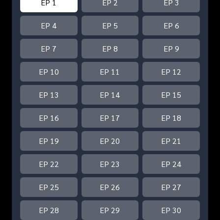
EP 1
EP 2
EP 3
EP 4
EP 5
EP 6
EP 7
EP 8
EP 9
EP 10
EP 11
EP 12
EP 13
EP 14
EP 15
EP 16
EP 17
EP 18
EP 19
EP 20
EP 21
EP 22
EP 23
EP 24
EP 25
EP 26
EP 27
EP 28
EP 29
EP 30