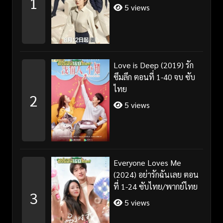
1
5 views
Love is Deep (2019) รัก
ซึมลึก ตอนที่ 1-40 จบ ซับ
ไทย
2
5 views
Everyone Loves Me
(2024) อย่ารักฉันเลย ตอน
ที่ 1-24 ซับไทย/พากย์ไทย
3
5 views