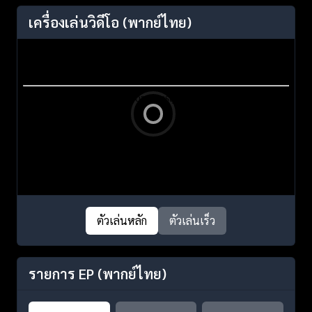
เครื่องเล่นวิดีโอ
(พากย์ไทย)
ตัวเล่นหลัก
ตัวเล่นเร็ว
รายการ EP
(พากย์ไทย)