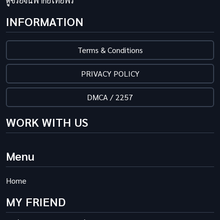
ดูซีรี่ย์จีนพากย์ไทยฟรี
INFORMATION
Terms & Conditions
PRIVACY POLICY
DMCA / 2257
WORK WITH US
Menu
Home
MY FRIEND