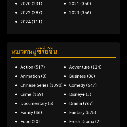
2020
(231)
2021
(350)
2022
(387)
2023
(356)
2024
(111)
หมวดหมู่ซีรี่ย์จีน
Action
(517)
Adventure
(124)
Animation
(8)
Business
(86)
Chinese Series
(1390)
Comedy
(647)
Crime
(159)
Disney+
(3)
Documentary
(5)
Drama
(767)
Family
(46)
Fantasy
(525)
Food
(20)
Fresh Drama
(2)