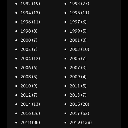
1992
(19)
1993
(27)
1994
(13)
1995
(11)
1996
(11)
1997
(6)
1998
(8)
1999
(5)
2000
(7)
2001
(8)
2002
(7)
2003
(10)
2004
(12)
2005
(7)
2006
(6)
2007
(3)
2008
(5)
2009
(4)
2010
(9)
2011
(5)
2012
(7)
2013
(7)
2014
(13)
2015
(28)
2016
(36)
2017
(52)
2018
(88)
2019
(138)