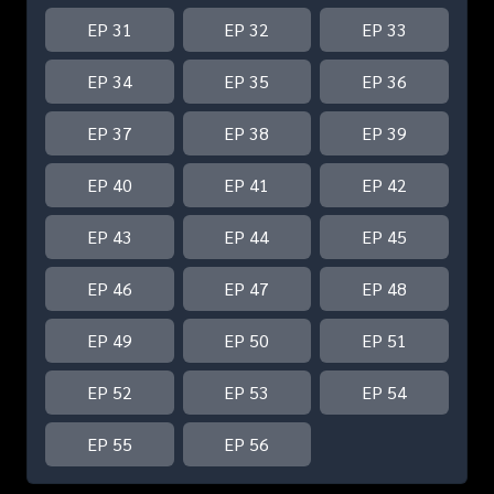
EP 31
EP 32
EP 33
EP 34
EP 35
EP 36
EP 37
EP 38
EP 39
EP 40
EP 41
EP 42
EP 43
EP 44
EP 45
EP 46
EP 47
EP 48
EP 49
EP 50
EP 51
EP 52
EP 53
EP 54
EP 55
EP 56