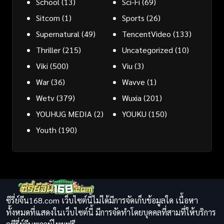
School
(13)
Sci-Fi
(69)
Sitcom
(1)
Sports
(26)
Supernatural
(49)
TencentVideo
(133)
Thriller
(215)
Uncategorized
(10)
Viki
(500)
Viu
(3)
War
(36)
Wavve
(1)
Wetv
(379)
Wuxia
(201)
YOUHUG MEDIA
(2)
YOUKU
(150)
Youth
(190)
ซีรี่ย์จีน168.com เว็บไซต์นี้ไม่ได้มีการจัดเก็บข้อมูลใด เนื้อหา
ทั้งหมดที่แสดงในเว็บไซต์นี้ มีการจัดทำโดยบุคคลที่สามที่ให้บริการ