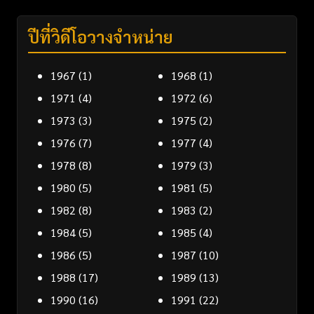
ปีที่วิดีโอวางจำหน่าย
1967
(1)
1968
(1)
1971
(4)
1972
(6)
1973
(3)
1975
(2)
1976
(7)
1977
(4)
1978
(8)
1979
(3)
1980
(5)
1981
(5)
1982
(8)
1983
(2)
1984
(5)
1985
(4)
1986
(5)
1987
(10)
1988
(17)
1989
(13)
1990
(16)
1991
(22)