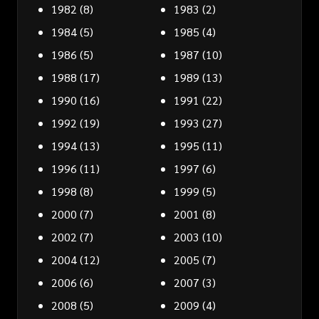
1982
(8)
1983
(2)
1984
(5)
1985
(4)
1986
(5)
1987
(10)
1988
(17)
1989
(13)
1990
(16)
1991
(22)
1992
(19)
1993
(27)
1994
(13)
1995
(11)
1996
(11)
1997
(6)
1998
(8)
1999
(5)
2000
(7)
2001
(8)
2002
(7)
2003
(10)
2004
(12)
2005
(7)
2006
(6)
2007
(3)
2008
(5)
2009
(4)