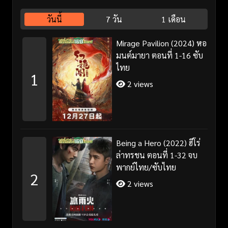
วันนี้
7 วัน
1 เดือน
Mirage Pavilion (2024) หอ
มนต์มายา ตอนที่ 1-16 ซับ
ไทย
1
2 views
Being a Hero (2022) ฮีโร่
ล่าทรชน ตอนที่ 1-32 จบ
พากย์ไทย/ซับไทย
2
2 views