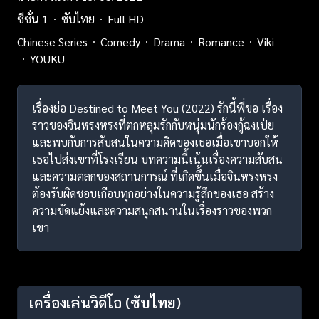
ซีซั่น 1
ซับไทย
Full HD
Chinese Series
Comedy
Drama
Romance
Viki
YOUKU
เรื่องย่อ Destined to Meet You (2022) รักนี้พี่ขอ เรื่อง
ราวของจินหรงหรงที่ตกหลุมรักกับหนุ่มนักร้องกู้ฉงเป่ย
และพบกับการสับสนในความคิดของเธอเมื่อเขาบอกให้
เธอไปส่งเขาที่โรงเรียน บทความนี้เน้นเรื่องความสับสน
และความตลกของสถานการณ์ ที่เกิดขึ้นเมื่อจินหรงหรง
ต้องรับผิดชอบเกือบทุกอย่างในความรู้สึกของเธอ สร้าง
ความขัดแย้งและความสนุกสนานในเรื่องราวของพวก
เขา
เครื่องเล่นวิดีโอ
(ซับไทย)