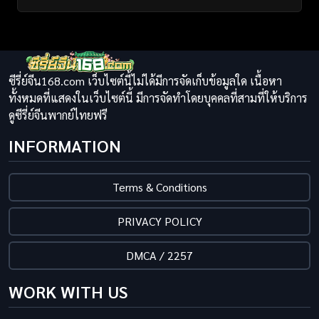
ซีรี่ย์จีน168.com เว็บไซต์นี้ไม่ได้มีการจัดเก็บข้อมูลใด เนื้อหา
ทั้งหมดที่แสดงในเว็บไซต์นี้ มีการจัดทำโดยบุคคลที่สามที่ให้บริการ
ดูซีรี่ย์จีนพากย์ไทยฟรี
INFORMATION
Terms & Conditions
PRIVACY POLICY
DMCA / 2257
WORK WITH US