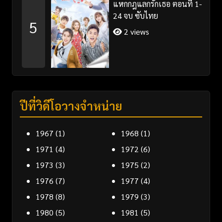
แหกกฎแลกรักเธอ ตอนที่ 1-
24 จบ ซับไทย
5
2 views
ปีที่วิดีโอวางจำหน่าย
1967
(1)
1968
(1)
1971
(4)
1972
(6)
1973
(3)
1975
(2)
1976
(7)
1977
(4)
1978
(8)
1979
(3)
1980
(5)
1981
(5)