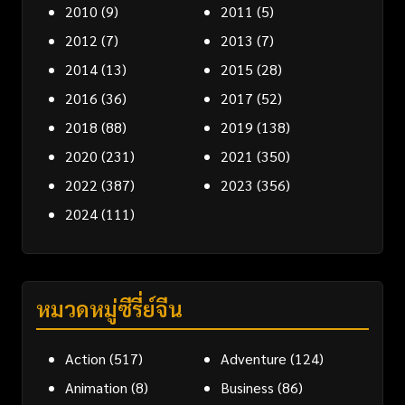
2010
(9)
2011
(5)
2012
(7)
2013
(7)
2014
(13)
2015
(28)
2016
(36)
2017
(52)
2018
(88)
2019
(138)
2020
(231)
2021
(350)
2022
(387)
2023
(356)
2024
(111)
หมวดหมู่ซีรี่ย์จีน
Action
(517)
Adventure
(124)
Animation
(8)
Business
(86)