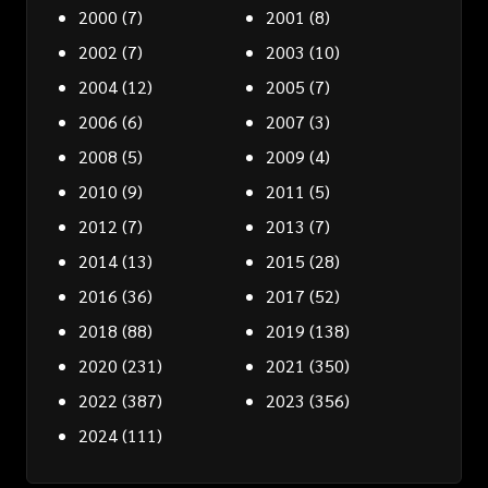
2000
(7)
2001
(8)
2002
(7)
2003
(10)
2004
(12)
2005
(7)
2006
(6)
2007
(3)
2008
(5)
2009
(4)
2010
(9)
2011
(5)
2012
(7)
2013
(7)
2014
(13)
2015
(28)
2016
(36)
2017
(52)
2018
(88)
2019
(138)
2020
(231)
2021
(350)
2022
(387)
2023
(356)
2024
(111)