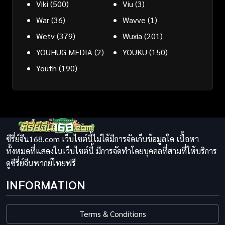
Viki
(500)
Viu
(3)
War
(36)
Wavve
(1)
Wetv
(379)
Wuxia
(201)
YOUHUG MEDIA
(2)
YOUKU
(150)
Youth
(190)
ซีรี่ย์จีน168.com เว็บไซต์นี้ไม่ได้มีการจัดเก็บข้อมูลใด เนื้อหา
ทั้งหมดที่แสดงในเว็บไซต์นี้ มีการจัดทำโดยบุคคลที่สามที่ให้บริการ
ดูซีรี่ย์จีนพากย์ไทยฟรี
INFORMATION
Terms & Conditions