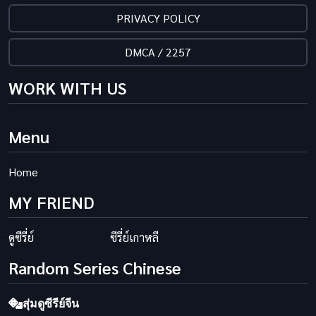
PRIVACY POLICY
DMCA / 2257
WORK WITH US
Menu
Home
MY FRIEND
ดูซีรี่ย์
ซีรี่ย์เกาหลี
Random Series Chinese
สุ่มดูซีรีย์จีน