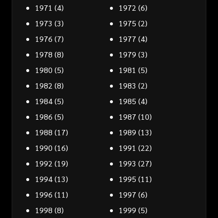
1971
(4)
1972
(6)
1973
(3)
1975
(2)
1976
(7)
1977
(4)
1978
(8)
1979
(3)
1980
(5)
1981
(5)
1982
(8)
1983
(2)
1984
(5)
1985
(4)
1986
(5)
1987
(10)
1988
(17)
1989
(13)
1990
(16)
1991
(22)
1992
(19)
1993
(27)
1994
(13)
1995
(11)
1996
(11)
1997
(6)
1998
(8)
1999
(5)