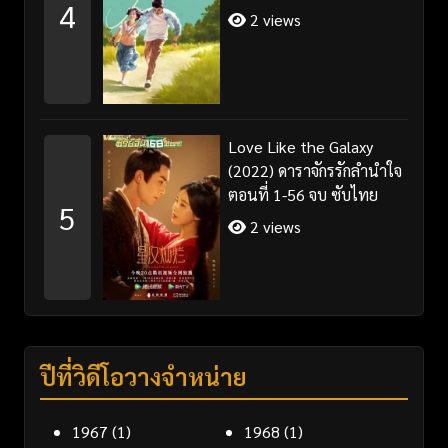
4
2 views
Love Like the Galaxy
(2022) ดาราจักรรักลำนำใจ
ตอนที่ 1-56 จบ ซับไทย
5
2 views
ปีที่วิดีโอวางจำหน่าย
1967
(1)
1968
(1)