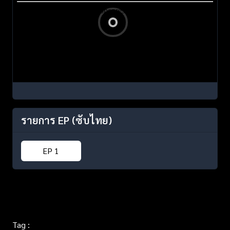
รายการ EP
(ซับไทย)
EP 1
Tag :