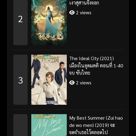
เงาสุสานจิ้งจอก
2 views
2
The Ideal City (2021)
เมืองในอุดมคติ ตอนที่ 1-40
จบ ซับไทย
3
2 views
My Best Summer (Zui hao
de wo men) (2019) จะ
จดจำเธอไว้ตลอดไป