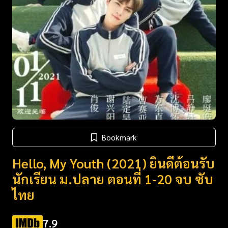
Bookmark
Hello, My Youth (2021) ยินดีต้อนรับ
นักเรียน ม.ปลาย ตอนที่ 1-20 จบ ซับ
ไทย
7.9