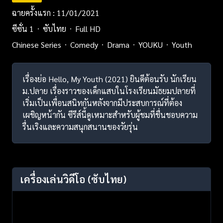
ฉายครั้งแรก : 11/01/2021
ซีซั่น 1
ซับไทย
Full HD
Chinese Series
Comedy
Drama
YOUKU
Youth
เรื่องย่อ Hello, My Youth (2021) ยินดีต้อนรับ นักเรียน
ม.ปลาย เรื่องราวของเด็กแสบในโรงเรียนมัธยมปลายที่
เริ่มเป็นเพื่อนสนิทกันหลังจากมีประสบการณ์ที่ต้อง
เผชิญหน้ากัน ซีรีส์นี้ดูเหมาะสำหรับผู้ชมที่ชื่นชอบความ
รื่นเริงและความสนุกสนานของวัยรุ่น
เครื่องเล่นวิดีโอ
(ซับไทย)