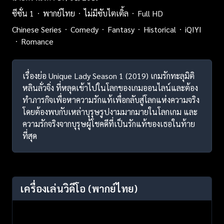
ซีซั่น 1
พากย์ไทย
ไม่มีซับไตเติ้ล
Full HD
Chinese Series
Comedy
Fantasy
Historical
iQIYI
Romance
เรื่องย่อ Unique Lady Season 1 (2019) เกมรักทะลุมิติ
หลินลั่วจิ่ง ที่หลุดเข้าไปในโลกของเกมออนไลน์และต้อง
ทำภารกิจเพื่อหาความรักแท้เพื่อกลับสู่โลกแห่งความจริง
โดยต้องพบกับเหล่าบุรุษรูปงามมากมายในโลกเกม และ
ความรักจริงจากบุรุษผู้โชคดีที่เป็นรักแท้ของเธอในท้าย
ที่สุด
เครื่องเล่นวิดีโอ
(พากย์ไทย)