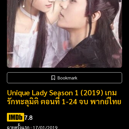
Bookmark
Unique Lady Season 1 (2019) เกม
รักทะลุมิติ ตอนที่ 1-24 จบ พากย์ไทย
7.8
ฉายครั้งแรก : 17/01/2019