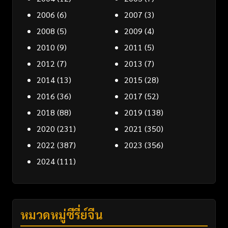
2006
(6)
2007
(3)
2008
(5)
2009
(4)
2010
(9)
2011
(5)
2012
(7)
2013
(7)
2014
(13)
2015
(28)
2016
(36)
2017
(52)
2018
(88)
2019
(138)
2020
(231)
2021
(350)
2022
(387)
2023
(356)
2024
(111)
หมวดหมู่ซีรี่ย์จีน