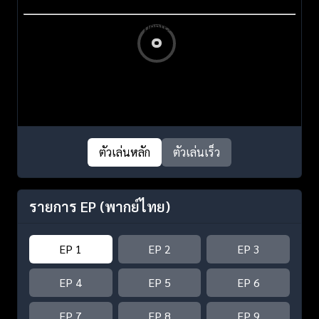
ตัวเล่นหลัก
ตัวเล่นเร็ว
รายการ EP
(พากย์ไทย)
EP 1
EP 2
EP 3
EP 4
EP 5
EP 6
EP 7
EP 8
EP 9