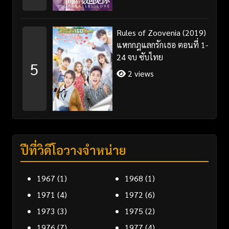
Rules of Zoovenia (2019)
แหกกฎแลกรักเธอ ตอนที่ 1-
24 จบ ซับไทย
5
2 views
ปีที่วิดีโอวางจำหน่าย
1967
(1)
1968
(1)
1971
(4)
1972
(6)
1973
(3)
1975
(2)
1976
(7)
1977
(4)