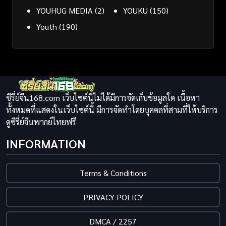
YOUHUG MEDIA
(2)
YOUKU
(150)
Youth
(190)
ซีรี่ย์จีน168.com เว็บไซต์นี้ไม่ได้มีการจัดเก็บข้อมูลใด เนื้อหา
ทั้งหมดที่แสดงในเว็บไซต์นี้ มีการจัดทำโดยบุคคลที่สามที่ให้บริการ
ดูซีรี่ย์จีนพากย์ไทยฟรี
INFORMATION
Terms & Conditions
PRIVACY POLICY
DMCA / 2257