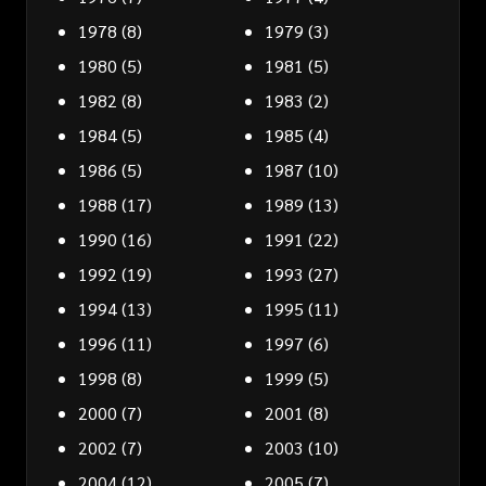
1978
(8)
1979
(3)
1980
(5)
1981
(5)
1982
(8)
1983
(2)
1984
(5)
1985
(4)
1986
(5)
1987
(10)
1988
(17)
1989
(13)
1990
(16)
1991
(22)
1992
(19)
1993
(27)
1994
(13)
1995
(11)
1996
(11)
1997
(6)
1998
(8)
1999
(5)
2000
(7)
2001
(8)
2002
(7)
2003
(10)
2004
(12)
2005
(7)