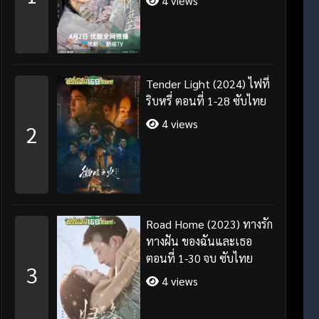
4 views
Tender Light (2024) ไฟที่
ริบหรี่ ตอนที่ 1-28 ซับไทย
4 views
2
Road Home (2023) ทางรัก
ทางฝัน ของฉันและเธอ
ตอนที่ 1-30 จบ ซับไทย
3
4 views