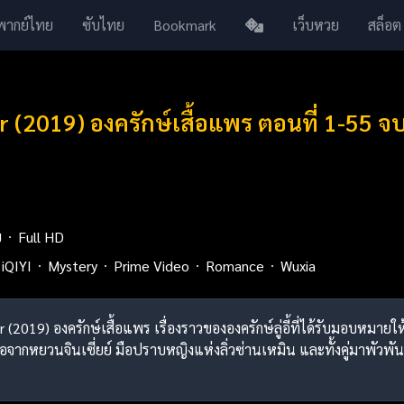
พากย์ไทย
ซับไทย
Bookmark
เว็บหวย
สล็อต
 (2019) องครักษ์เสื้อแพร ตอนที่ 1-55 
ย
Full HD
iQIYI
Mystery
Prime Video
Romance
Wuxia
 (2019) องครักษ์เสื้อแพร เรื่องราวขององครักษ์ลู่อี้ที่ได้รับมอบหมา
อจากหยวนจินเซี่ยย์ มือปราบหญิงแห่งลิ่วซ่านเหมิน และทั้งคู่มาพัวพันกับ