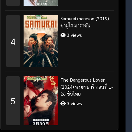
Samurai marason (2019)
ซามูไร มาราซัน
3 views
4
The Dangerous Lover
(2024) หงษานารี ตอนที่ 1-
26 ซับไทย
5
3 views