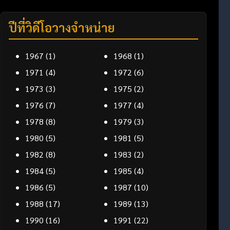
ปีที่วิดีโอวางจำหน่าย
1967
(1)
1968
(1)
1971
(4)
1972
(6)
1973
(3)
1975
(2)
1976
(7)
1977
(4)
1978
(8)
1979
(3)
1980
(5)
1981
(5)
1982
(8)
1983
(2)
1984
(5)
1985
(4)
1986
(5)
1987
(10)
1988
(17)
1989
(13)
1990
(16)
1991
(22)