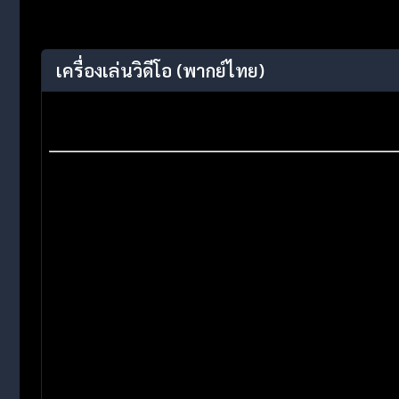
เครื่องเล่นวิดีโอ
(พากย์ไทย)