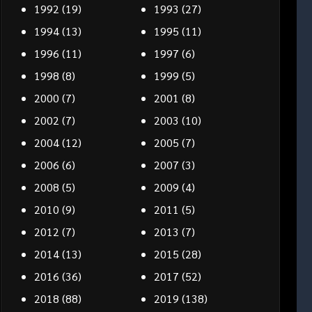
1992
(19)
1993
(27)
1994
(13)
1995
(11)
1996
(11)
1997
(6)
1998
(8)
1999
(5)
2000
(7)
2001
(8)
2002
(7)
2003
(10)
2004
(12)
2005
(7)
2006
(6)
2007
(3)
2008
(5)
2009
(4)
2010
(9)
2011
(5)
2012
(7)
2013
(7)
2014
(13)
2015
(28)
2016
(36)
2017
(52)
2018
(88)
2019
(138)