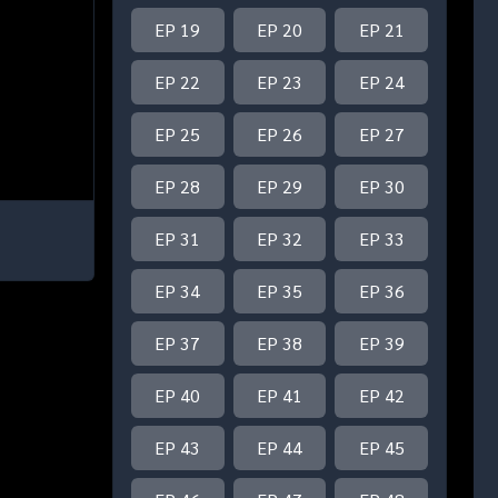
EP 19
EP 20
EP 21
EP 22
EP 23
EP 24
EP 25
EP 26
EP 27
EP 28
EP 29
EP 30
EP 31
EP 32
EP 33
EP 34
EP 35
EP 36
EP 37
EP 38
EP 39
EP 40
EP 41
EP 42
EP 43
EP 44
EP 45