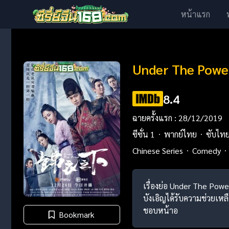
หน้าแรก
Under The Power
8.4
ฉายครั้งแรก : 28/12/2019
ซีซั่น 1
พากย์ไทย
ซับไท
Chinese Series
Comedy
เรื่องย่อ Under The Power
บังเอิญได้รับความช่วยเหลื
ชอบหน้าอ
Bookmark