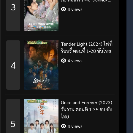
3
พากย์ไทย
4 views
Tender Light (2024) ไฟที่
ริบหรี่ ตอนที่ 1-28 ซับไทย
4 views
4
Once and Forever (2023)
วันวาน ตอนที่ 1-35 จบ ซับ
ไทย
5
4 views