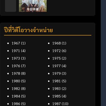
ปีที่วิดีโอวางจำหน่าย
1967
(1)
1968
(1)
1971
(4)
1972
(6)
1973
(3)
1975
(2)
1976
(7)
1977
(4)
1978
(8)
1979
(3)
1980
(5)
1981
(5)
1982
(8)
1983
(2)
1984
(5)
1985
(4)
1986
(5)
1987
(10)