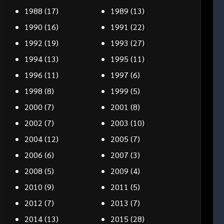
1988
(17)
1989
(13)
1990
(16)
1991
(22)
1992
(19)
1993
(27)
1994
(13)
1995
(11)
1996
(11)
1997
(6)
1998
(8)
1999
(5)
2000
(7)
2001
(8)
2002
(7)
2003
(10)
2004
(12)
2005
(7)
2006
(6)
2007
(3)
2008
(5)
2009
(4)
2010
(9)
2011
(5)
2012
(7)
2013
(7)
2014
(13)
2015
(28)