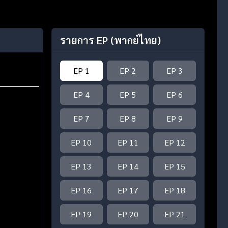
รายการ EP
(พากย์ไทย)
EP 1
EP 2
EP 3
EP 4
EP 5
EP 6
EP 7
EP 8
EP 9
EP 10
EP 11
EP 12
EP 13
EP 14
EP 15
EP 16
EP 17
EP 18
EP 19
EP 20
EP 21