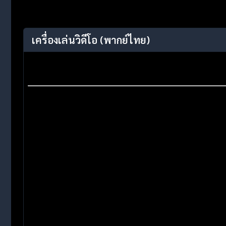
เครื่องเล่นวิดีโอ
(พากย์ไทย)