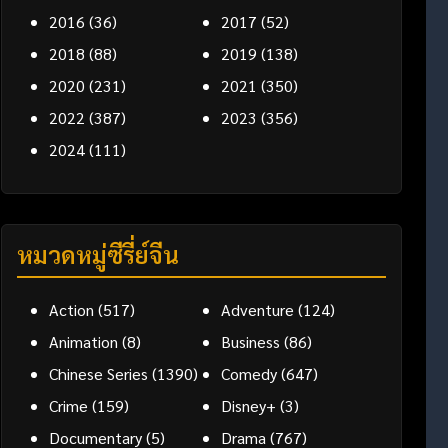
2016
(36)
2017
(52)
2018
(88)
2019
(138)
2020
(231)
2021
(350)
2022
(387)
2023
(356)
2024
(111)
หมวดหมู่ซีรี่ย์จีน
Action
(517)
Adventure
(124)
Animation
(8)
Business
(86)
Chinese Series
(1390)
Comedy
(647)
Crime
(159)
Disney+
(3)
Documentary
(5)
Drama
(767)