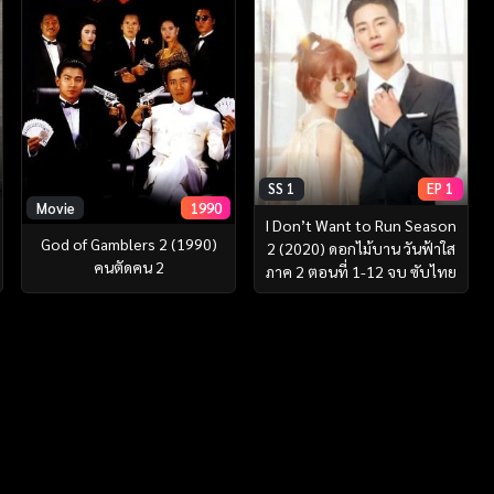
SS 1
EP 1
Movie
1990
I Don’t Want to Run Season
God of Gamblers 2 (1990)
2 (2020) ดอกไม้บาน วันฟ้าใส
คนตัดคน 2
ภาค 2 ตอนที่ 1-12 จบ ซับไทย