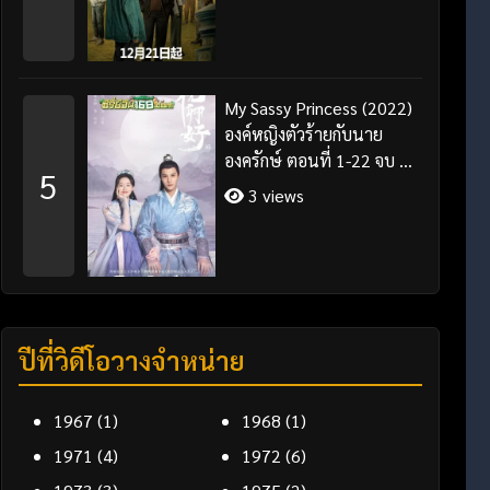
My Sassy Princess (2022)
องค์หญิงตัวร้ายกับนาย
องครักษ์ ตอนที่ 1-22 จบ ซับ
5
ไทย
3 views
ปีที่วิดีโอวางจำหน่าย
1967
(1)
1968
(1)
1971
(4)
1972
(6)