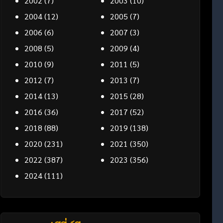
2002
(7)
2003
(10)
2004
(12)
2005
(7)
2006
(6)
2007
(3)
2008
(5)
2009
(4)
2010
(9)
2011
(5)
2012
(7)
2013
(7)
2014
(13)
2015
(28)
2016
(36)
2017
(52)
2018
(88)
2019
(138)
2020
(231)
2021
(350)
2022
(387)
2023
(356)
2024
(111)