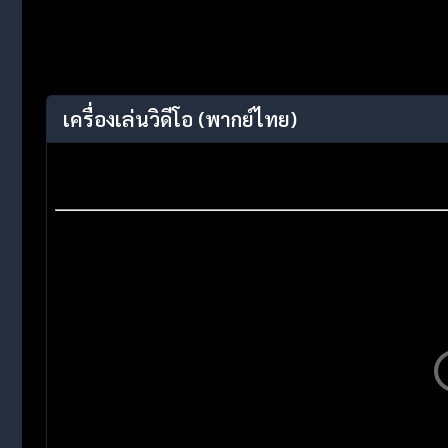
เครื่องเล่นวิดีโอ
(พากย์ไทย)