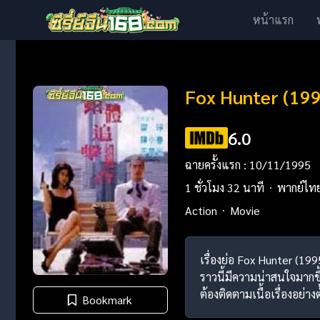
หน้าแรก
Fox Hunter (1995)
6.0
ฉายครั้งแรก : 10/11/1995
1 ชั่วโมง 32 นาที
พากย์ไท
Action
Movie
เรื่องย่อ Fox Hunter (19
ราวนี้มีความน่าสนใจมากขึ
ต้องติดตามเนื้อเรื่องอย่า
Bookmark