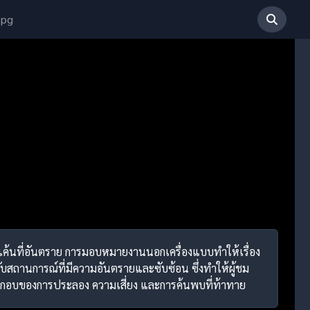
 pg
มแก้แค้นที่อันตราย การมอบหมายงานนอกเครื่องแบบทำให้เรื่อง
กับสถานการณ์ที่มีความอันตรายและซับซ้อน ซึ่งทำให้ผู้ชม
งค์ประกอบของการประลอง ความเสี่ยง และการค้นพบที่ท้าทาย