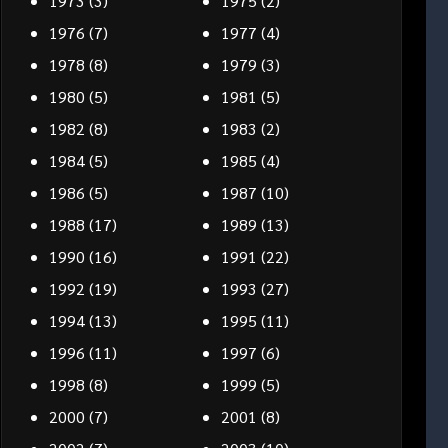
1973
(3)
1975
(2)
1976
(7)
1977
(4)
1978
(8)
1979
(3)
1980
(5)
1981
(5)
1982
(8)
1983
(2)
1984
(5)
1985
(4)
1986
(5)
1987
(10)
1988
(17)
1989
(13)
1990
(16)
1991
(22)
1992
(19)
1993
(27)
1994
(13)
1995
(11)
1996
(11)
1997
(6)
1998
(8)
1999
(5)
2000
(7)
2001
(8)