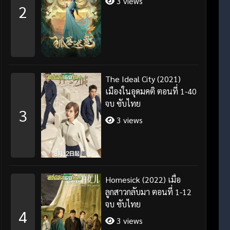
3 views
2
The Ideal City (2021)
เมืองในอุดมคติ ตอนที่ 1-40
จบ ซับไทย
3
3 views
Homesick (2022) เมื่อ
ลูกสาวกลับมา ตอนที่ 1-12
จบ ซับไทย
4
3 views