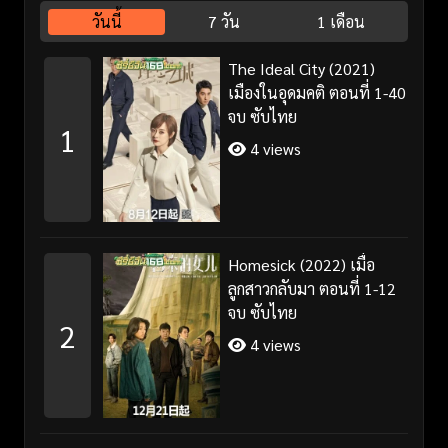
วันนี้
7 วัน
1 เดือน
The Ideal City (2021)
เมืองในอุดมคติ ตอนที่ 1-40
จบ ซับไทย
1
4 views
Homesick (2022) เมื่อ
ลูกสาวกลับมา ตอนที่ 1-12
จบ ซับไทย
2
4 views