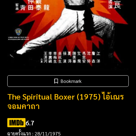
Bookmark
The Spiritual Boxer (1975) ไอ้เณร
จอมคาถา
6.7
ฉายครั้งแรก : 28/11/1975