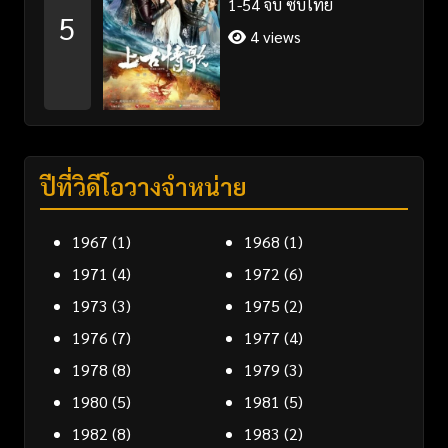
1-54 จบ ซับไทย
5
4 views
ปีที่วิดีโอวางจำหน่าย
1967
(1)
1968
(1)
1971
(4)
1972
(6)
1973
(3)
1975
(2)
1976
(7)
1977
(4)
1978
(8)
1979
(3)
1980
(5)
1981
(5)
1982
(8)
1983
(2)