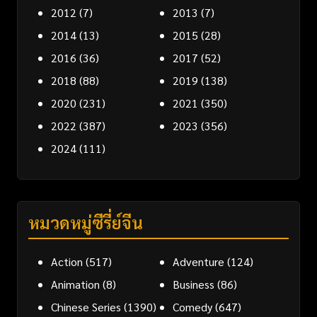
2012
(7)
2013
(7)
2014
(13)
2015
(28)
2016
(36)
2017
(52)
2018
(88)
2019
(138)
2020
(231)
2021
(350)
2022
(387)
2023
(356)
2024
(111)
หมวดหมู่ซีรี่ย์จีน
Action
(517)
Adventure
(124)
Animation
(8)
Business
(86)
Chinese Series
(1390)
Comedy
(647)