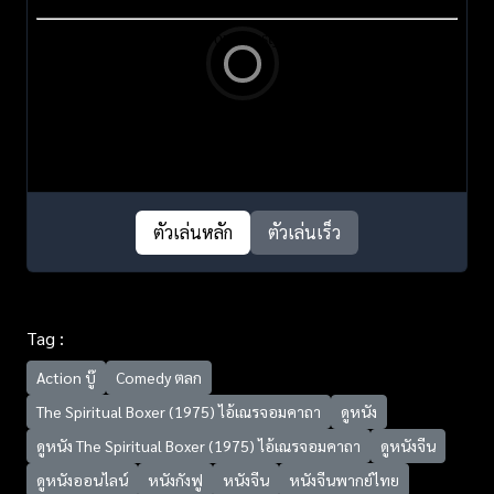
ตัวเล่นหลัก
ตัวเล่นเร็ว
Tag :
Action บู๊
Comedy ตลก
The Spiritual Boxer (1975) ไอ้เณรจอมคาถา
ดูหนัง
ดูหนัง The Spiritual Boxer (1975) ไอ้เณรจอมคาถา
ดูหนังจีน
ดูหนังออนไลน์
หนังกังฟู
หนังจีน
หนังจีนพากย์ไทย