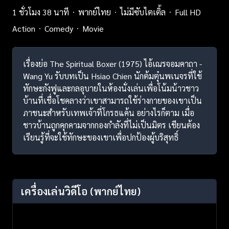
1 ชั่วโมง 38 นาที
พากย์ไทย
ไม่มีซับไตเติ้ล
Full HD
Action
Comedy
Movie
เรื่องย่อ The Spiritual Boxer (1975) ไอ้เณรจอมคาถา -
Wang Yu รับบทเป็น Hsiao Chien นักต้มตุ๋นพเนจรที่ใช้
ทักษะกังฟูและกลอุบายในห้องนั่งเล่นเพื่อโน้มน้าวชาว
บ้านที่เชื่อโชคลางว่าเขาสามารถใช้ร่างกายของเขาเป็น
ภาชนะสำหรับเทพเจ้าที่โกรธแค้น อย่างไรก็ตาม เมื่อ
ชาวบ้านถูกคุกคามจากกองกำลังที่ไม่เป็นมิตร เชียนต้อง
เรียนรู้ที่จะใช้ทักษะของเขาเพื่อปกป้องผู้บริสุทธิ์
เครื่องเล่นวิดีโอ
(พากย์ไทย)