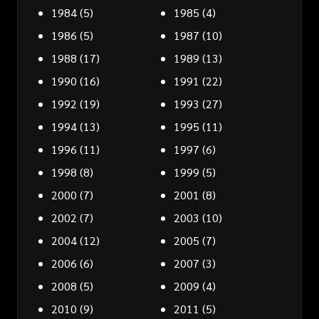
1984
(5)
1985
(4)
1986
(5)
1987
(10)
1988
(17)
1989
(13)
1990
(16)
1991
(22)
1992
(19)
1993
(27)
1994
(13)
1995
(11)
1996
(11)
1997
(6)
1998
(8)
1999
(5)
2000
(7)
2001
(8)
2002
(7)
2003
(10)
2004
(12)
2005
(7)
2006
(6)
2007
(3)
2008
(5)
2009
(4)
2010
(9)
2011
(5)