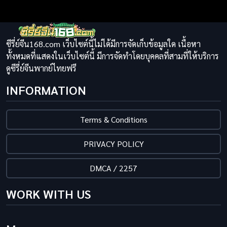
ซีรี่ย์จีน168.com เว็บไซต์นี้ไม่ได้มีการจัดเก็บข้อมูลใด เนื้อหา
ทั้งหมดที่แสดงในเว็บไซต์นี้ มีการจัดทำโดยบุคคลที่สามที่ให้บริการ
ดูซีรี่ย์จีนพากย์ไทยฟรี
INFORMATION
Terms & Conditions
PRIVACY POLICY
DMCA / 2257
WORK WITH US