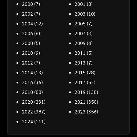
2000
(7)
2001
(8)
2002
(7)
2003
(10)
2004
(12)
2005
(7)
2006
(6)
2007
(3)
2008
(5)
2009
(4)
2010
(9)
2011
(5)
2012
(7)
2013
(7)
2014
(13)
2015
(28)
2016
(36)
2017
(52)
2018
(88)
2019
(138)
2020
(231)
2021
(350)
2022
(387)
2023
(356)
2024
(111)