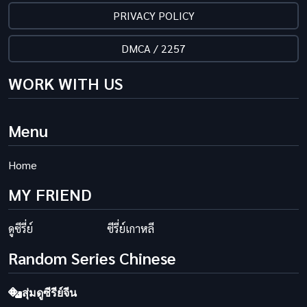
PRIVACY POLICY
DMCA / 2257
WORK WITH US
Menu
Home
MY FRIEND
ดูซีรี่ย์
ซีรี่ย์เกาหลี
Random Series Chinese
สุ่มดูซีรีย์จีน