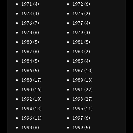
1971
(4)
1972
(6)
1973
(3)
1975
(2)
1976
(7)
1977
(4)
1978
(8)
1979
(3)
1980
(5)
1981
(5)
1982
(8)
1983
(2)
1984
(5)
1985
(4)
1986
(5)
1987
(10)
1988
(17)
1989
(13)
1990
(16)
1991
(22)
1992
(19)
1993
(27)
1994
(13)
1995
(11)
1996
(11)
1997
(6)
1998
(8)
1999
(5)