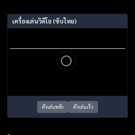
เครื่องเล่นวิดีโอ
(ซับไทย)
ตัวเล่นหลัก
ตัวเล่นเร็ว