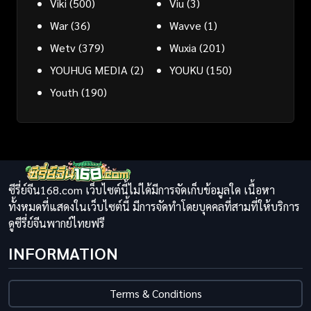
Viki
(500)
Viu
(3)
War
(36)
Wavve
(1)
Wetv
(379)
Wuxia
(201)
YOUHUG MEDIA
(2)
YOUKU
(150)
Youth
(190)
ซีรี่ย์จีน168.com เว็บไซต์นี้ไม่ได้มีการจัดเก็บข้อมูลใด เนื้อหา
ทั้งหมดที่แสดงในเว็บไซต์นี้ มีการจัดทำโดยบุคคลที่สามที่ให้บริการ
ดูซีรี่ย์จีนพากย์ไทยฟรี
INFORMATION
Terms & Conditions