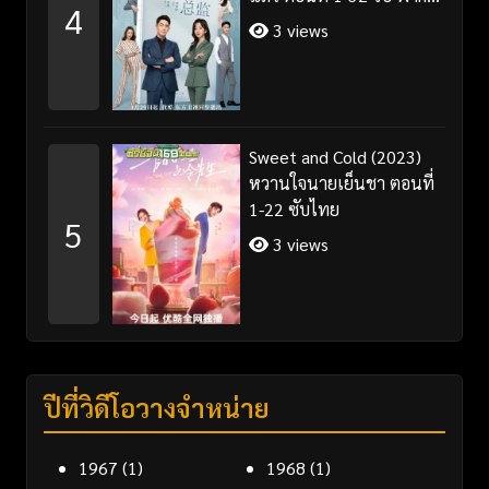
4
ไทย/ซับไทย
3 views
Sweet and Cold (2023)
หวานใจนายเย็นชา ตอนที่
1-22 ซับไทย
5
3 views
ปีที่วิดีโอวางจำหน่าย
1967
(1)
1968
(1)