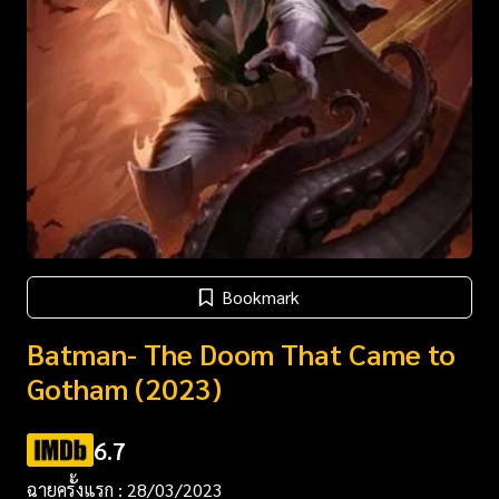
Bookmark
Batman- The Doom That Came to
Gotham (2023)
6.7
ฉายครั้งแรก : 28/03/2023