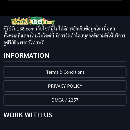
ซีรี่ย์จีน168.com เว็บไซต์นี้ไม่ได้มีการจัดเก็บข้อมูลใด เนื้อหา
ทั้งหมดที่แสดงในเว็บไซต์นี้ มีการจัดทำโดยบุคคลที่สามที่ให้บริการ
ดูซีรี่ย์จีนพากย์ไทยฟรี
INFORMATION
Terms & Conditions
PRIVACY POLICY
DMCA / 2257
WORK WITH US