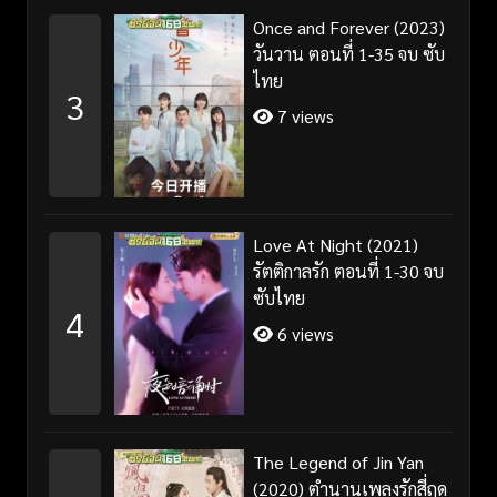
Once and Forever (2023)
วันวาน ตอนที่ 1-35 จบ ซับ
ไทย
3
7 views
Love At Night (2021)
รัตติกาลรัก ตอนที่ 1-30 จบ
ซับไทย
4
6 views
The Legend of Jin Yan
(2020) ตำนานเพลงรักสี่ฤดู