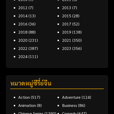
2012
(7)
2013
(7)
2014
(13)
2015
(28)
2016
(36)
2017
(52)
2018
(88)
2019
(138)
2020
(231)
2021
(350)
2022
(387)
2023
(356)
2024
(111)
หมวดหมู่ซีรี่ย์จีน
Action
(517)
Adventure
(124)
Animation
(8)
Business
(86)
Chinese Series
(1390)
Comedy
(647)