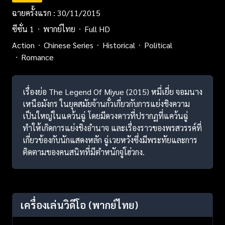
ฉายครั้งแรก : 30/11/2015
ซีซั่น 1
พากย์ไทย
Full HD
Action
Chinese Series
Historical
Political
Romance
เรื่องย่อ The Legend Of Miyue (2015) หมี่เยี่ย จอมนาง
เหนือมังกร ในยุคสมัยจ้านกั๋วเกี่ยวกับการแย่งชิงความ
เป็นใหญ่ในแคว้นฉู่ โดยมีดวงดาวที่ปรากฏที่แคว้นฉู่
ทำให้เกิดการแย่งชิงอำนาจ และเรื่องราวของพรสวรรค์ที่
เกี่ยวข้องกับนักแสดงหลัก ฉู่เวยหวังซึ่งมีพระทัยและการ
ติดตามของคนสนิทที่มีตำหนักจู่โฮ่วกง.
เครื่องเล่นวิดีโอ
(พากย์ไทย)