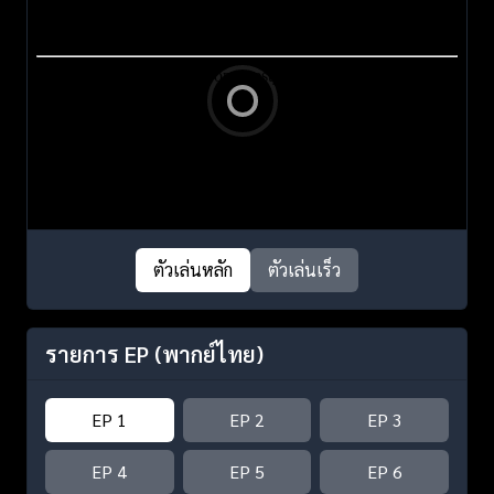
ตัวเล่นหลัก
ตัวเล่นเร็ว
รายการ EP
(พากย์ไทย)
EP 1
EP 2
EP 3
EP 4
EP 5
EP 6