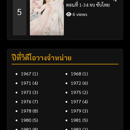
ตอนที่ 1-34 จบ ซับไทย
5
6 views
ปีที่วิดีโอวางจำหน่าย
1967
(1)
1968
(1)
1971
(4)
1972
(6)
1973
(3)
1975
(2)
1976
(7)
1977
(4)
1978
(8)
1979
(3)
1980
(5)
1981
(5)
1982
(8)
1983
(2)