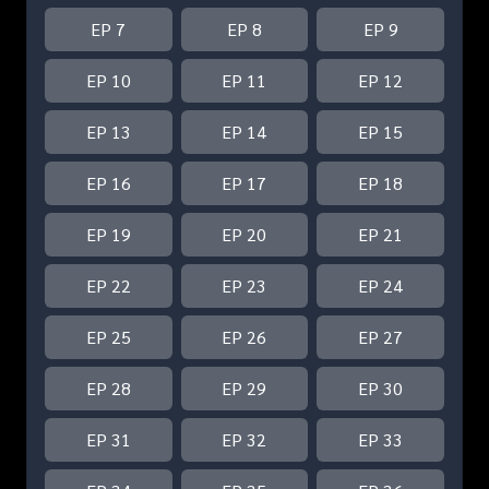
EP 7
EP 8
EP 9
EP 10
EP 11
EP 12
EP 13
EP 14
EP 15
EP 16
EP 17
EP 18
EP 19
EP 20
EP 21
EP 22
EP 23
EP 24
EP 25
EP 26
EP 27
EP 28
EP 29
EP 30
EP 31
EP 32
EP 33