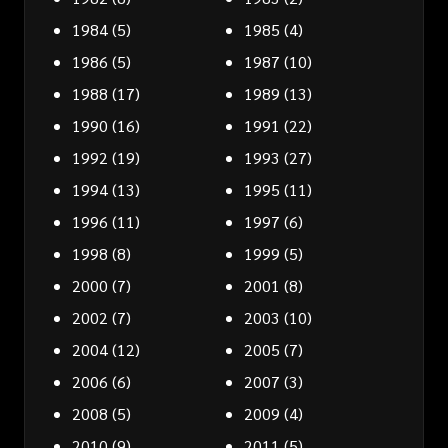
1984
(5)
1985
(4)
1986
(5)
1987
(10)
1988
(17)
1989
(13)
1990
(16)
1991
(22)
1992
(19)
1993
(27)
1994
(13)
1995
(11)
1996
(11)
1997
(6)
1998
(8)
1999
(5)
2000
(7)
2001
(8)
2002
(7)
2003
(10)
2004
(12)
2005
(7)
2006
(6)
2007
(3)
2008
(5)
2009
(4)
2010
(9)
2011
(5)