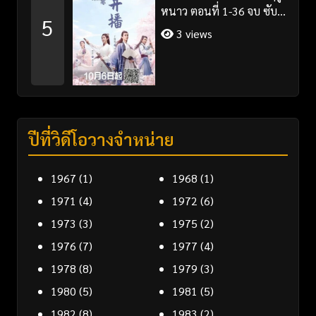
หนาว ตอนที่ 1-36 จบ ซับ
5
ไทย
3 views
ปีที่วิดีโอวางจำหน่าย
1967
(1)
1968
(1)
1971
(4)
1972
(6)
1973
(3)
1975
(2)
1976
(7)
1977
(4)
1978
(8)
1979
(3)
1980
(5)
1981
(5)
1982
(8)
1983
(2)