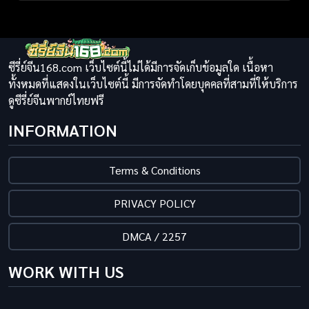
ซีรี่ย์จีน168.com เว็บไซต์นี้ไม่ได้มีการจัดเก็บข้อมูลใด เนื้อหา
ทั้งหมดที่แสดงในเว็บไซต์นี้ มีการจัดทำโดยบุคคลที่สามที่ให้บริการ
ดูซีรี่ย์จีนพากย์ไทยฟรี
INFORMATION
Terms & Conditions
PRIVACY POLICY
DMCA / 2257
WORK WITH US