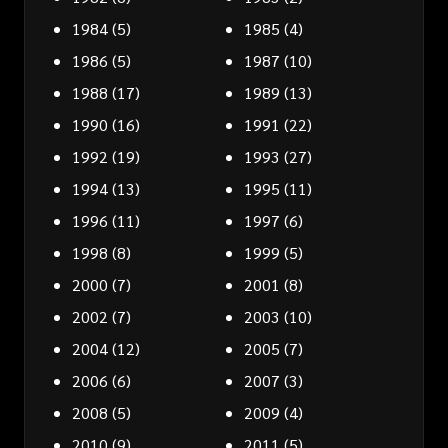
1984
(5)
1985
(4)
1986
(5)
1987
(10)
1988
(17)
1989
(13)
1990
(16)
1991
(22)
1992
(19)
1993
(27)
1994
(13)
1995
(11)
1996
(11)
1997
(6)
1998
(8)
1999
(5)
2000
(7)
2001
(8)
2002
(7)
2003
(10)
2004
(12)
2005
(7)
2006
(6)
2007
(3)
2008
(5)
2009
(4)
2010
(9)
2011
(5)