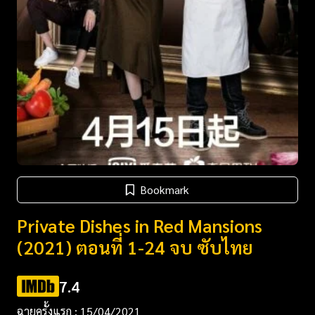
Bookmark
Private Dishes in Red Mansions
(2021) ตอนที่ 1-24 จบ ซับไทย
7.4
ฉายครั้งแรก : 15/04/2021