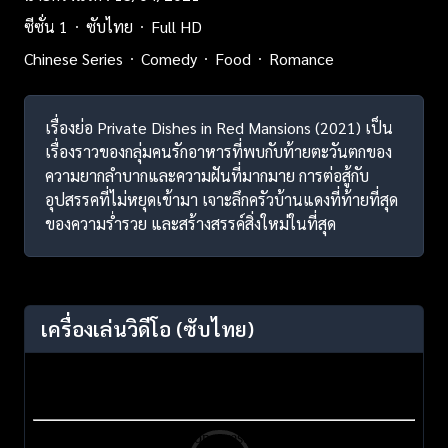
ซีซั่น 1
ซับไทย
Full HD
Chinese Series
Comedy
Food
Romance
เรื่องย่อ Private Dishes in Red Mansions (2021) เป็น
เรื่องราวของกลุ่มคนรักอาหารที่พบกับท้ายตะวันตกของ
ความยากลำบากและความฝันที่มากมาย การต่อสู้กับ
อุปสรรคที่ไม่หยุดเข้ามา เจาะลึกครัวบ้านแดงที่ท้ายที่สุด
ของความร่ำรวย และสร้างสรรค์สิ่งใหม่ในที่สุด
เครื่องเล่นวิดีโอ
(ซับไทย)