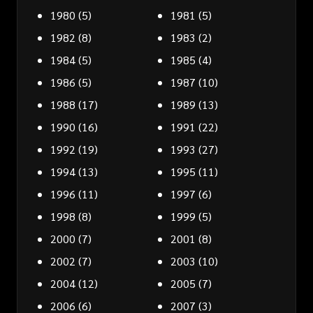
1980
(5)
1981
(5)
1982
(8)
1983
(2)
1984
(5)
1985
(4)
1986
(5)
1987
(10)
1988
(17)
1989
(13)
1990
(16)
1991
(22)
1992
(19)
1993
(27)
1994
(13)
1995
(11)
1996
(11)
1997
(6)
1998
(8)
1999
(5)
2000
(7)
2001
(8)
2002
(7)
2003
(10)
2004
(12)
2005
(7)
2006
(6)
2007
(3)