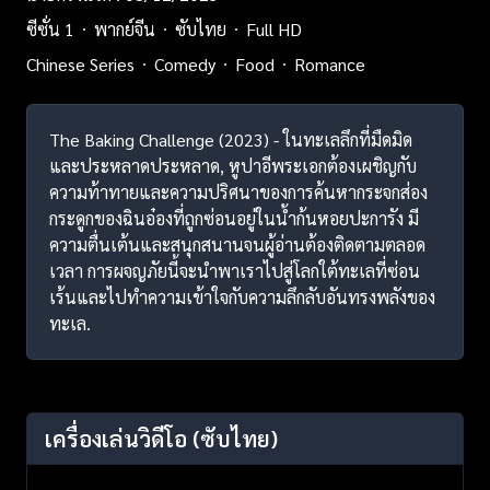
ซีซั่น 1
พากย์จีน
ซับไทย
Full HD
Chinese Series
Comedy
Food
Romance
The Baking Challenge (2023) - ในทะเลลึกที่มืดมิด
และประหลาดประหลาด, หูปาอีพระเอกต้องเผชิญกับ
ความท้าทายและความปริศนาของการค้นหากระจกส่อง
กระดูกของฉินอ๋องที่ถูกซ่อนอยู่ในน้ำก้นหอยปะการัง มี
ความตื่นเต้นและสนุกสนานจนผู้อ่านต้องติดตามตลอด
เวลา การผจญภัยนี้จะนำพาเราไปสู่โลกใต้ทะเลที่ซ่อน
เร้นและไปทำความเข้าใจกับความลึกลับอันทรงพลังของ
ทะเล.
เครื่องเล่นวิดีโอ
(ซับไทย)