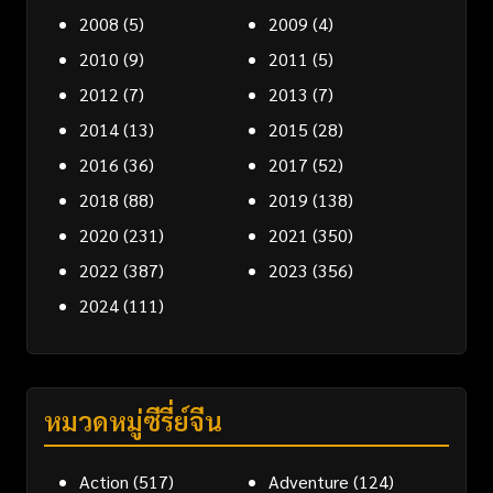
2008
(5)
2009
(4)
2010
(9)
2011
(5)
2012
(7)
2013
(7)
2014
(13)
2015
(28)
2016
(36)
2017
(52)
2018
(88)
2019
(138)
2020
(231)
2021
(350)
2022
(387)
2023
(356)
2024
(111)
หมวดหมู่ซีรี่ย์จีน
Action
(517)
Adventure
(124)