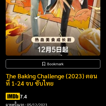
Bookmark
The Baking Challenge (2023) ตอน
ที่ 1-24 จบ ซับไทย
7.4
ฉายครั้งแรก : 05/12/2023