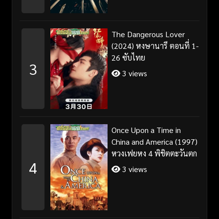
The Dangerous Lover
(2024) หงษานารี ตอนที่ 1-
26 ซับไทย
3
3 views
Once Upon a Time in
China and America (1997)
หวงเฟยหง 4 พิชิตตะวันตก
4
3 views