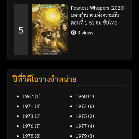
Fearless Whispers (2020)
มหาอำนาจแห่งความลับ
ตอนที่ 1-51 จบ ซับไทย
5
3 views
ปีที่วิดีโอวางจำหน่าย
1967
(1)
1968
(1)
1971
(4)
1972
(6)
1973
(3)
1975
(2)
1976
(7)
1977
(4)
1978
(8)
1979
(3)