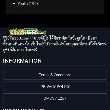
Youth
(190)
ซีรี่ย์จีน168.com เว็บไซต์นี้ไม่ได้มีการจัดเก็บข้อมูลใด เนื้อหา
ทั้งหมดที่แสดงในเว็บไซต์นี้ มีการจัดทำโดยบุคคลที่สามที่ให้บริการ
ดูซีรี่ย์จีนพากย์ไทยฟรี
INFORMATION
Terms & Conditions
PRIVACY POLICY
DMCA / 2257