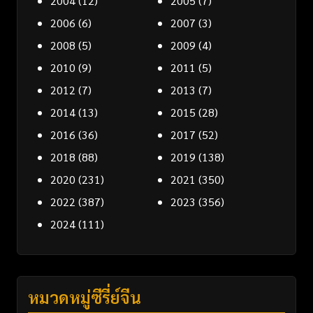
2004
(12)
2005
(7)
2006
(6)
2007
(3)
2008
(5)
2009
(4)
2010
(9)
2011
(5)
2012
(7)
2013
(7)
2014
(13)
2015
(28)
2016
(36)
2017
(52)
2018
(88)
2019
(138)
2020
(231)
2021
(350)
2022
(387)
2023
(356)
2024
(111)
หมวดหมู่ซีรี่ย์จีน