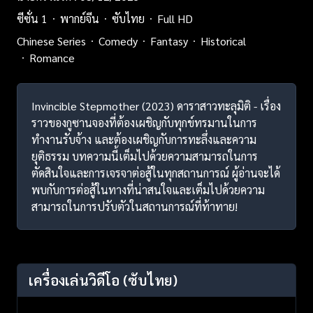
ซีซั่น 1
พากย์จีน
ซับไทย
Full HD
Chinese Series
Comedy
Fantasy
Historical
Romance
Invincible Stepmother (2023) ดาราสาวทะลุมิติ - เรื่อง
ราวของกูซานจองที่ต้องเผชิญกับทุกข์ทรมานในการ
ทำงานรับจ้าง และต้องเผชิญกับการทะลึ่งและความ
ยุติธรรม บทความนี้เต็มไปด้วยความสามารถในการ
ตัดสินใจและการเจรจาต่อสู้ในทุกสถานการณ์ ผู้อ่านจะได้
พบกับการต่อสู้ในทางที่น่าสนใจและเต็มไปด้วยความ
สามารถในการปรับตัวในสถานการณ์ที่ท้าทาย!
เครื่องเล่นวิดีโอ
(ซับไทย)