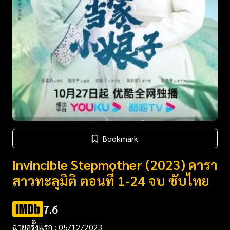
Bookmark
Invincible Stepmother (2023) ดารา
สาวทะลุมิติ ตอนที่ 1-24 จบ ซับไทย
7.6
ฉายครั้งแรก : 05/12/2023