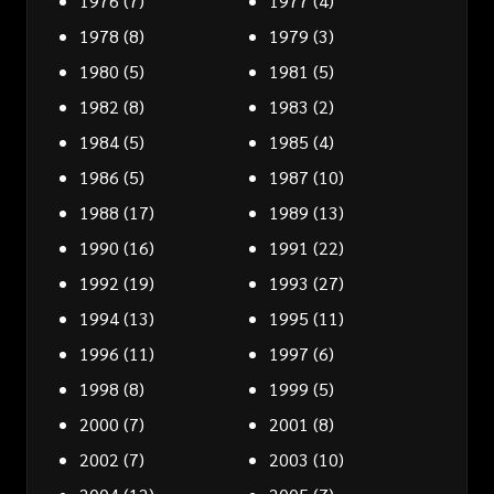
1976
(7)
1977
(4)
1978
(8)
1979
(3)
1980
(5)
1981
(5)
1982
(8)
1983
(2)
1984
(5)
1985
(4)
1986
(5)
1987
(10)
1988
(17)
1989
(13)
1990
(16)
1991
(22)
1992
(19)
1993
(27)
1994
(13)
1995
(11)
1996
(11)
1997
(6)
1998
(8)
1999
(5)
2000
(7)
2001
(8)
2002
(7)
2003
(10)