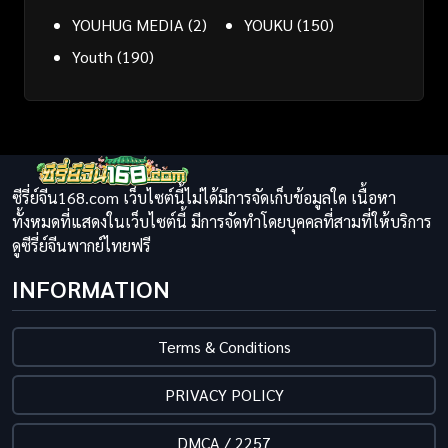
YOUHUG MEDIA
(2)
YOUKU
(150)
Youth
(190)
ซีรี่ย์จีน168.com เว็บไซต์นี้ไม่ได้มีการจัดเก็บข้อมูลใด เนื้อหา
ทั้งหมดที่แสดงในเว็บไซต์นี้ มีการจัดทำโดยบุคคลที่สามที่ให้บริการ
ดูซีรี่ย์จีนพากย์ไทยฟรี
INFORMATION
Terms & Conditions
PRIVACY POLICY
DMCA / 2257