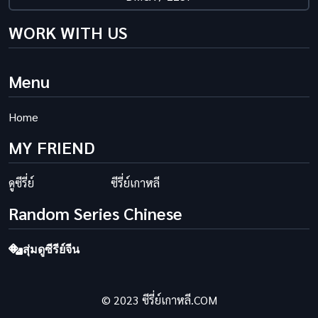
WORK WITH US
Menu
Home
MY FRIEND
ดูซีรี่ย์
ซีรี่ย์เกาหลี
Random Series Chinese
สุ่มดูซีรีย์จีน
© 2023 ซีรี่ย์เกาหลี.COM