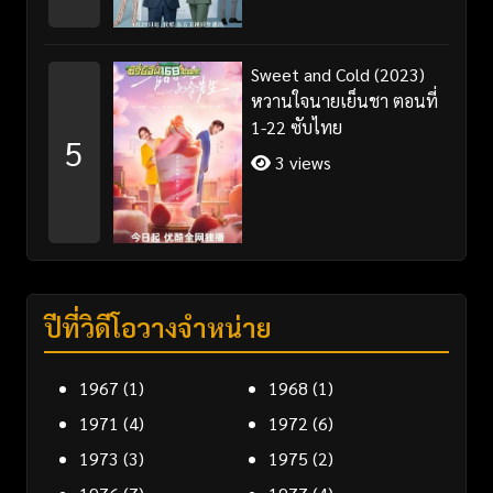
Sweet and Cold (2023)
หวานใจนายเย็นชา ตอนที่
1-22 ซับไทย
5
3 views
ปีที่วิดีโอวางจำหน่าย
1967
(1)
1968
(1)
1971
(4)
1972
(6)
1973
(3)
1975
(2)