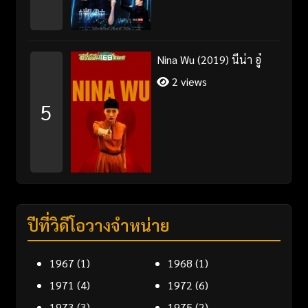
Nina Wu (2019) นีน่า อู๋
2 views
5
ปีที่วิดีโอวางจำหน่าย
1967
(1)
1968
(1)
1971
(4)
1972
(6)
1973
(3)
1975
(2)