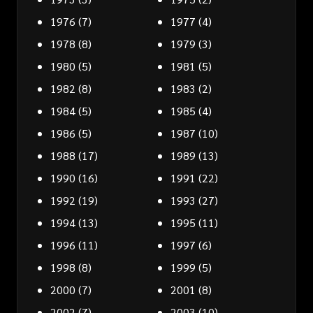
1976
(7)
1977
(4)
1978
(8)
1979
(3)
1980
(5)
1981
(5)
1982
(8)
1983
(2)
1984
(5)
1985
(4)
1986
(5)
1987
(10)
1988
(17)
1989
(13)
1990
(16)
1991
(22)
1992
(19)
1993
(27)
1994
(13)
1995
(11)
1996
(11)
1997
(6)
1998
(8)
1999
(5)
2000
(7)
2001
(8)
2002
(7)
2003
(10)