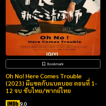
Bookmark
Oh No! Here Comes Trouble
(2023) ผีแซดกับแบดบอย ตอนที่ 1-
12 จบ ซับไทย/พากย์ไทย
9.0