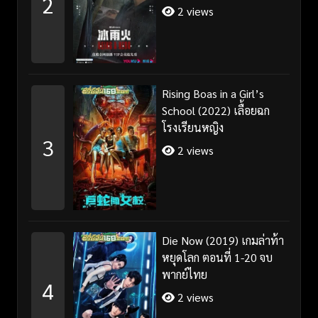
2
2 views
Rising Boas in a Girl’s
School (2022) เลื้อยฉก
โรงเรียนหญิง
3
2 views
Die Now (2019) เกมล่าท้า
หยุดโลก ตอนที่ 1-20 จบ
พากย์ไทย
4
2 views