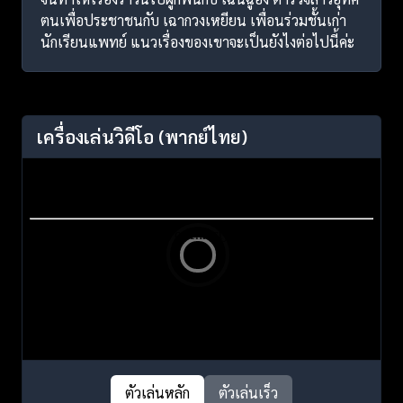
ตนเพื่อประชาชนกับ เฉากวงเหยียน เพื่อนร่วมชั้นเก่า
นักเรียนแพทย์ แนวเรื่องของเขาจะเป็นยังไงต่อไปนี้ค่ะ
เครื่องเล่นวิดีโอ
(พากย์ไทย)
ตัวเล่นหลัก
ตัวเล่นเร็ว