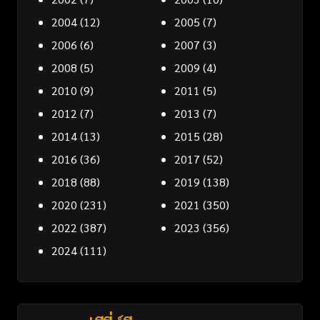
2004
(12)
2005
(7)
2006
(6)
2007
(3)
2008
(5)
2009
(4)
2010
(9)
2011
(5)
2012
(7)
2013
(7)
2014
(13)
2015
(28)
2016
(36)
2017
(52)
2018
(88)
2019
(138)
2020
(231)
2021
(350)
2022
(387)
2023
(356)
2024
(111)