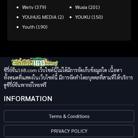
Wetv
(379)
Wuxia
(201)
YOUHUG MEDIA
(2)
YOUKU
(150)
Youth
(190)
ซีรี่ย์จีน168.com เว็บไซต์นี้ไม่ได้มีการจัดเก็บข้อมูลใด เนื้อหา
ทั้งหมดที่แสดงในเว็บไซต์นี้ มีการจัดทำโดยบุคคลที่สามที่ให้บริการ
ดูซีรี่ย์จีนพากย์ไทยฟรี
INFORMATION
Terms & Conditions
PRIVACY POLICY