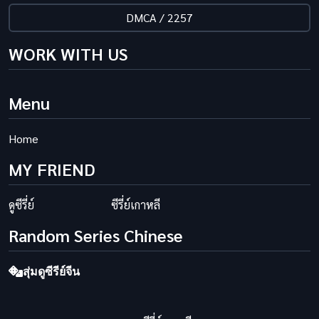
DMCA / 2257
WORK WITH US
Menu
Home
MY FRIEND
ดูซีรี่ย์
ซีรี่ย์เกาหลี
Random Series Chinese
สุ่มดูซีรีย์จีน