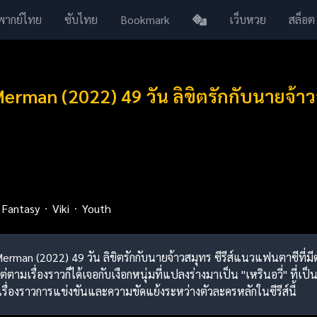
พากย์ไทย
ซับไทย
Bookmark
เว็บหวย
สล็อต
erman (2022) 49 วัน ลิขิตรักกับนายจ้า
Fantasy
Viki
Youth
Merman (2022) 49 วัน ลิขิตรักกับนายจ้าวสมุทร ซีรีส์แนวแฟนตาซีที่มี
แต่ตามเรื่องราวก็ได้เจอกับเงือกหนุ่มที่แปลงร่างมาเป็น "เหรินอวี่" ที่
รื่องราวการแข่งขันและความขัดแย้งระหว่างตัวละครหลักในซีรีส์นี้