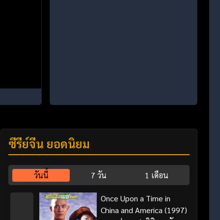
ซีรี่ย์จีน ยอดนิยม
วันนี้
7 วัน
1 เดือน
Once Upon a Time in
China and America (1997)