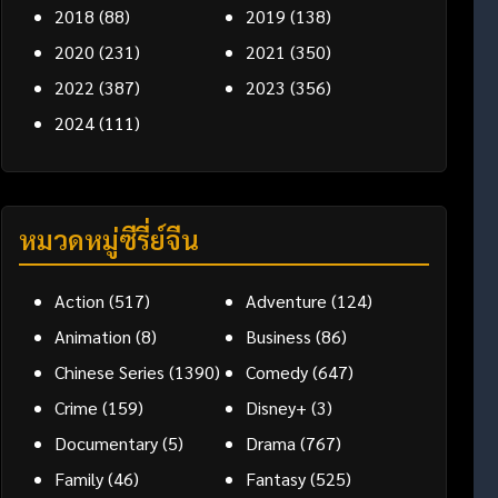
2018
(88)
2019
(138)
2020
(231)
2021
(350)
2022
(387)
2023
(356)
2024
(111)
หมวดหมู่ซีรี่ย์จีน
Action
(517)
Adventure
(124)
Animation
(8)
Business
(86)
Chinese Series
(1390)
Comedy
(647)
Crime
(159)
Disney+
(3)
Documentary
(5)
Drama
(767)
Family
(46)
Fantasy
(525)