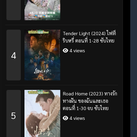
Tender Light (2024) ไฟที่
ริบหรี่ ตอนที่ 1-28 ซับไทย
4 views
4
Road Home (2023) ทางรัก
ทางฝัน ของฉันและเธอ
ตอนที่ 1-30 จบ ซับไทย
5
4 views