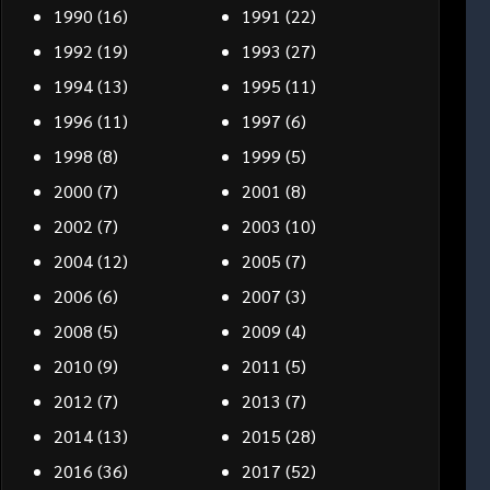
1990
(16)
1991
(22)
1992
(19)
1993
(27)
1994
(13)
1995
(11)
1996
(11)
1997
(6)
1998
(8)
1999
(5)
2000
(7)
2001
(8)
2002
(7)
2003
(10)
2004
(12)
2005
(7)
2006
(6)
2007
(3)
2008
(5)
2009
(4)
2010
(9)
2011
(5)
2012
(7)
2013
(7)
2014
(13)
2015
(28)
2016
(36)
2017
(52)