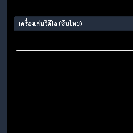
เครื่องเล่นวิดีโอ
(ซับไทย)