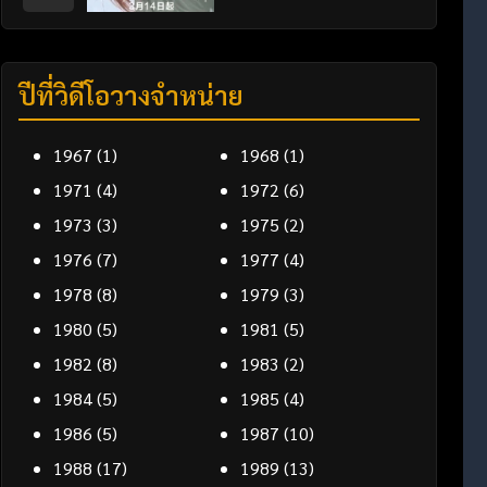
ปีที่วิดีโอวางจำหน่าย
1967
(1)
1968
(1)
1971
(4)
1972
(6)
1973
(3)
1975
(2)
1976
(7)
1977
(4)
1978
(8)
1979
(3)
1980
(5)
1981
(5)
1982
(8)
1983
(2)
1984
(5)
1985
(4)
1986
(5)
1987
(10)
1988
(17)
1989
(13)