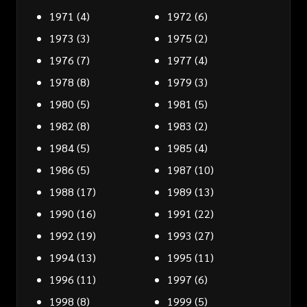
1971
(4)
1972
(6)
1973
(3)
1975
(2)
1976
(7)
1977
(4)
1978
(8)
1979
(3)
1980
(5)
1981
(5)
1982
(8)
1983
(2)
1984
(5)
1985
(4)
1986
(5)
1987
(10)
1988
(17)
1989
(13)
1990
(16)
1991
(22)
1992
(19)
1993
(27)
1994
(13)
1995
(11)
1996
(11)
1997
(6)
1998
(8)
1999
(5)