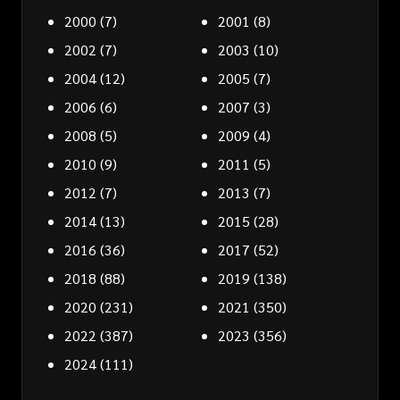
2000
(7)
2001
(8)
2002
(7)
2003
(10)
2004
(12)
2005
(7)
2006
(6)
2007
(3)
2008
(5)
2009
(4)
2010
(9)
2011
(5)
2012
(7)
2013
(7)
2014
(13)
2015
(28)
2016
(36)
2017
(52)
2018
(88)
2019
(138)
2020
(231)
2021
(350)
2022
(387)
2023
(356)
2024
(111)