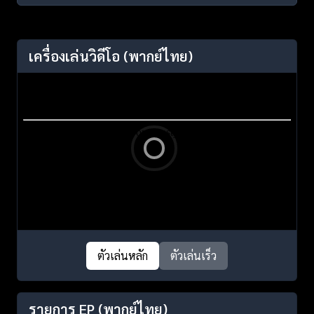
เครื่องเล่นวิดีโอ
(พากย์ไทย)
ตัวเล่นหลัก
ตัวเล่นเร็ว
รายการ EP
(พากย์ไทย)