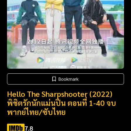
Bookmark
Hello The Sharpshooter (2022)
พิชิตรักนักแม่นปืน ตอนที่ 1-40 จบ
พากย์ไทย/ซับไทย
7.8