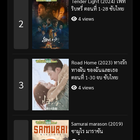
Tender Light (2024) ไฟที่
ริบหรี่ ตอนที่ 1-28 ซับไทย
4 views
2
Road Home (2023) ทางรัก
ทางฝัน ของฉันและเธอ
ตอนที่ 1-30 จบ ซับไทย
3
4 views
Samurai marason (2019)
ซามูไร มาราซัน