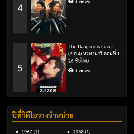
3 views
4
The Dangerous Lover
(2024) หงษานารี ตอนที่ 1-
26 ซับไทย
5
3 views
ปีที่วิดีโอวางจำหน่าย
1967
(1)
1968
(1)