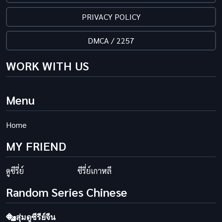
PRIVACY POLICY
DMCA / 2257
WORK WITH US
Menu
Home
MY FRIEND
ดูซีรี่ย์
ซีรี่ย์เกาหลี
Random Series Chinese
สุ่มดูซีรีย์จีน