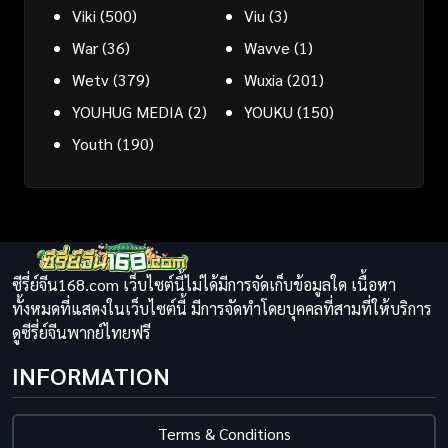
Viki
(500)
Viu
(3)
War
(36)
Wavve
(1)
Wetv
(379)
Wuxia
(201)
YOUHUG MEDIA
(2)
YOUKU
(150)
Youth
(190)
ซีรี่ย์จีน168.com เว็บไซต์นี้ไม่ได้มีการจัดเก็บข้อมูลใด เนื้อหา
ทั้งหมดที่แสดงในเว็บไซต์นี้ มีการจัดทำโดยบุคคลที่สามที่ให้บริการ
ดูซีรี่ย์จีนพากย์ไทยฟรี
INFORMATION
Terms & Conditions