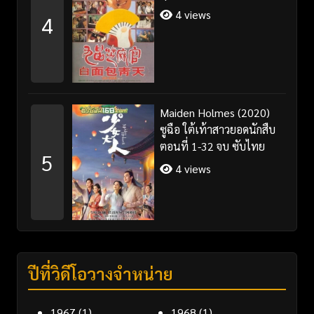
4 views
4
Maiden Holmes (2020)
ซูฉือ ใต้เท้าสาวยอดนักสืบ
ตอนที่ 1-32 จบ ซับไทย
5
4 views
ปีที่วิดีโอวางจำหน่าย
1967
(1)
1968
(1)