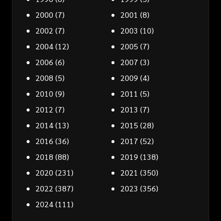
2000
(7)
2001
(8)
2002
(7)
2003
(10)
2004
(12)
2005
(7)
2006
(6)
2007
(3)
2008
(5)
2009
(4)
2010
(9)
2011
(5)
2012
(7)
2013
(7)
2014
(13)
2015
(28)
2016
(36)
2017
(52)
2018
(88)
2019
(138)
2020
(231)
2021
(350)
2022
(387)
2023
(356)
2024
(111)