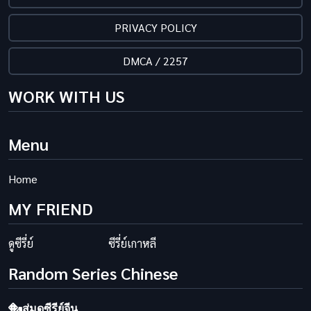
PRIVACY POLICY
DMCA / 2257
WORK WITH US
Menu
Home
MY FRIEND
ดูซีรี่ย์
ซีรี่ย์เกาหลี
Random Series Chinese
สุ่มดูซีรีย์จีน