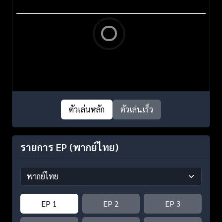
ตัวเล่นหลัก
ตัวเล่นเร็ว
รายการ EP
(พากย์ไทย)
EP 1
EP 2
EP 3