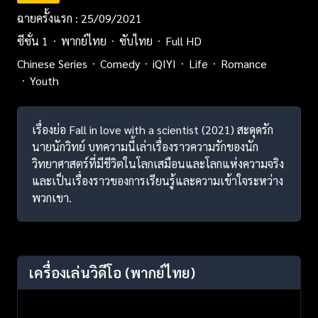
ฉายครั้งแรก : 25/09/2021
ซีซั่น 1
พากย์ไทย
ซับไทย
Full HD
Chinese Series
Comedy
iQIYI
Life
Romance
Youth
เรื่องย่อ Fall in love with a scientist (2021) สะดุดรัก
นายนักวิทย์ บทความนี้เล่าเรื่องราวความรักของนัก
วิทยาศาสตร์ที่มีชีวิตในโลกเสมือนและโลกแห่งความจริง
และเป็นเรื่องราวของการเรียนรู้และความเข้าใจระหว่าง
พวกเขา.
เครื่องเล่นวิดีโอ
(พากย์ไทย)