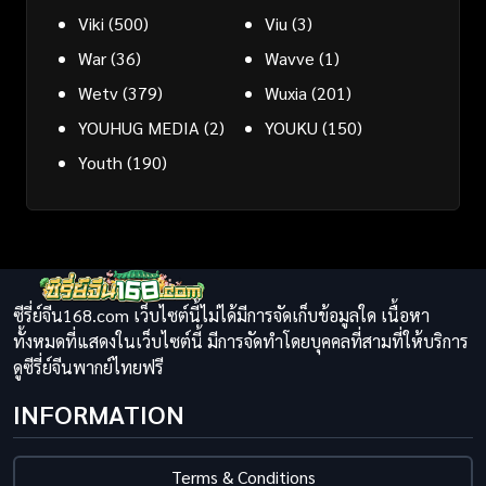
Viki
(500)
Viu
(3)
War
(36)
Wavve
(1)
Wetv
(379)
Wuxia
(201)
YOUHUG MEDIA
(2)
YOUKU
(150)
Youth
(190)
ซีรี่ย์จีน168.com เว็บไซต์นี้ไม่ได้มีการจัดเก็บข้อมูลใด เนื้อหา
ทั้งหมดที่แสดงในเว็บไซต์นี้ มีการจัดทำโดยบุคคลที่สามที่ให้บริการ
ดูซีรี่ย์จีนพากย์ไทยฟรี
INFORMATION
Terms & Conditions