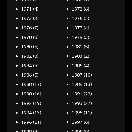
1971
(4)
1972
(6)
1973
(3)
1975
(2)
1976
(7)
1977
(4)
1978
(8)
1979
(3)
1980
(5)
1981
(5)
1982
(8)
1983
(2)
1984
(5)
1985
(4)
1986
(5)
1987
(10)
1988
(17)
1989
(13)
1990
(16)
1991
(22)
1992
(19)
1993
(27)
1994
(13)
1995
(11)
1996
(11)
1997
(6)
1998
(8)
1999
(5)