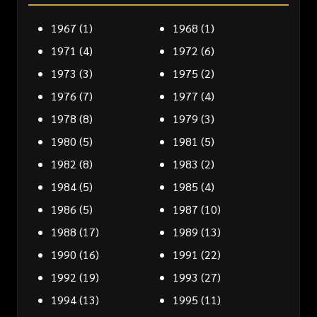
1967
(1)
1968
(1)
1971
(4)
1972
(6)
1973
(3)
1975
(2)
1976
(7)
1977
(4)
1978
(8)
1979
(3)
1980
(5)
1981
(5)
1982
(8)
1983
(2)
1984
(5)
1985
(4)
1986
(5)
1987
(10)
1988
(17)
1989
(13)
1990
(16)
1991
(22)
1992
(19)
1993
(27)
1994
(13)
1995
(11)