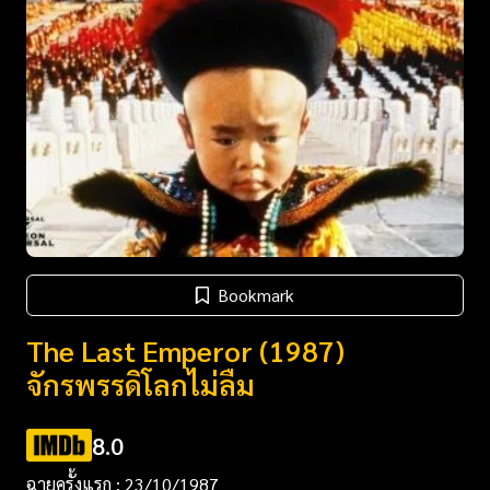
Bookmark
The Last Emperor (1987)
จักรพรรดิโลกไม่ลืม
8.0
ฉายครั้งแรก : 23/10/1987