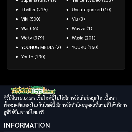
Thriller
(215)
Uncategorized
(10)
Viki
(500)
Viu
(3)
War
(36)
Wavve
(1)
Wetv
(379)
Wuxia
(201)
YOUHUG MEDIA
(2)
YOUKU
(150)
Youth
(190)
ซีรี่ย์จีน168.com เว็บไซต์นี้ไม่ได้มีการจัดเก็บข้อมูลใด เนื้อหา
ทั้งหมดที่แสดงในเว็บไซต์นี้ มีการจัดทำโดยบุคคลที่สามที่ให้บริการ
ดูซีรี่ย์จีนพากย์ไทยฟรี
INFORMATION