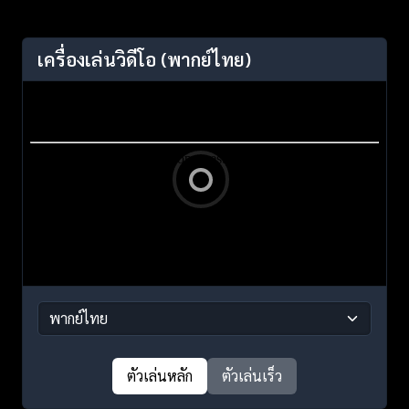
เครื่องเล่นวิดีโอ
(พากย์ไทย)
ตัวเล่นหลัก
ตัวเล่นเร็ว