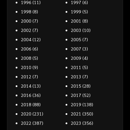
1996
(11)
1997
(6)
1998
(8)
1999
(5)
2000
(7)
2001
(8)
2002
(7)
2003
(10)
2004
(12)
2005
(7)
2006
(6)
2007
(3)
2008
(5)
2009
(4)
2010
(9)
2011
(5)
2012
(7)
2013
(7)
2014
(13)
2015
(28)
2016
(36)
2017
(52)
2018
(88)
2019
(138)
2020
(231)
2021
(350)
2022
(387)
2023
(356)