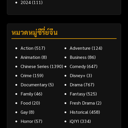
2024
(111)
หมวดหมู่ซีรี่ย์จีน
Action
(517)
Adventure
(124)
Animation
(8)
Business
(86)
Chinese Series
(1390)
Comedy
(647)
Crime
(159)
Disney+
(3)
Documentary
(5)
Drama
(767)
Family
(46)
Fantasy
(525)
Food
(20)
Fresh Drama
(2)
Gay
(8)
Historical
(458)
Horror
(57)
iQIYI
(334)