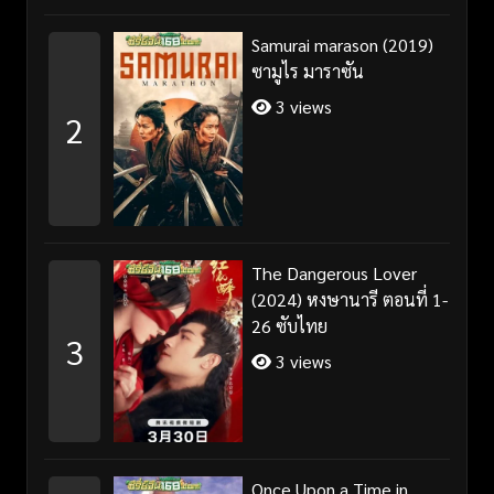
Samurai marason (2019)
ซามูไร มาราซัน
3 views
2
The Dangerous Lover
(2024) หงษานารี ตอนที่ 1-
26 ซับไทย
3
3 views
Once Upon a Time in