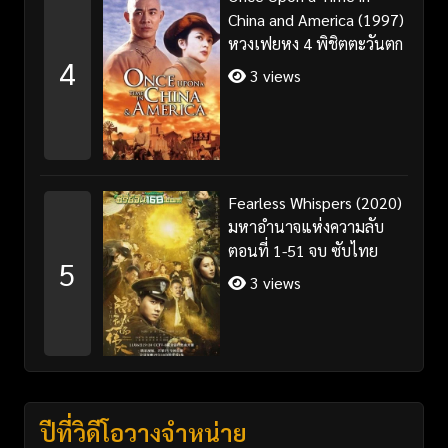
China and America (1997)
หวงเฟยหง 4 พิชิตตะวันตก
4
3 views
Fearless Whispers (2020)
มหาอำนาจแห่งความลับ
ตอนที่ 1-51 จบ ซับไทย
5
3 views
ปีที่วิดีโอวางจำหน่าย