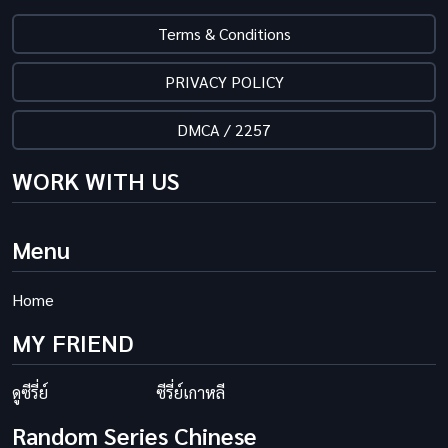
Terms & Conditions
PRIVACY POLICY
DMCA / 2257
WORK WITH US
Menu
Home
MY FRIEND
ดูซีรี่ย์
ซีรี่ย์เกาหลี
Random Series Chinese