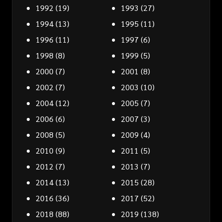
1992
(19)
1993
(27)
1994
(13)
1995
(11)
1996
(11)
1997
(6)
1998
(8)
1999
(5)
2000
(7)
2001
(8)
2002
(7)
2003
(10)
2004
(12)
2005
(7)
2006
(6)
2007
(3)
2008
(5)
2009
(4)
2010
(9)
2011
(5)
2012
(7)
2013
(7)
2014
(13)
2015
(28)
2016
(36)
2017
(52)
2018
(88)
2019
(138)