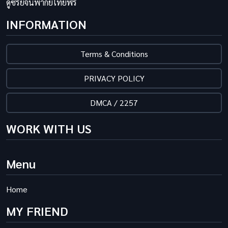
ดูซีรี่ย์จีนพากย์ไทยฟรี
INFORMATION
Terms & Conditions
PRIVACY POLICY
DMCA / 2257
WORK WITH US
Menu
Home
MY FRIEND