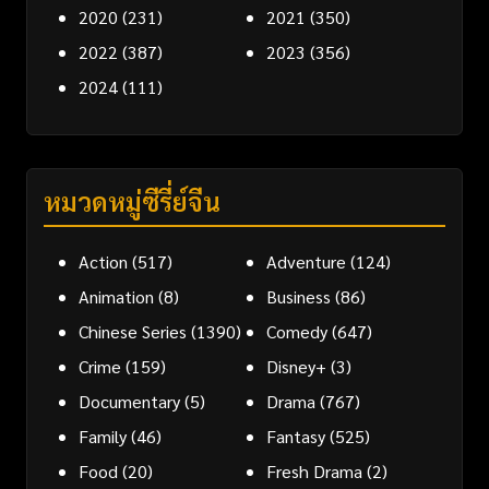
2020
(231)
2021
(350)
2022
(387)
2023
(356)
2024
(111)
หมวดหมู่ซีรี่ย์จีน
Action
(517)
Adventure
(124)
Animation
(8)
Business
(86)
Chinese Series
(1390)
Comedy
(647)
Crime
(159)
Disney+
(3)
Documentary
(5)
Drama
(767)
Family
(46)
Fantasy
(525)
Food
(20)
Fresh Drama
(2)