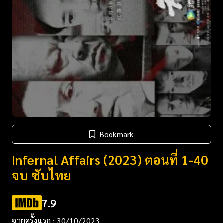
Bookmark
Infernal Affairs (2023) ตอนที่ 1-40
จบ ซับไทย
7.9
ฉายครั้งแรก : 30/10/2023