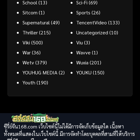
School
(13)
Sci-Fi
(69)
Sitcom
(1)
Sports
(26)
Supernatural
(49)
TencentVideo
(133)
Thriller
(215)
Uncategorized
(10)
Viki
(500)
Viu
(3)
War
(36)
Wavve
(1)
Wetv
(379)
Wuxia
(201)
YOUHUG MEDIA
(2)
YOUKU
(150)
Youth
(190)
ซีรี่ย์จีน168.com เว็บไซต์นี้ไม่ได้มีการจัดเก็บข้อมูลใด เนื้อหา
ทั้งหมดที่แสดงในเว็บไซต์นี้ มีการจัดทำโดยบุคคลที่สามที่ให้บริการ