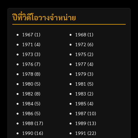
ปีที่วิดีโอวางจำหน่าย
1967
(1)
1968
(1)
1971
(4)
1972
(6)
1973
(3)
1975
(2)
1976
(7)
1977
(4)
1978
(8)
1979
(3)
1980
(5)
1981
(5)
1982
(8)
1983
(2)
1984
(5)
1985
(4)
1986
(5)
1987
(10)
1988
(17)
1989
(13)
1990
(16)
1991
(22)