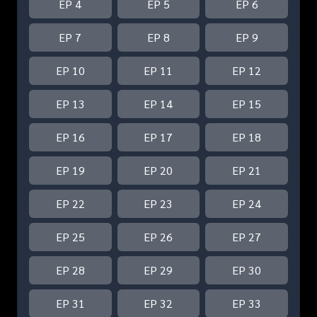
EP 4
EP 5
EP 6
EP 7
EP 8
EP 9
EP 10
EP 11
EP 12
EP 13
EP 14
EP 15
EP 16
EP 17
EP 18
EP 19
EP 20
EP 21
EP 22
EP 23
EP 24
EP 25
EP 26
EP 27
EP 28
EP 29
EP 30
EP 31
EP 32
EP 33