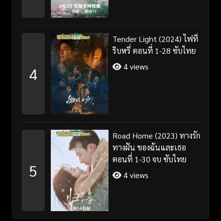
Tender Light (2024) ไฟที่
ริบหรี่ ตอนที่ 1-28 ซับไทย
4 views
4
Road Home (2023) ทางรัก
ทางฝัน ของฉันและเธอ
ตอนที่ 1-30 จบ ซับไทย
5
4 views