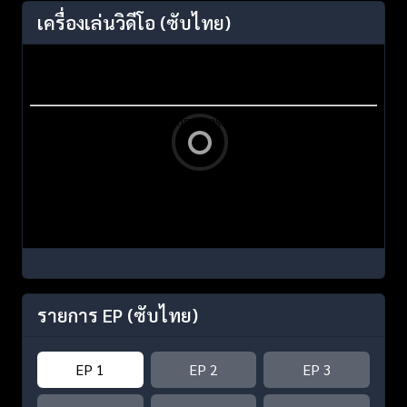
เครื่องเล่นวิดีโอ
(ซับไทย)
รายการ EP
(ซับไทย)
EP 1
EP 2
EP 3