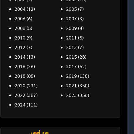
2004
(12)
2005
(7)
2006
(6)
2007
(3)
2008
(5)
2009
(4)
2010
(9)
2011
(5)
2012
(7)
2013
(7)
2014
(13)
2015
(28)
2016
(36)
2017
(52)
2018
(88)
2019
(138)
2020
(231)
2021
(350)
2022
(387)
2023
(356)
2024
(111)