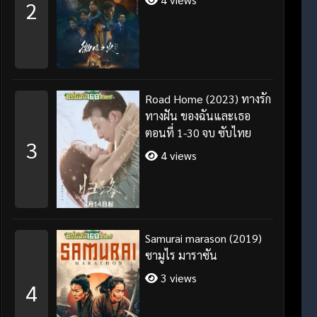
2
Road Home (2023) ทางรัก
ทางฝัน ของฉันและเธอ
ตอนที่ 1-30 จบ ซับไทย
3
4 views
Samurai marason (2019)
ซามูไร มาราซัน
3 views
4