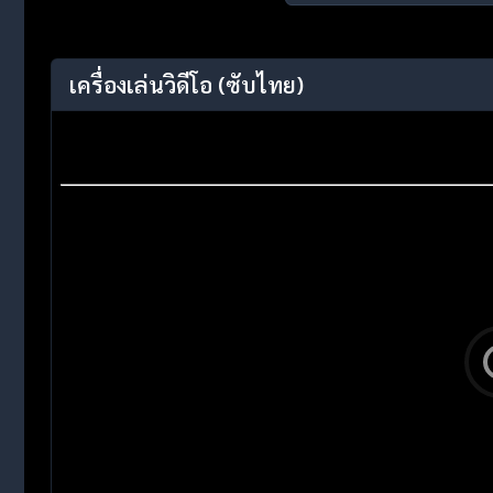
เครื่องเล่นวิดีโอ
(ซับไทย)