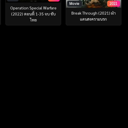
Movie
2021
Operation Special Warfare
Break Through (2021) ฝ่า
(2022) ตอนที่ 1-35 จบ ซับ
แดนสงครามนรก
ไทย