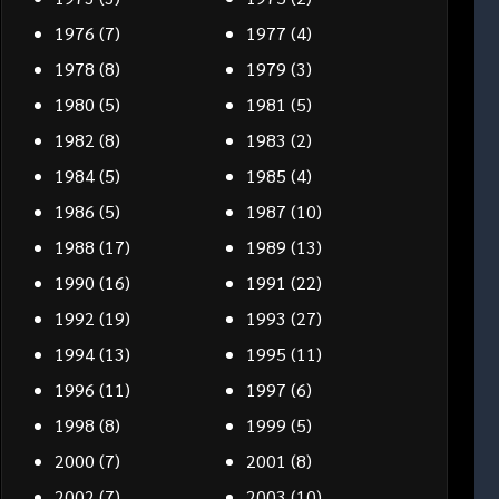
1976
(7)
1977
(4)
1978
(8)
1979
(3)
1980
(5)
1981
(5)
1982
(8)
1983
(2)
1984
(5)
1985
(4)
1986
(5)
1987
(10)
1988
(17)
1989
(13)
1990
(16)
1991
(22)
1992
(19)
1993
(27)
1994
(13)
1995
(11)
1996
(11)
1997
(6)
1998
(8)
1999
(5)
2000
(7)
2001
(8)
2002
(7)
2003
(10)