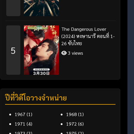
The Dangerous Lover
(2024) หงษานารี ตอนที่ 1-
26 ซับไทย
5
3 views
ปีที่วิดีโอวางจำหน่าย
1967
(1)
1968
(1)
1971
(4)
1972
(6)
1973
(3)
1975
(2)