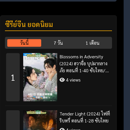
ซีรี่ย์จีน ยอดนิยม
วันนี้
7 วัน
1 เดือน
Blossoms in Adversity
(2024) ฮวาจื่อ บุปผากลาง
ภัย ตอนที่ 1-40 ซับไทย/
1
พากย์ไทย
4 views
Tender Light (2024) ไฟที่
ริบหรี่ ตอนที่ 1-28 ซับไทย
4 views